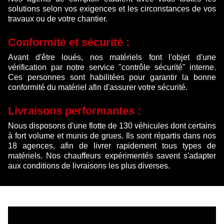
solutions selon vos exigences et les circonstances de vos
travaux ou de votre chantier.
Conformité et sécurité :
Avant d'être loués, nos matériels font l'objet d'une
vérification par notre service "contrôle sécurité" interne.
Ces personnes sont habilitées pour garantir la bonne
conformité du matériel afin d'assurer votre sécurité.
Livraisons performantes :
Nous disposons d'une flotte de 130 véhicules dont certains
à fort volume et munis de grues. Ils sont répartis dans nos
18 agences, afin de livrer rapidement tous types de
matériels. Nos chauffeurs expérimentés savent s'adapter
aux conditions de livraisons les plus diverses.