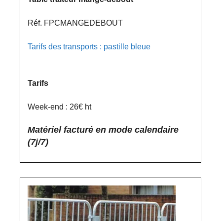
Réf. FPCMANGEDEBOUT
Tarifs des transports : pastille bleue
Tarifs
Week-end : 26€ ht
Matériel facturé en mode calendaire
(7j/7)