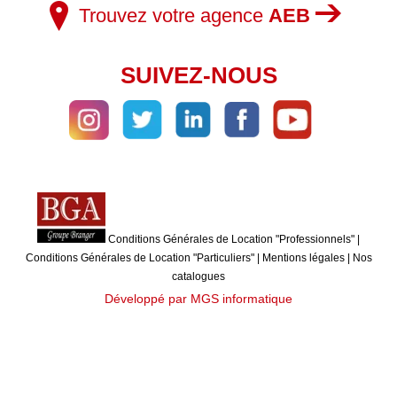
Trouvez votre agence
AEB
SUIVEZ-NOUS
Conditions Générales de Location "Professionnels"
|
Conditions Générales de Location "Particuliers"
|
Mentions légales
|
Nos
catalogues
Développé par MGS informatique