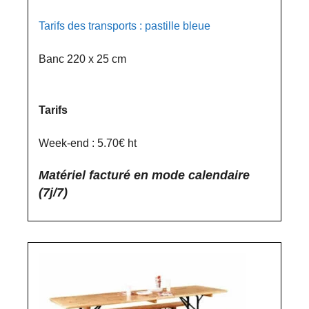
Tarifs des transports : pastille bleue
Banc 220 x 25 cm
Tarifs
Week-end : 5.70€ ht
Matériel facturé en mode calendaire
(7j/7)