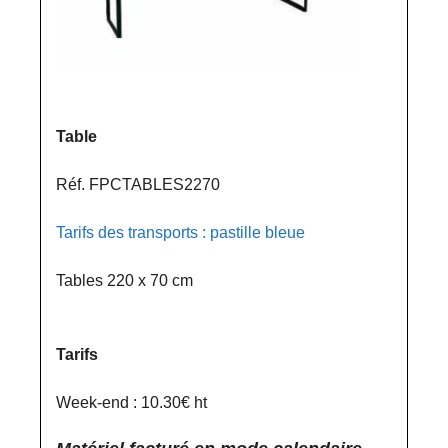
Table
Réf. FPCTABLES2270
Tarifs des transports : pastille bleue
Tables 220 x 70 cm
Tarifs
Week-end : 10.30€ ht