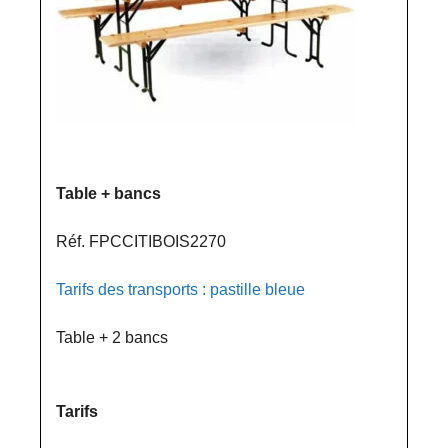
Table + bancs
Réf. FPCCITIBOIS2270
Tarifs des transports : pastille bleue
Table + 2 bancs
Tarifs