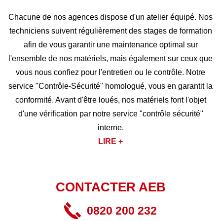
Chacune de nos agences dispose d'un atelier équipé. Nos
techniciens suivent régulièrement des stages de formation
afin de vous garantir une maintenance optimal sur
l'ensemble de nos matériels, mais également sur ceux que
vous nous confiez pour l'entretien ou le contrôle. Notre
service "Contrôle-Sécurité" homologué, vous en garantit la
conformité. Avant d'être loués, nos matériels font l'objet
d'une vérification par notre service "contrôle sécurité"
interne.
LIRE +
CONTACTER AEB
0820 200 232