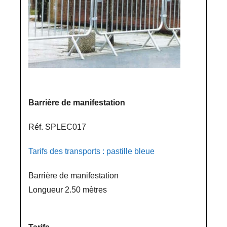
Barrière de manifestation
Réf. SPLEC017
Tarifs des transports : pastille bleue
Barrière de manifestation
Longueur 2.50 mètres