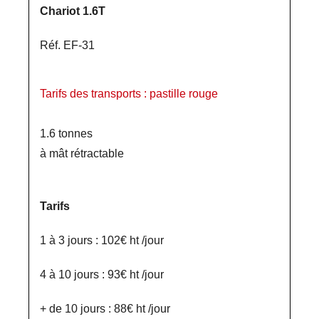
Chariot 1.6T
Réf. EF-31
Tarifs des transports : pastille rouge
1.6 tonnes
à mât rétractable
Tarifs
1 à 3 jours : 102€ ht /jour
4 à 10 jours : 93€ ht /jour
+ de 10 jours : 88€ ht /jour