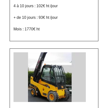
4 à 10 jours : 102€ ht /jour
+ de 10 jours : 93€ ht /jour
Mois : 1770€ ht