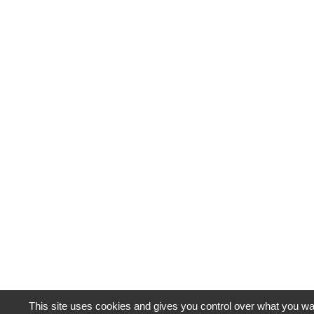
This site uses cookies and gives you control over what you wan