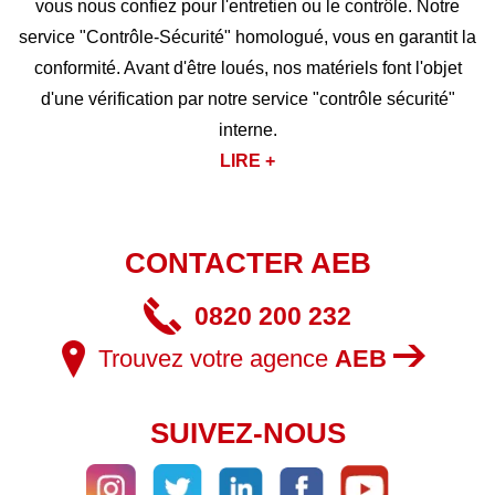
vous nous confiez pour l'entretien ou le contrôle. Notre
service "Contrôle-Sécurité" homologué, vous en garantit la
conformité. Avant d'être loués, nos matériels font l'objet
d'une vérification par notre service "contrôle sécurité"
interne.
LIRE +
CONTACTER AEB
0820 200 232
Trouvez votre agence
AEB
SUIVEZ-NOUS