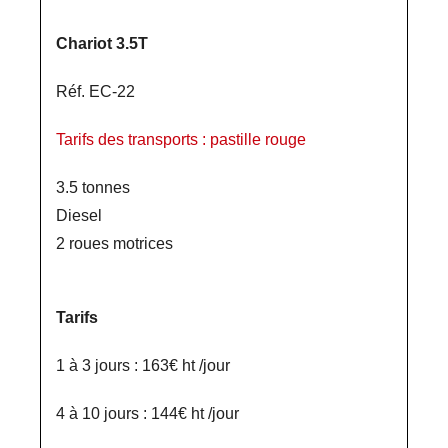
Chariot 3.5T
Réf. EC-22
Tarifs des transports : pastille rouge
3.5 tonnes
Diesel
2 roues motrices
Tarifs
1 à 3 jours : 163€ ht /jour
4 à 10 jours : 144€ ht /jour