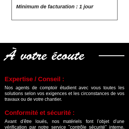
Minimum de facturation : 1 jour
À votre écoute
Expertise / Conseil :
Nos agents de comptoir étudient avec vous toutes les
solutions selon vos exigences et les circonstances de vos
travaux ou de votre chantier.
Conformité et sécurité :
Avant d'être loués, nos matériels font l'objet d'une
vérification par notre service "contrôle sécurité" interne.