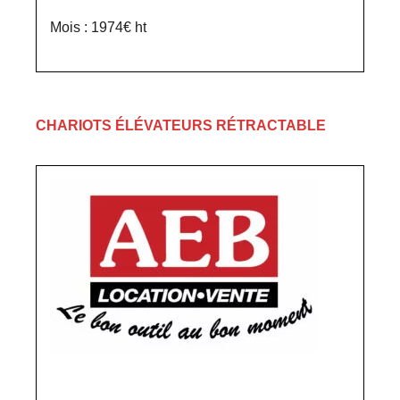
Mois : 1974€ ht
CHARIOTS ÉLÉVATEURS RÉTRACTABLE