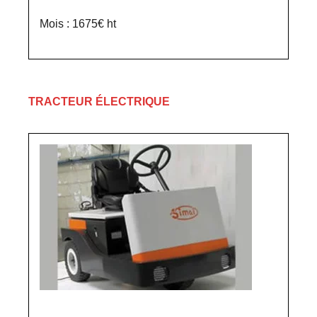
Mois : 1675€ ht
TRACTEUR ÉLECTRIQUE