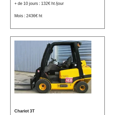
+ de 10 jours : 132€ ht /jour
Mois : 2436€ ht
Chariot 3T