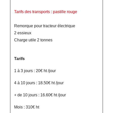
Tarifs des transports : pastille rouge
Remorque pour tracteur électrique
2 essieux
Charge utile 2 tonnes
Tarifs
1 à 3 jours : 20€ ht /jour
4 à 10 jours : 18.50€ ht /jour
+ de 10 jours : 16.60€ ht /jour
Mois : 310€ ht