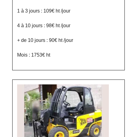
1 à 3 jours : 109€ ht /jour
4 à 10 jours : 98€ ht /jour
+ de 10 jours : 90€ ht /jour
Mois : 1753€ ht