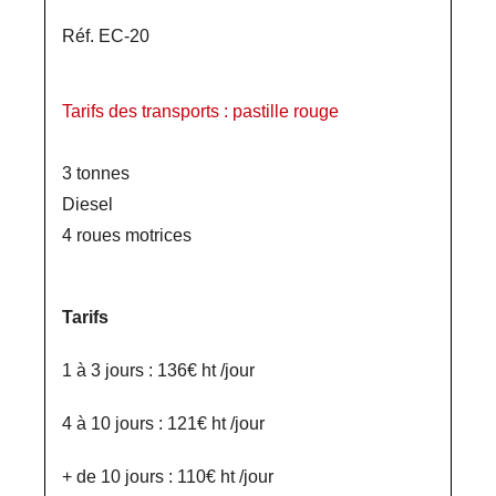
Réf. EC-20
Tarifs des transports : pastille rouge
3 tonnes
Diesel
4 roues motrices
Tarifs
1 à 3 jours : 136€ ht /jour
4 à 10 jours : 121€ ht /jour
+ de 10 jours : 110€ ht /jour