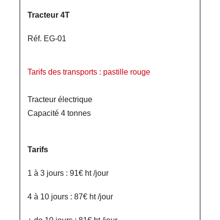
Tracteur 4T
Réf. EG-01
Tarifs des transports : pastille rouge
Tracteur électrique
Capacité 4 tonnes
Tarifs
1 à 3 jours : 91€ ht /jour
4 à 10 jours : 87€ ht /jour