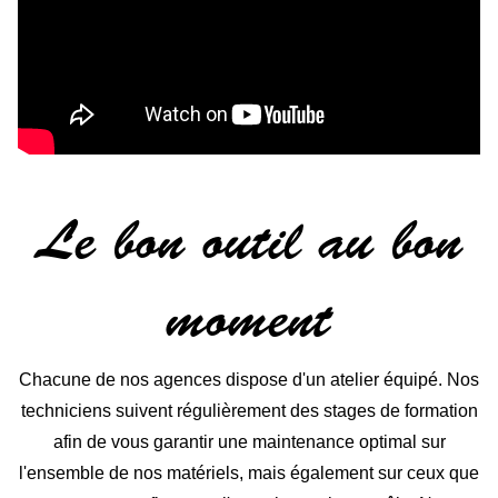
Le bon outil au bon
moment
Chacune de nos agences dispose d'un atelier équipé. Nos
techniciens suivent régulièrement des stages de formation
afin de vous garantir une maintenance optimal sur
l'ensemble de nos matériels, mais également sur ceux que