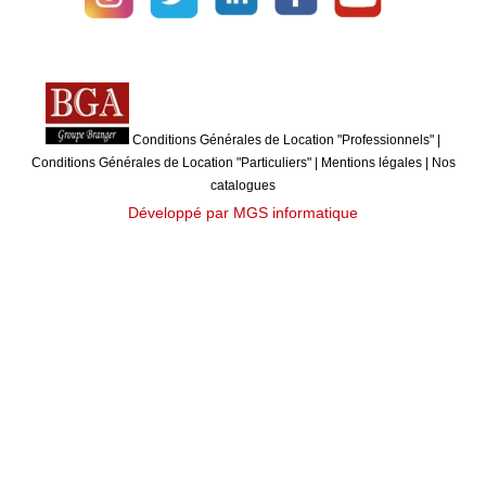
Conditions Générales de Location "Professionnels"
|
Conditions Générales de Location "Particuliers"
|
Mentions légales
|
Nos
catalogues
Développé par MGS informatique