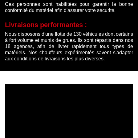
Ces personnes sont habilitées pour garantir la bonne
conformité du matériel afin d'assurer votre sécurité.
Livraisons performantes :
Nous disposons d'une flotte de 130 véhicules dont certains
à fort volume et munis de grues. Ils sont répartis dans nos
18 agences, afin de livrer rapidement tous types de
matériels. Nos chauffeurs expérimentés savent s'adapter
aux conditions de livraisons les plus diverses.