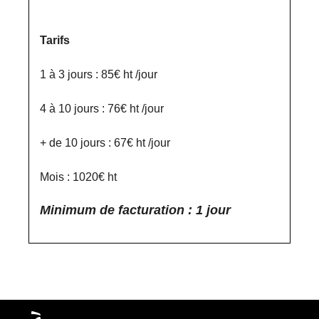
Tarifs
1 à 3 jours : 85€ ht /jour
4 à 10 jours : 76€ ht /jour
+ de 10 jours : 67€ ht /jour
Mois : 1020€ ht
Minimum de facturation : 1 jour