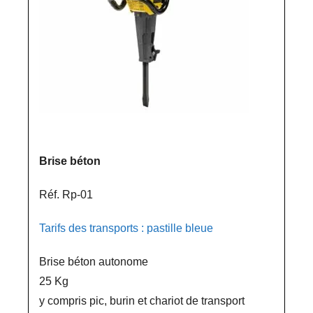
Brise béton
Réf. Rp-01
Tarifs des transports : pastille bleue
Brise béton autonome
25 Kg
y compris pic, burin et chariot de transport