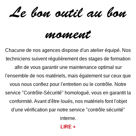
Le bon outil au bon
moment
Chacune de nos agences dispose d'un atelier équipé. Nos
techniciens suivent régulièrement des stages de formation
afin de vous garantir une maintenance optimal sur
l'ensemble de nos matériels, mais également sur ceux que
vous nous confiez pour l'entretien ou le contrôle. Notre
service "Contrôle-Sécurité" homologué, vous en garantit la
conformité. Avant d'être loués, nos matériels font l'objet
d'une vérification par notre service "contrôle sécurité"
interne.
LIRE +