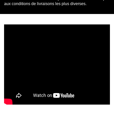
aux conditions de livraisons les plus diverses.