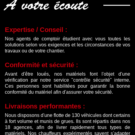
À votre écoute
Expertise / Conseil :
Nos agents de comptoir étudient avec vous toutes les
solutions selon vos exigences et les circonstances de vos
travaux ou de votre chantier.
Conformité et sécurité :
Avant d'être loués, nos matériels font l'objet d'une
vérification par notre service "contrôle sécurité" interne.
Ces personnes sont habilitées pour garantir la bonne
conformité du matériel afin d'assurer votre sécurité.
Livraisons performantes :
Nous disposons d'une flotte de 130 véhicules dont certains
à fort volume et munis de grues. Ils sont répartis dans nos
18 agences, afin de livrer rapidement tous types de
matériels. Nos chauffeurs expérimentés savent s'adapter