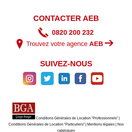
CONTACTER AEB
0820 200 232
Trouvez votre agence
AEB
SUIVEZ-NOUS
Conditions Générales de Location "Professionnels"
|
Conditions Générales de Location "Particuliers"
|
Mentions légales
|
Nos
catalogues