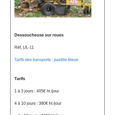
Dessoucheuse sur roues
Réf. UL-11
Tarifs des transports : pastille bleue
Tarifs
1 à 3 jours : 405€ ht /jour
4 à 10 jours : 380€ ht /jour