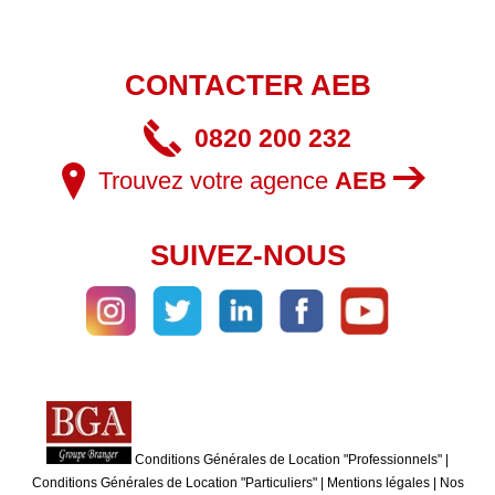
CONTACTER AEB
0820 200 232
Trouvez votre agence
AEB
SUIVEZ-NOUS
Conditions Générales de Location "Professionnels"
|
Conditions Générales de Location "Particuliers"
|
Mentions légales
|
Nos