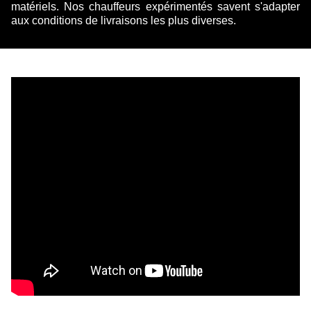
matériels. Nos chauffeurs expérimentés savent s'adapter
aux conditions de livraisons les plus diverses.