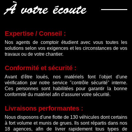
À votre écoute
Expertise / Conseil :
Nos agents de comptoir étudient avec vous toutes les
solutions selon vos exigences et les circonstances de vos
travaux ou de votre chantier.
Conformité et sécurité :
Avant d'être loués, nos matériels font l'objet d'une
vérification par notre service "contrôle sécurité" interne.
Ces personnes sont habilitées pour garantir la bonne
conformité du matériel afin d'assurer votre sécurité.
Livraisons performantes :
Nous disposons d'une flotte de 130 véhicules dont certains
à fort volume et munis de grues. Ils sont répartis dans nos
18 agences, afin de livrer rapidement tous types de