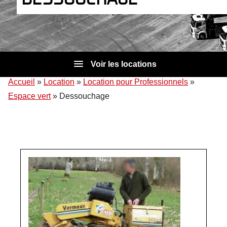
Voir les locations
Accueil
»
Location
»
Location pour Professionnels
»
Espace vert
»
Dessouchage