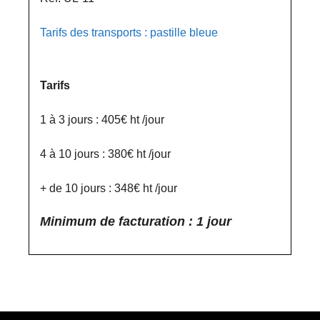
Tarifs des transports : pastille bleue
Tarifs
1 à 3 jours : 405€ ht /jour
4 à 10 jours : 380€ ht /jour
+ de 10 jours : 348€ ht /jour
Minimum de facturation : 1 jour