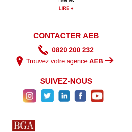
interne.
LIRE +
CONTACTER AEB
0820 200 232
Trouvez votre agence
AEB
SUIVEZ-NOUS