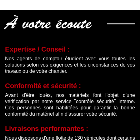
À votre écoute
Expertise / Conseil :
Nos agents de comptoir étudient avec vous toutes les
solutions selon vos exigences et les circonstances de vos
travaux ou de votre chantier.
Conformité et sécurité :
Avant d'être loués, nos matériels font l'objet d'une
vérification par notre service "contrôle sécurité" interne.
Ces personnes sont habilitées pour garantir la bonne
conformité du matériel afin d'assurer votre sécurité.
Livraisons performantes :
Nous disposons d'une flotte de 130 véhicules dont certains