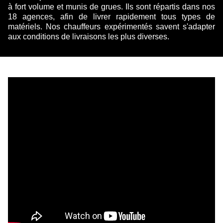
à fort volume et munis de grues. Ils sont répartis dans nos
18 agences, afin de livrer rapidement tous types de
matériels. Nos chauffeurs expérimentés savent s'adapter
aux conditions de livraisons les plus diverses.