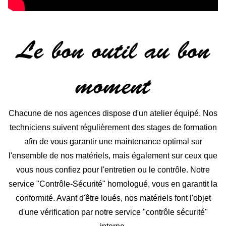
Le bon outil au bon
moment
Chacune de nos agences dispose d'un atelier équipé. Nos
techniciens suivent régulièrement des stages de formation
afin de vous garantir une maintenance optimal sur
l'ensemble de nos matériels, mais également sur ceux que
vous nous confiez pour l'entretien ou le contrôle. Notre
service "Contrôle-Sécurité" homologué, vous en garantit la
conformité. Avant d'être loués, nos matériels font l'objet
d'une vérification par notre service "contrôle sécurité"