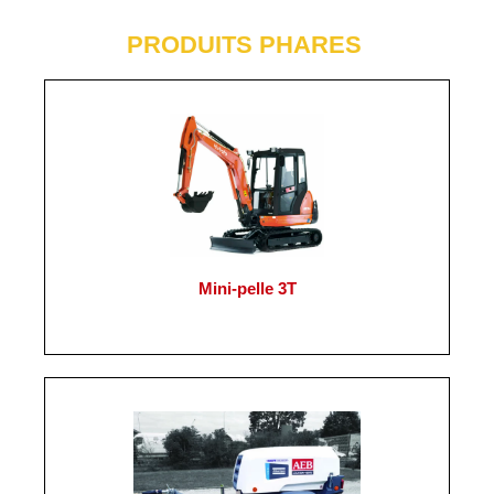
PRODUITS PHARES
Mini-pelle 3T