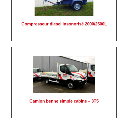
Compresseur diesel insonorisé 2000/2500L
Camion benne simple cabine – 3T5