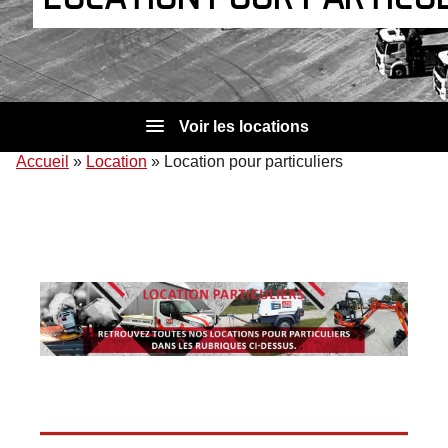
Voir les locations
Accueil
»
Location
»
Location pour particuliers