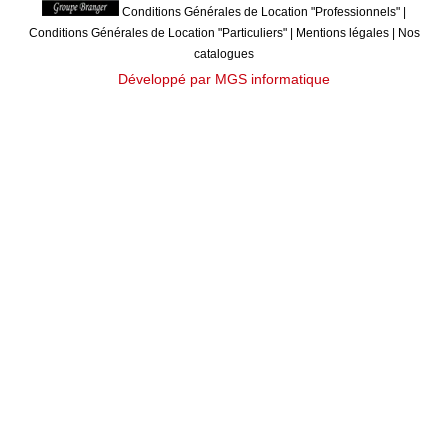
Conditions Générales de Location "Professionnels"
|
Conditions Générales de Location "Particuliers"
|
Mentions légales
|
Nos
catalogues
Développé par MGS informatique