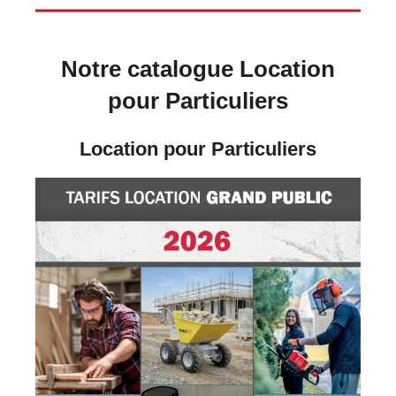
Notre catalogue Location
pour Particuliers
Location pour Particuliers