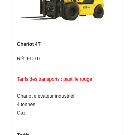
Chariot 4T
Réf. ED-07
Tarifs des transports : pastille rouge
Chariot élévateur industriel
4 tonnes
Gaz