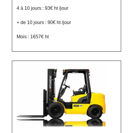
4 à 10 jours : 93€ ht /jour
+ de 10 jours : 90€ ht /jour
Mois : 1657€ ht