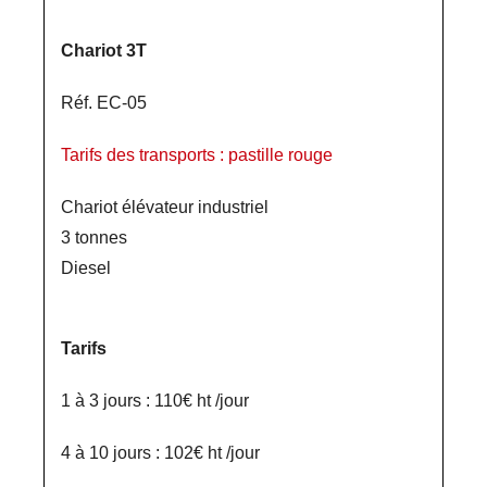
Chariot 3T
Réf. EC-05
Tarifs des transports : pastille rouge
Chariot élévateur industriel
3 tonnes
Diesel
Tarifs
1 à 3 jours : 110€ ht /jour
4 à 10 jours : 102€ ht /jour