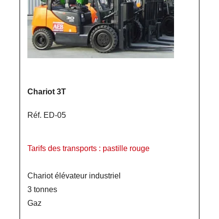
Chariot 3T
Réf. ED-05
Tarifs des transports : pastille rouge
Chariot élévateur industriel
3 tonnes
Gaz