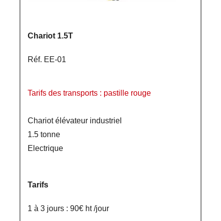
Chariot 1.5T
Réf. EE-01
Tarifs des transports : pastille rouge
Chariot élévateur industriel
1.5 tonne
Electrique
Tarifs
1 à 3 jours : 90€ ht /jour