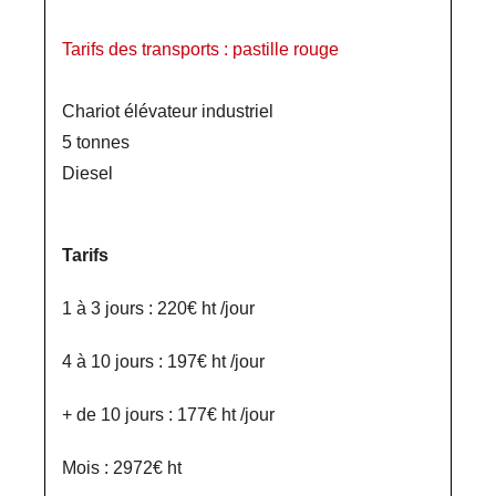
Tarifs des transports : pastille rouge
Chariot élévateur industriel
5 tonnes
Diesel
Tarifs
1 à 3 jours : 220€ ht /jour
4 à 10 jours : 197€ ht /jour
+ de 10 jours : 177€ ht /jour
Mois : 2972€ ht