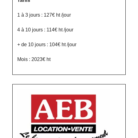
Tarifs
1 à 3 jours : 127€ ht /jour
4 à 10 jours : 114€ ht /jour
+ de 10 jours : 104€ ht /jour
Mois : 2023€ ht