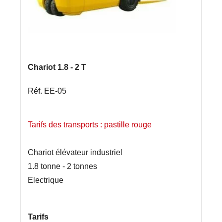
Chariot 1.8 - 2 T
Réf. EE-05
Tarifs des transports : pastille rouge
Chariot élévateur industriel
1.8 tonne - 2 tonnes
Electrique
Tarifs