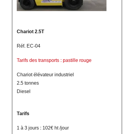
Chariot 2.5T
Réf. EC-04
Tarifs des transports : pastille rouge
Chariot élévateur industriel
2.5 tonnes
Diesel
Tarifs
1 à 3 jours : 102€ ht /jour