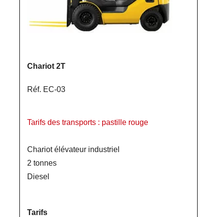
Chariot 2T
Réf. EC-03
Tarifs des transports : pastille rouge
Chariot élévateur industriel
2 tonnes
Diesel
Tarifs