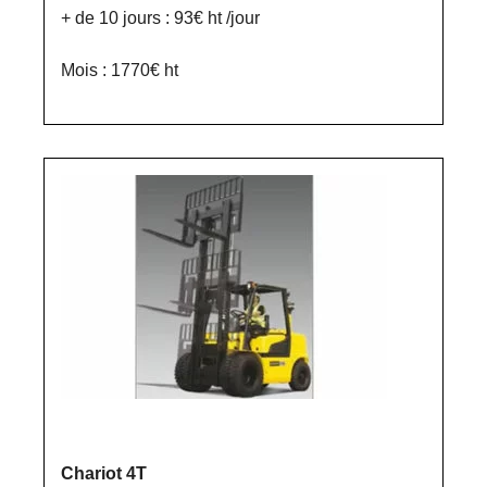
+ de 10 jours : 93€ ht /jour
Mois : 1770€ ht
Chariot 4T