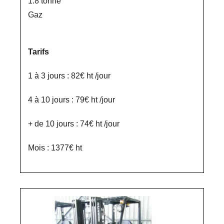
1.8 tonne
Gaz
Tarifs
1 à 3 jours : 82€ ht /jour
4 à 10 jours : 79€ ht /jour
+ de 10 jours : 74€ ht /jour
Mois : 1377€ ht