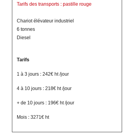
Tarifs des transports : pastille rouge
Chariot élévateur industriel
6 tonnes
Diesel
Tarifs
1 à 3 jours : 242€ ht /jour
4 à 10 jours : 218€ ht /jour
+ de 10 jours : 196€ ht /jour
Mois : 3271€ ht