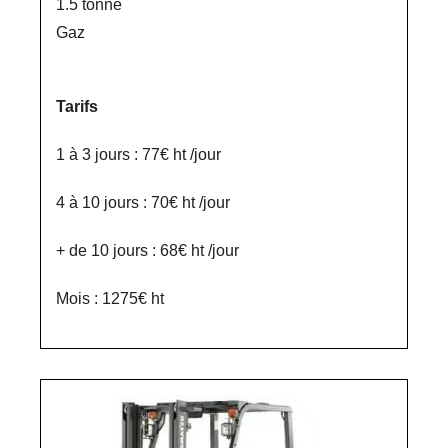
1.5 tonne
Gaz
Tarifs
1 à 3 jours : 77€ ht /jour
4 à 10 jours : 70€ ht /jour
+ de 10 jours : 68€ ht /jour
Mois : 1275€ ht