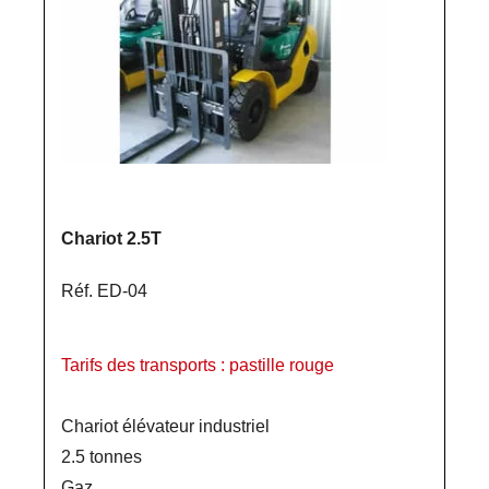
Chariot 2.5T
Réf. ED-04
Tarifs des transports : pastille rouge
Chariot élévateur industriel
2.5 tonnes
Gaz