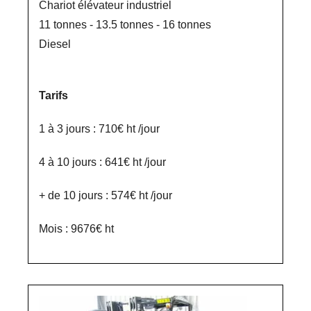
Chariot élévateur industriel
11 tonnes - 13.5 tonnes - 16 tonnes
Diesel
Tarifs
1 à 3 jours : 710€ ht /jour
4 à 10 jours : 641€ ht /jour
+ de 10 jours : 574€ ht /jour
Mois : 9676€ ht