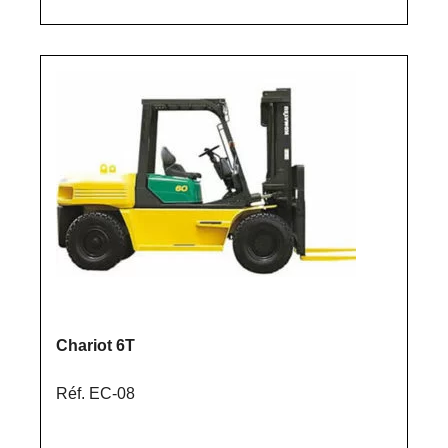
Chariot 6T
Réf. EC-08