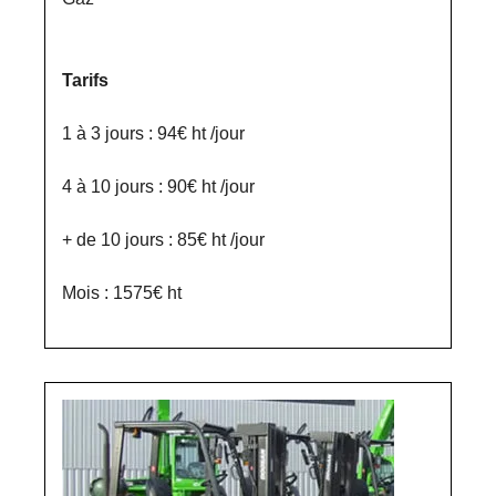
Tarifs
1 à 3 jours : 94€ ht /jour
4 à 10 jours : 90€ ht /jour
+ de 10 jours : 85€ ht /jour
Mois : 1575€ ht