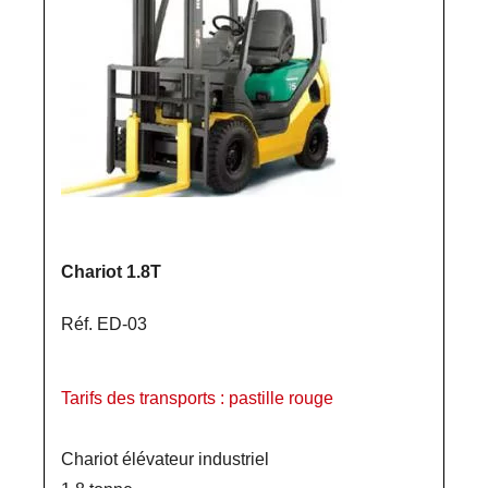
Chariot 1.8T
Réf. ED-03
Tarifs des transports : pastille rouge
Chariot élévateur industriel