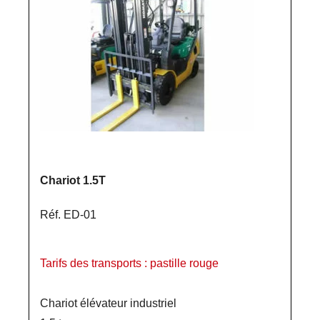
Chariot 1.5T
Réf. ED-01
Tarifs des transports : pastille rouge
Chariot élévateur industriel