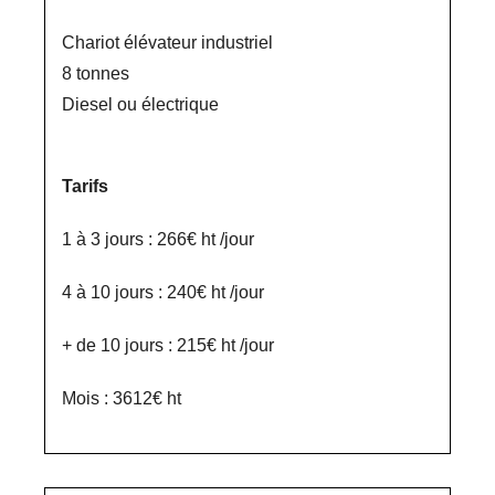
Chariot élévateur industriel
8 tonnes
Diesel ou électrique
Tarifs
1 à 3 jours : 266€ ht /jour
4 à 10 jours : 240€ ht /jour
+ de 10 jours : 215€ ht /jour
Mois : 3612€ ht