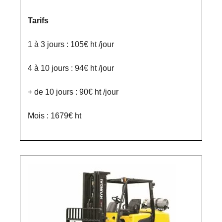
Tarifs
1 à 3 jours : 105€ ht /jour
4 à 10 jours : 94€ ht /jour
+ de 10 jours : 90€ ht /jour
Mois : 1679€ ht