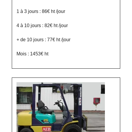
1 à 3 jours : 86€ ht /jour
4 à 10 jours : 82€ ht /jour
+ de 10 jours : 77€ ht /jour
Mois : 1453€ ht