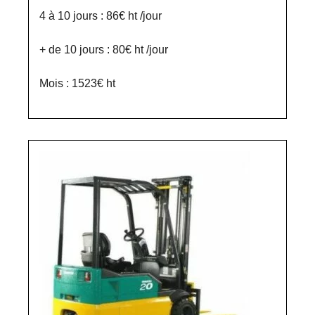
4 à 10 jours : 86€ ht /jour
+ de 10 jours : 80€ ht /jour
Mois : 1523€ ht