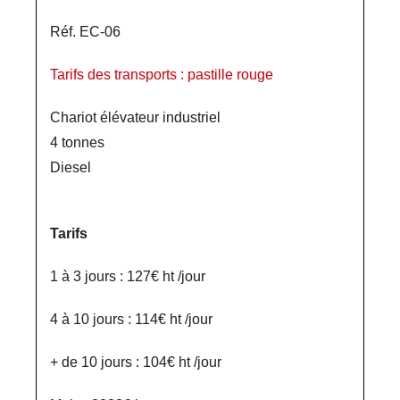
Réf. EC-06
Tarifs des transports : pastille rouge
Chariot élévateur industriel
4 tonnes
Diesel
Tarifs
1 à 3 jours : 127€ ht /jour
4 à 10 jours : 114€ ht /jour
+ de 10 jours : 104€ ht /jour