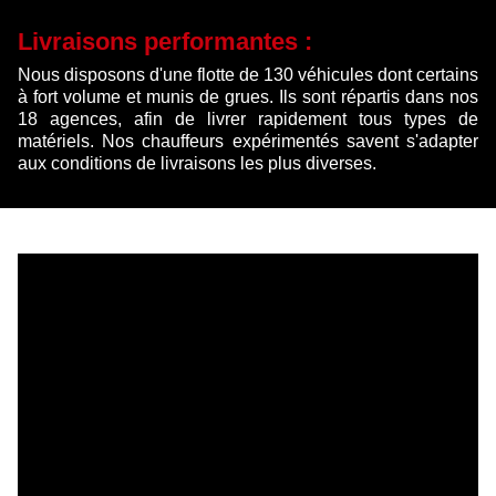
Livraisons performantes :
Nous disposons d'une flotte de 130 véhicules dont certains
à fort volume et munis de grues. Ils sont répartis dans nos
18 agences, afin de livrer rapidement tous types de
matériels. Nos chauffeurs expérimentés savent s'adapter
aux conditions de livraisons les plus diverses.