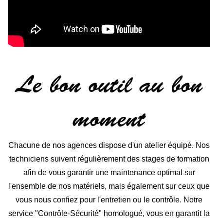
Le bon outil au bon
moment
Chacune de nos agences dispose d'un atelier équipé. Nos
techniciens suivent régulièrement des stages de formation
afin de vous garantir une maintenance optimal sur
l'ensemble de nos matériels, mais également sur ceux que
vous nous confiez pour l'entretien ou le contrôle. Notre
service "Contrôle-Sécurité" homologué, vous en garantit la