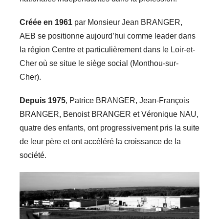
Créée en 1961
par Monsieur Jean BRANGER,
AEB se positionne aujourd’hui comme leader dans
la région Centre et particulièrement dans le Loir-et-
Cher où se situe le siège social (Monthou-sur-
Cher).
Depuis 1975
, Patrice BRANGER, Jean-François
BRANGER, Benoist BRANGER et Véronique NAU,
quatre des enfants, ont progressivement pris la suite
de leur père et ont accéléré la croissance de la
société.