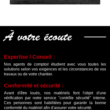
À votre écoute
Expertise / Conseil :
Nos agents de comptoir étudient avec vous toutes les
solutions selon vos exigences et les circonstances de vos
travaux ou de votre chantier.
Conformité et sécurité :
Avant d'être loués, nos matériels font l'objet d'une
vérification par notre service "contrôle sécurité" interne.
Ces personnes sont habilitées pour garantir la bonne
conformité du matériel afin d'assurer votre sécurité.