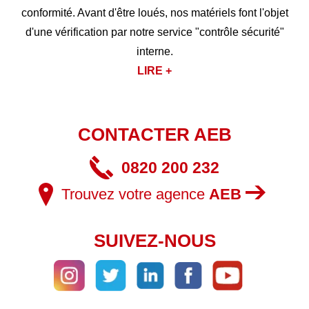
conformité. Avant d'être loués, nos matériels font l'objet
d'une vérification par notre service "contrôle sécurité"
interne.
LIRE +
CONTACTER AEB
0820 200 232
Trouvez votre agence
AEB
SUIVEZ-NOUS