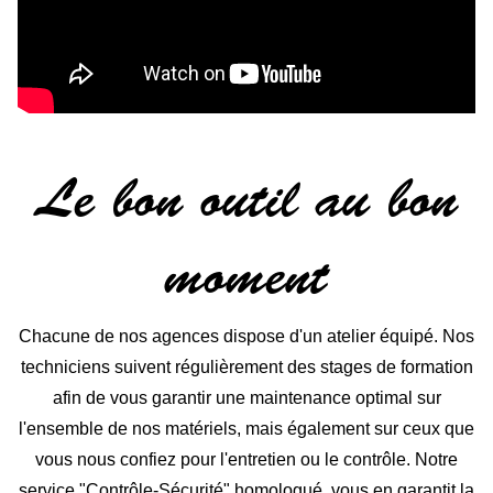
Le bon outil au bon
moment
Chacune de nos agences dispose d'un atelier équipé. Nos
techniciens suivent régulièrement des stages de formation
afin de vous garantir une maintenance optimal sur
l'ensemble de nos matériels, mais également sur ceux que
vous nous confiez pour l'entretien ou le contrôle. Notre
service "Contrôle-Sécurité" homologué, vous en garantit la