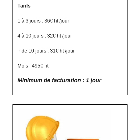
Tarifs
1 à 3 jours : 36€ ht /jour
4 à 10 jours : 32€ ht /jour
+ de 10 jours : 31€ ht /jour
Mois : 495€ ht
Minimum de facturation : 1 jour