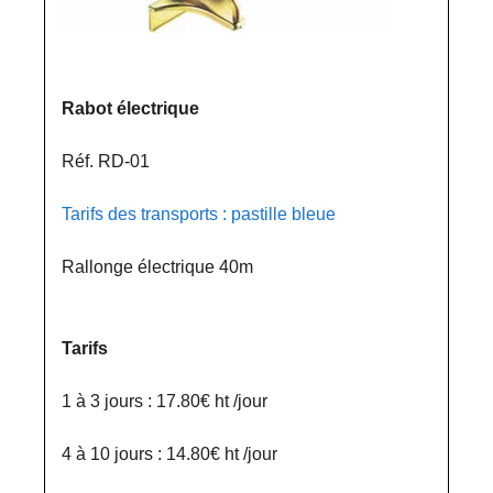
Rabot électrique
Réf. RD-01
Tarifs des transports : pastille bleue
Rallonge électrique 40m
Tarifs
1 à 3 jours : 17.80€ ht /jour
4 à 10 jours : 14.80€ ht /jour