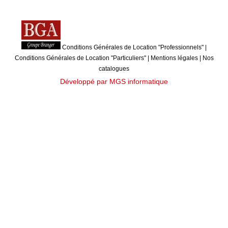
Conditions Générales de Location "Professionnels"
|
Conditions Générales de Location "Particuliers"
|
Mentions légales
|
Nos
catalogues
Développé par MGS informatique