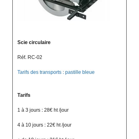
Scie circulaire
Réf. RC-02
Tarifs des transports : pastille bleue
Tarifs
1 à 3 jours : 28€ ht /jour
4 à 10 jours : 22€ ht /jour