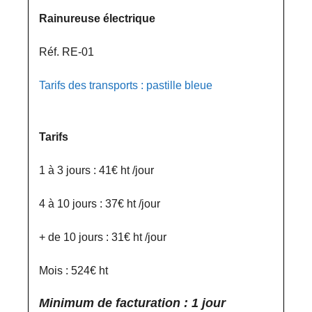
Rainureuse électrique
Réf. RE-01
Tarifs des transports : pastille bleue
Tarifs
1 à 3 jours : 41€ ht /jour
4 à 10 jours : 37€ ht /jour
+ de 10 jours : 31€ ht /jour
Mois : 524€ ht
Minimum de facturation : 1 jour