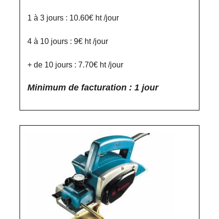
1 à 3 jours : 10.60€ ht /jour
4 à 10 jours : 9€ ht /jour
+ de 10 jours : 7.70€ ht /jour
Minimum de facturation : 1 jour