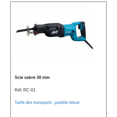
Scie sabre 30 mm
Réf. RC-01
Tarifs des transports : pastille bleue