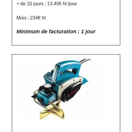
+ de 10 jours : 13.40€ ht /jour
Mois : 234€ ht
Minimum de facturation : 1 jour