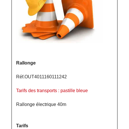
Rallonge
Réf.OUT4011160111242
Tarifs des transports : pastille bleue
Rallonge électrique 40m
Tarifs