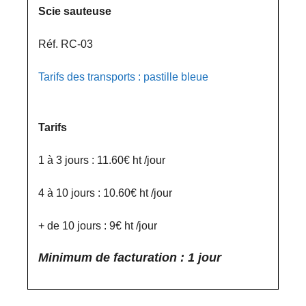
Scie sauteuse
Réf. RC-03
Tarifs des transports : pastille bleue
Tarifs
1 à 3 jours : 11.60€ ht /jour
4 à 10 jours : 10.60€ ht /jour
+ de 10 jours : 9€ ht /jour
Minimum de facturation : 1 jour