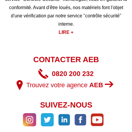
conformité. Avant d'être loués, nos matériels font l'objet
d'une vérification par notre service "contrôle sécurité"
interne.
LIRE +
CONTACTER AEB
0820 200 232
Trouvez votre agence
AEB
SUIVEZ-NOUS