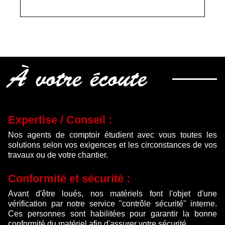
À votre écoute
Expertise / Conseil :
Nos agents de comptoir étudient avec vous toutes les
solutions selon vos exigences et les circonstances de vos
travaux ou de votre chantier.
Conformité et sécurité :
Avant d'être loués, nos matériels font l'objet d'une
vérification par notre service "contrôle sécurité" interne.
Ces personnes sont habilitées pour garantir la bonne
conformité du matériel afin d'assurer votre sécurité.