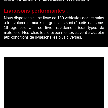
Livraisons performantes :
Nous disposons d'une flotte de 130 véhicules dont certains
à fort volume et munis de grues. Ils sont répartis dans nos
18 agences, afin de livrer rapidement tous types de
matériels. Nos chauffeurs expérimentés savent s'adapter
aux conditions de livraisons les plus diverses.