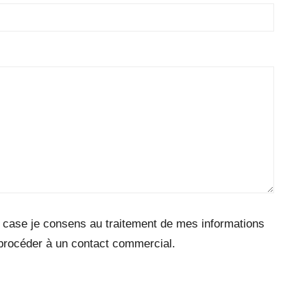
 case je consens au traitement de mes informations
 procéder à un contact commercial.