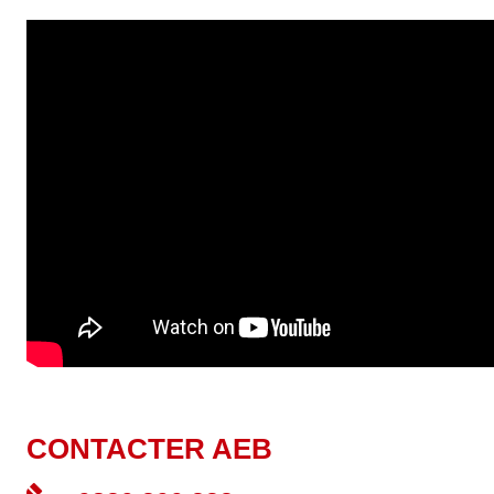
CONTACTER AEB