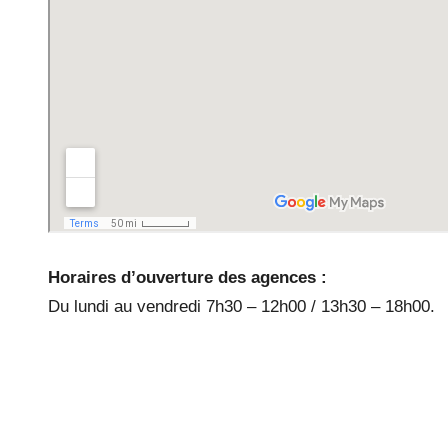
Horaires d’ouverture des agences :
Du lundi au vendredi 7h30 – 12h00 / 13h30 – 18h00.