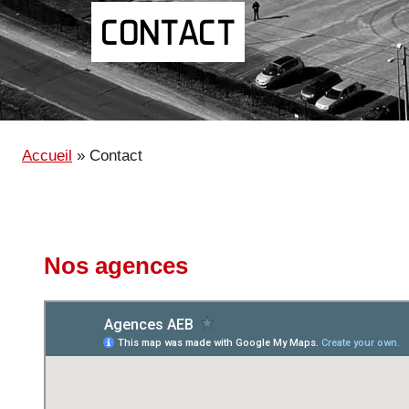
CONTACT
Accueil
»
Contact
Nos agences