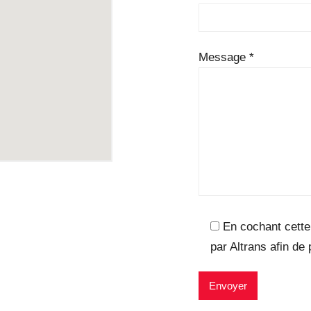
Message *
En cochant cette
par Altrans afin de