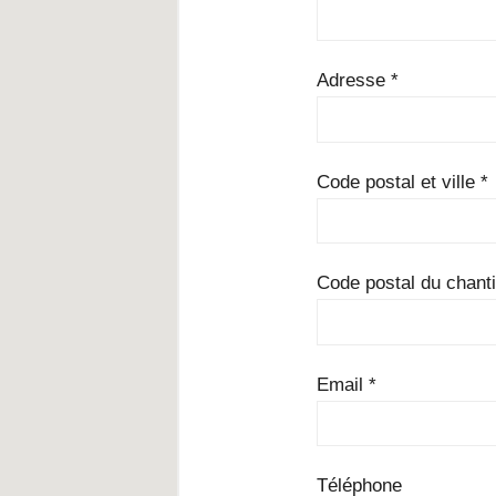
Adresse *
Code postal et ville *
Code postal du chantie
Email *
Téléphone