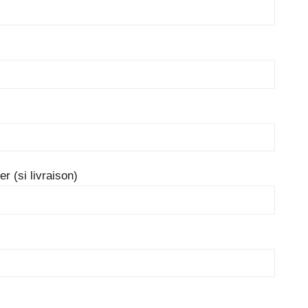
r (si livraison)