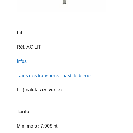
Lit
Réf. AC.LIT
Infos
Tarifs des transports : pastille bleue
Lit (matelas en vente)
Tarifs
Mini mois : 7,90€ ht