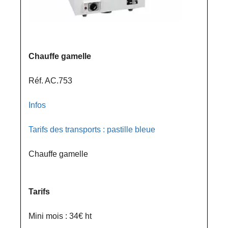
Chauffe gamelle
Réf. AC.753
Infos
Tarifs des transports : pastille bleue
Chauffe gamelle
Tarifs
Mini mois : 34€ ht