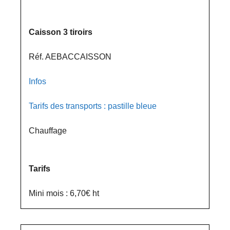
Caisson 3 tiroirs
Réf. AEBACCAISSON
Infos
Tarifs des transports : pastille bleue
Chauffage
Tarifs
Mini mois : 6,70€ ht