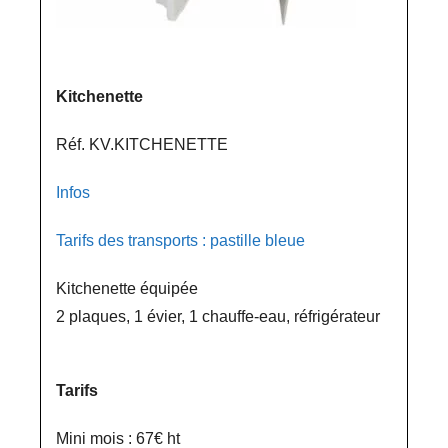
Kitchenette
Réf. KV.KITCHENETTE
Infos
Tarifs des transports : pastille bleue
Kitchenette équipée
2 plaques, 1 évier, 1 chauffe-eau, réfrigérateur
Tarifs
Mini mois : 67€ ht