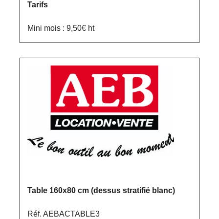
Tarifs
Mini mois : 9,50€ ht
Table 160x80 cm (dessus stratifié blanc)
Réf. AEBACTABLE3