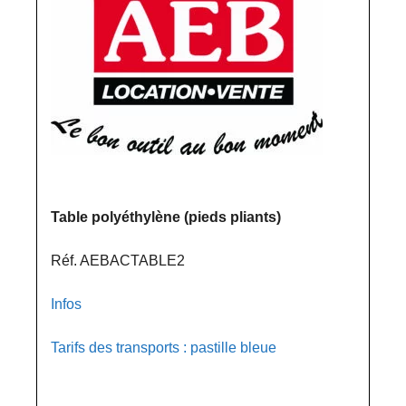
Table polyéthylène (pieds pliants)
Réf. AEBACTABLE2
Infos
Tarifs des transports : pastille bleue