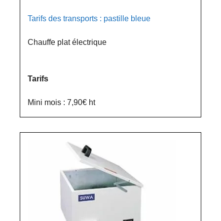
Tarifs des transports : pastille bleue
Chauffe plat électrique
Tarifs
Mini mois : 7,90€ ht