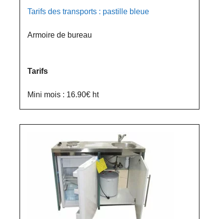
Tarifs des transports : pastille bleue
Armoire de bureau
Tarifs
Mini mois : 16.90€ ht