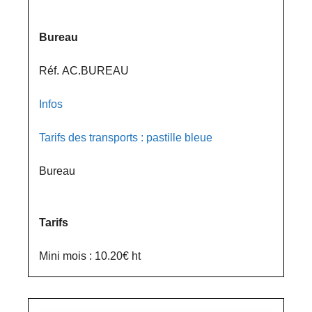
Bureau
Réf. AC.BUREAU
Infos
Tarifs des transports : pastille bleue
Bureau
Tarifs
Mini mois : 10.20€ ht