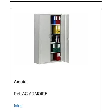
Amoire
Réf. AC.ARMOIRE
Infos