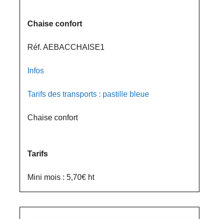
Chaise confort
Réf. AEBACCHAISE1
Infos
Tarifs des transports : pastille bleue
Chaise confort
Tarifs
Mini mois : 5,70€ ht