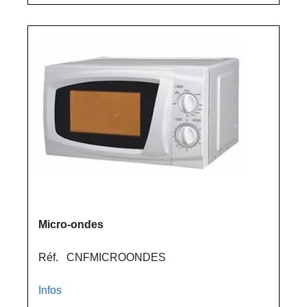
Micro-ondes
Réf. CNFMICROONDES
Infos