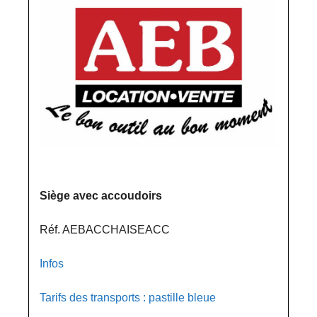
Siège avec accoudoirs
Réf. AEBACCHAISEACC
Infos
Tarifs des transports : pastille bleue