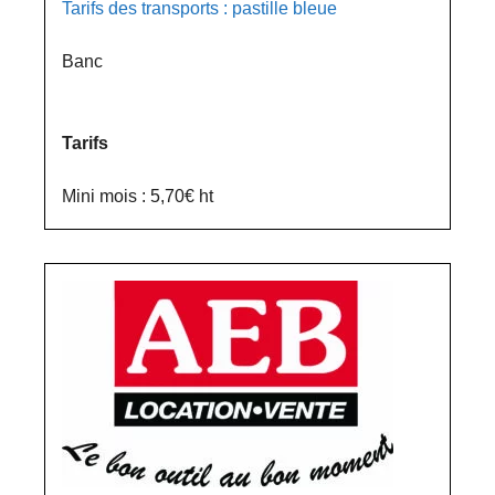
Tarifs des transports : pastille bleue
Banc
Tarifs
Mini mois : 5,70€ ht