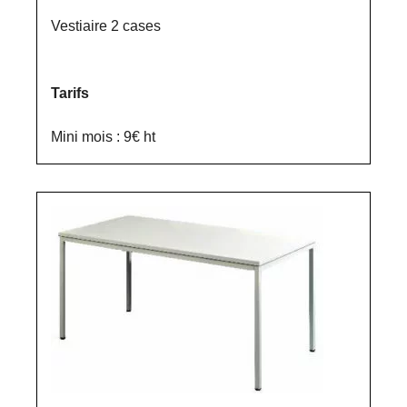
Vestiaire 2 cases
Tarifs
Mini mois : 9€ ht