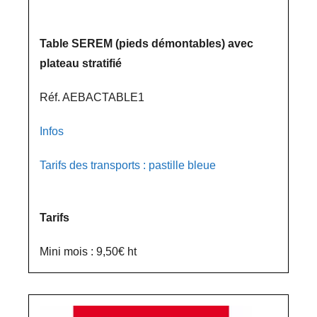
Table SEREM (pieds démontables) avec
plateau stratifié
Réf. AEBACTABLE1
Infos
Tarifs des transports : pastille bleue
Tarifs
Mini mois : 9,50€ ht