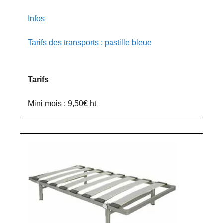
Infos
Tarifs des transports : pastille bleue
Tarifs
Mini mois : 9,50€ ht