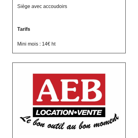
Siège avec accoudoirs
Tarifs
Mini mois : 14€ ht