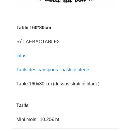
Table 160*80cm
Réf. AEBACTABLE3
Infos
Tarifs des transports : pastille bleue
Table 160x80 cm (dessus stratifié blanc)
Tarifs
Mini mois : 10.20€ ht