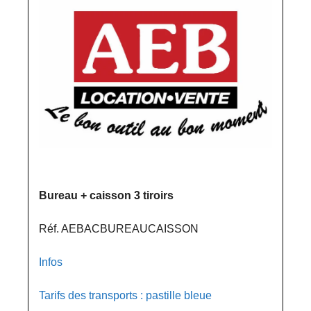
Bureau + caisson 3 tiroirs
Réf. AEBACBUREAUCAISSON
Infos
Tarifs des transports : pastille bleue