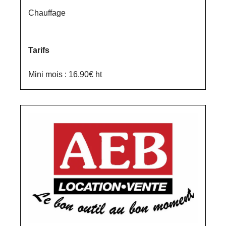
Chauffage
Tarifs
Mini mois : 16.90€ ht