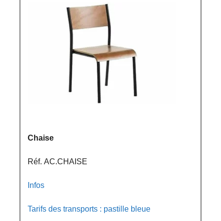
Chaise
Réf. AC.CHAISE
Infos
Tarifs des transports : pastille bleue