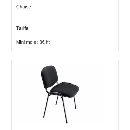
Chaise
Tarifs
Mini mois : 3€ ht