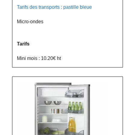
Tarifs des transports : pastille bleue
Micro-ondes
Tarifs
Mini mois : 10.20€ ht