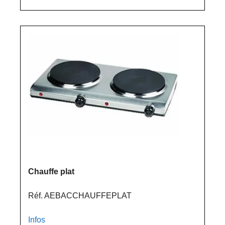
Chauffe plat
Réf. AEBACCHAUFFEPLAT
Infos