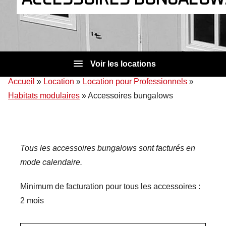
Voir les locations
Accueil
»
Location
»
Location pour Professionnels
»
Habitats modulaires
»
Accessoires bungalows
Tous les accessoires bungalows sont facturés en
mode calendaire.
Minimum de facturation pour tous les accessoires :
2 mois