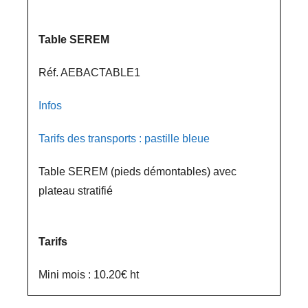
Table SEREM
Réf. AEBACTABLE1
Infos
Tarifs des transports : pastille bleue
Table SEREM (pieds démontables) avec
plateau stratifié
Tarifs
Mini mois : 10.20€ ht