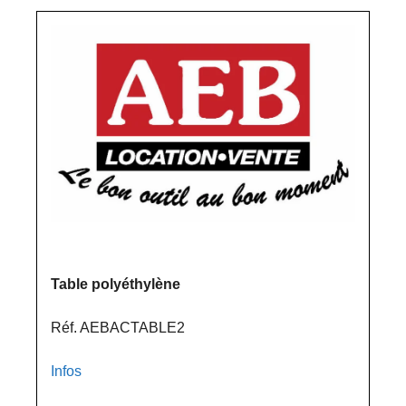
Table polyéthylène
Réf. AEBACTABLE2
Infos