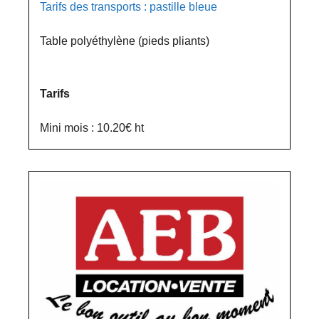
Tarifs des transports : pastille bleue
Table polyéthylène (pieds pliants)
Tarifs
Mini mois : 10.20€ ht