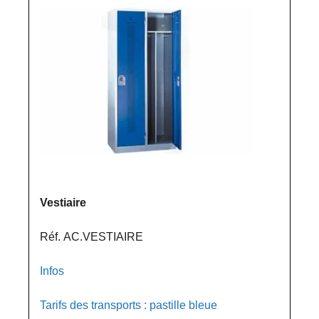
Vestiaire
Réf. AC.VESTIAIRE
Infos
Tarifs des transports : pastille bleue