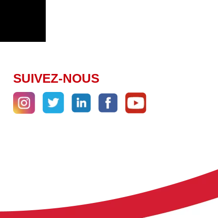
SUIVEZ-NOUS