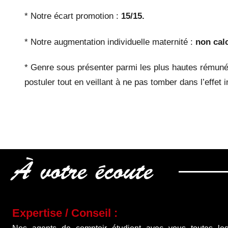
* Notre écart promotion :
15/15.
* Notre augmentation individuelle maternité :
non calc
* Genre sous présenter parmi les plus hautes rémuné
postuler tout en veillant à ne pas tomber dans l’effet 
À votre écoute
Expertise / Conseil :