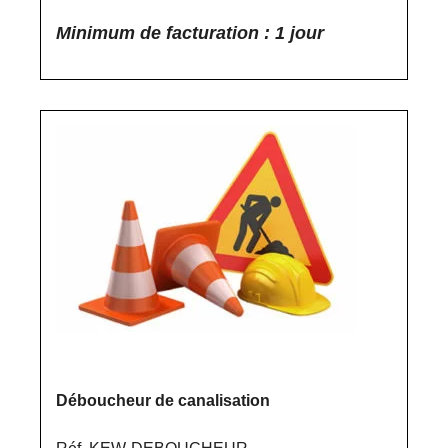
Minimum de facturation : 1 jour
Déboucheur de canalisation