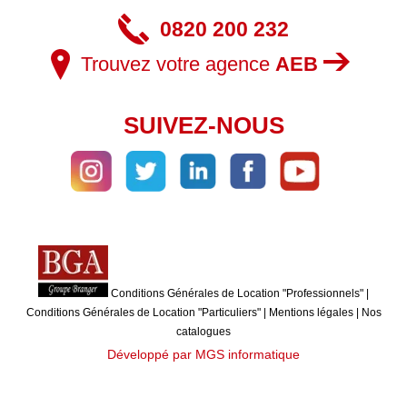
0820 200 232
Trouvez votre agence
AEB
SUIVEZ-NOUS
Conditions Générales de Location "Professionnels"
|
Conditions Générales de Location "Particuliers"
|
Mentions légales
|
Nos
catalogues
Développé par MGS informatique