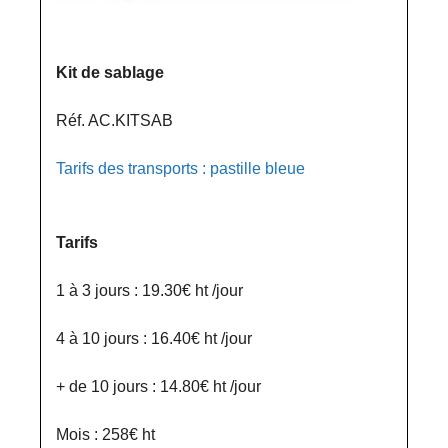
Kit de sablage
Réf. AC.KITSAB
Tarifs des transports : pastille bleue
Tarifs
1 à 3 jours : 19.30€ ht /jour
4 à 10 jours : 16.40€ ht /jour
+ de 10 jours : 14.80€ ht /jour
Mois : 258€ ht