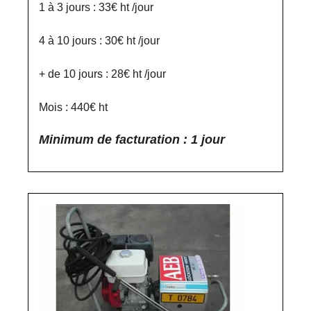
1 à 3 jours : 33€ ht /jour
4 à 10 jours : 30€ ht /jour
+ de 10 jours : 28€ ht /jour
Mois : 440€ ht
Minimum de facturation : 1 jour