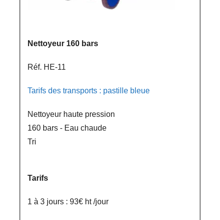
Nettoyeur 160 bars
Réf. HE-11
Tarifs des transports : pastille bleue
Nettoyeur haute pression
160 bars - Eau chaude
Tri
Tarifs
1 à 3 jours : 93€ ht /jour