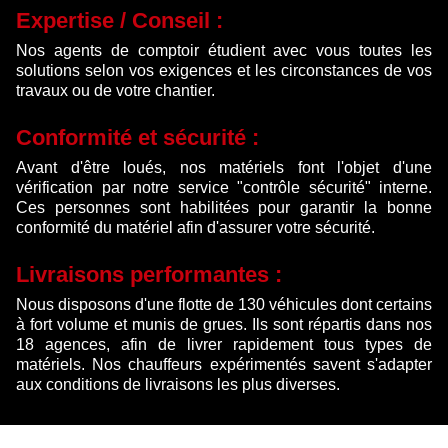
Expertise / Conseil :
Nos agents de comptoir étudient avec vous toutes les
solutions selon vos exigences et les circonstances de vos
travaux ou de votre chantier.
Conformité et sécurité :
Avant d'être loués, nos matériels font l'objet d'une
vérification par notre service "contrôle sécurité" interne.
Ces personnes sont habilitées pour garantir la bonne
conformité du matériel afin d'assurer votre sécurité.
Livraisons performantes :
Nous disposons d'une flotte de 130 véhicules dont certains
à fort volume et munis de grues. Ils sont répartis dans nos
18 agences, afin de livrer rapidement tous types de
matériels. Nos chauffeurs expérimentés savent s'adapter
aux conditions de livraisons les plus diverses.