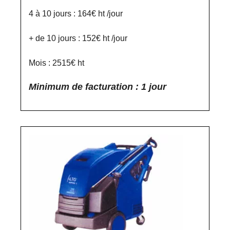
4 à 10 jours : 164€ ht /jour
+ de 10 jours : 152€ ht /jour
Mois : 2515€ ht
Minimum de facturation : 1 jour