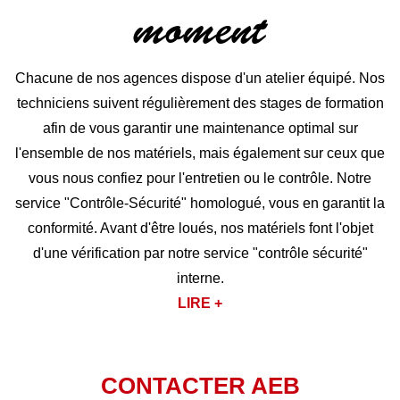
moment
Chacune de nos agences dispose d'un atelier équipé. Nos
techniciens suivent régulièrement des stages de formation
afin de vous garantir une maintenance optimal sur
l'ensemble de nos matériels, mais également sur ceux que
vous nous confiez pour l'entretien ou le contrôle. Notre
service "Contrôle-Sécurité" homologué, vous en garantit la
conformité. Avant d'être loués, nos matériels font l'objet
d'une vérification par notre service "contrôle sécurité"
interne.
LIRE +
CONTACTER AEB