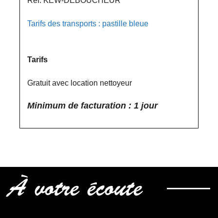
Réf. KEW-DEBOUCHEUR
Tarifs des transports : pastille bleue
Tarifs
Gratuit avec location nettoyeur
Minimum de facturation : 1 jour
À votre écoute