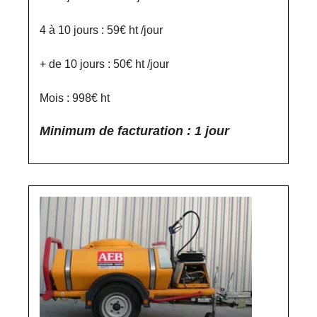
4 à 10 jours : 59€ ht /jour
+ de 10 jours : 50€ ht /jour
Mois : 998€ ht
Minimum de facturation : 1 jour