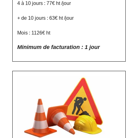
4 à 10 jours : 77€ ht /jour
+ de 10 jours : 63€ ht /jour
Mois : 1126€ ht
Minimum de facturation : 1 jour