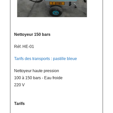
Nettoyeur 150 bars
Réf. HE-01
Tarifs des transports : pastille bleue
Nettoyeur haute pression
100 à 150 bars - Eau froide
220 V
Tarifs