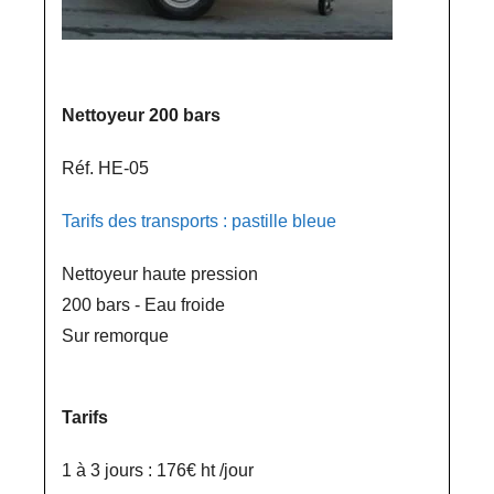
Nettoyeur 200 bars
Réf. HE-05
Tarifs des transports : pastille bleue
Nettoyeur haute pression
200 bars - Eau froide
Sur remorque
Tarifs
1 à 3 jours : 176€ ht /jour