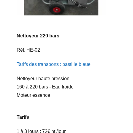
Nettoyeur 220 bars
Réf. HE-02
Tarifs des transports : pastille bleue
Nettoyeur haute pression
160 à 220 bars - Eau froide
Moteur essence
Tarifs
1 à 3 jours : 72€ ht /jour