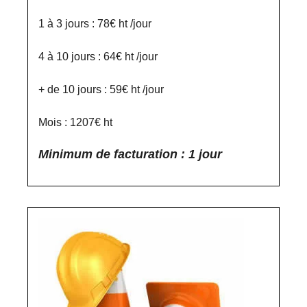
1 à 3 jours : 78€ ht /jour
4 à 10 jours : 64€ ht /jour
+ de 10 jours : 59€ ht /jour
Mois : 1207€ ht
Minimum de facturation : 1 jour