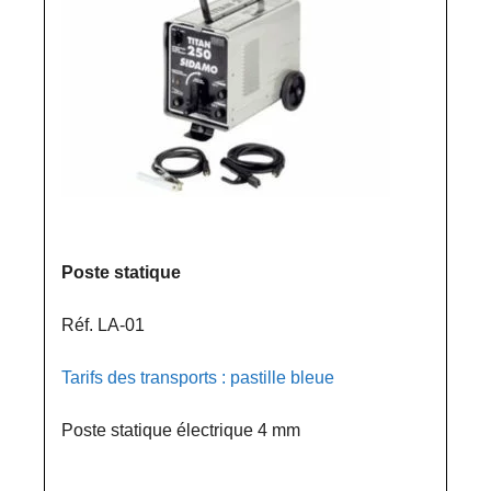
Poste statique
Réf. LA-01
Tarifs des transports : pastille bleue
Poste statique électrique 4 mm