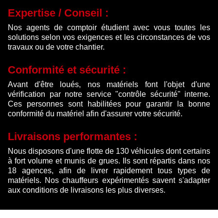
Expertise / Conseil :
Nos agents de comptoir étudient avec vous toutes les
solutions selon vos exigences et les circonstances de vos
travaux ou de votre chantier.
Conformité et sécurité :
Avant d'être loués, nos matériels font l'objet d'une
vérification par notre service "contrôle sécurité" interne.
Ces personnes sont habilitées pour garantir la bonne
conformité du matériel afin d'assurer votre sécurité.
Livraisons performantes :
Nous disposons d'une flotte de 130 véhicules dont certains
à fort volume et munis de grues. Ils sont répartis dans nos
18 agences, afin de livrer rapidement tous types de
matériels. Nos chauffeurs expérimentés savent s'adapter
aux conditions de livraisons les plus diverses.