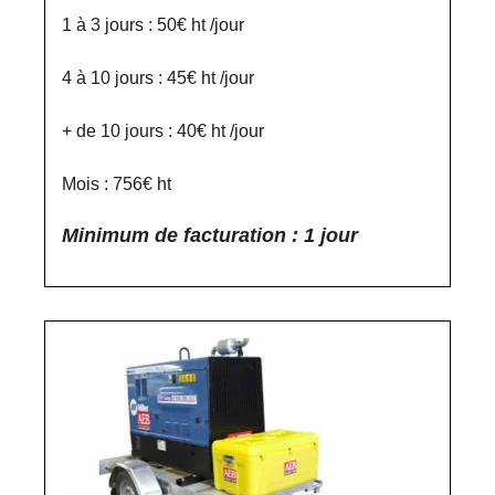
1 à 3 jours : 50€ ht /jour
4 à 10 jours : 45€ ht /jour
+ de 10 jours : 40€ ht /jour
Mois : 756€ ht
Minimum de facturation : 1 jour