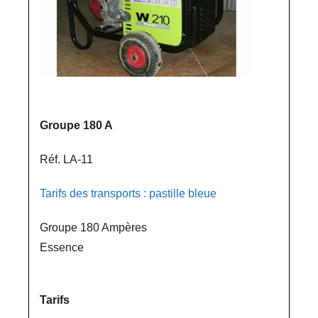
Groupe 180 A
Réf. LA-11
Tarifs des transports : pastille bleue
Groupe 180 Ampères
Essence
Tarifs