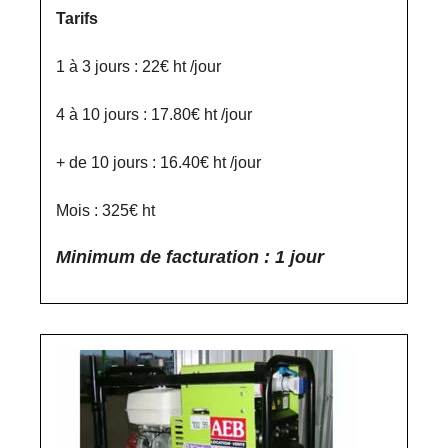
Tarifs
1 à 3 jours : 22€ ht /jour
4 à 10 jours : 17.80€ ht /jour
+ de 10 jours : 16.40€ ht /jour
Mois : 325€ ht
Minimum de facturation : 1 jour