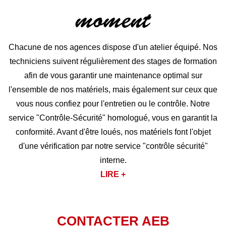
moment
Chacune de nos agences dispose d'un atelier équipé. Nos
techniciens suivent régulièrement des stages de formation
afin de vous garantir une maintenance optimal sur
l'ensemble de nos matériels, mais également sur ceux que
vous nous confiez pour l'entretien ou le contrôle. Notre
service "Contrôle-Sécurité" homologué, vous en garantit la
conformité. Avant d'être loués, nos matériels font l'objet
d'une vérification par notre service "contrôle sécurité"
interne.
LIRE +
CONTACTER AEB