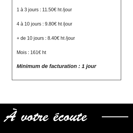
1 à 3 jours : 11.50€ ht /jour
4 à 10 jours : 9.80€ ht /jour
+ de 10 jours : 8.40€ ht /jour
Mois : 161€ ht
Minimum de facturation : 1 jour
À votre écoute