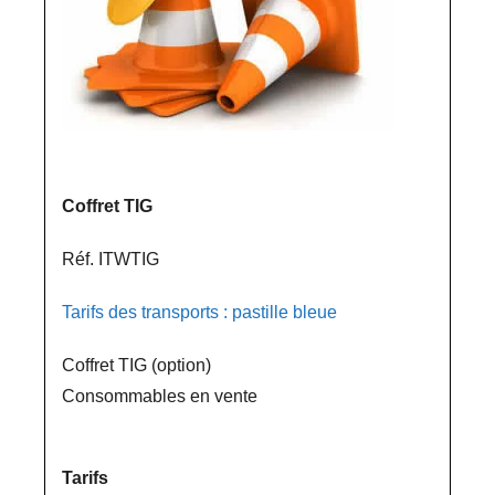
Coffret TIG
Réf. ITWTIG
Tarifs des transports : pastille bleue
Coffret TIG (option)
Consommables en vente
Tarifs