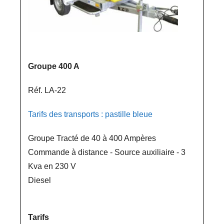
Groupe 400 A
Réf. LA-22
Tarifs des transports : pastille bleue
Groupe Tracté de 40 à 400 Ampères
Commande à distance - Source auxiliaire - 3
Kva en 230 V
Diesel
Tarifs