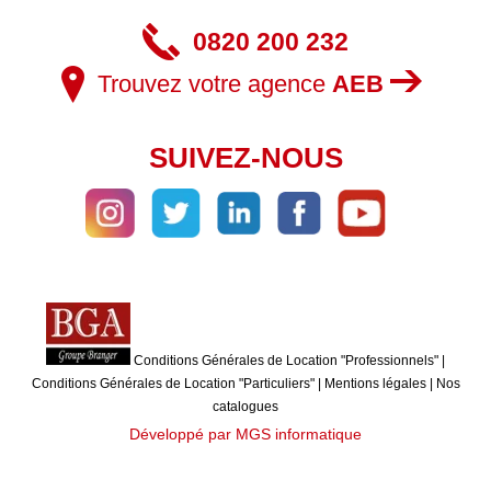
0820 200 232
Trouvez votre agence
AEB
SUIVEZ-NOUS
Conditions Générales de Location "Professionnels"
|
Conditions Générales de Location "Particuliers"
|
Mentions légales
|
Nos
catalogues
Développé par MGS informatique