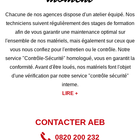
Chacune de nos agences dispose d'un atelier équipé. Nos
techniciens suivent régulièrement des stages de formation
afin de vous garantir une maintenance optimal sur
l'ensemble de nos matériels, mais également sur ceux que
vous nous confiez pour l'entretien ou le contrôle. Notre
service "Contrôle-Sécurité" homologué, vous en garantit la
conformité. Avant d'être loués, nos matériels font l'objet
d'une vérification par notre service "contrôle sécurité"
interne.
LIRE +
CONTACTER AEB
0820 200 232