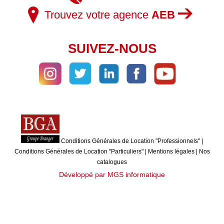
Trouvez votre agence
AEB
SUIVEZ-NOUS
Conditions Générales de Location "Professionnels"
|
Conditions Générales de Location "Particuliers"
|
Mentions légales
|
Nos
catalogues
Développé par MGS informatique