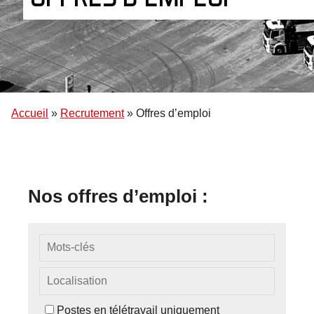
Accueil
»
Recrutement
»
Offres d’emploi
Nos offres d’emploi :
Postes en télétravail uniquement