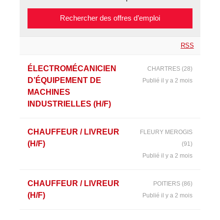
RSS
ÉLECTROMÉCANICIEN
CHARTRES (28)
D’ÉQUIPEMENT DE
Publié il y a 2 mois
MACHINES
INDUSTRIELLES (H/F)
CHAUFFEUR / LIVREUR
FLEURY MEROGIS
(H/F)
(91)
Publié il y a 2 mois
CHAUFFEUR / LIVREUR
POITIERS (86)
(H/F)
Publié il y a 2 mois