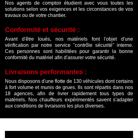
Nos agents de comptoir étudient avec vous toutes les
solutions selon vos exigences et les circonstances de vos
travaux ou de votre chantier.
Conformité et sécurité :
Avant d'être loués, nos matériels font l'objet d'une
vérification par notre service "contrôle sécurité" interne.
Ces personnes sont habilitées pour garantir la bonne
conformité du matériel afin d'assurer votre sécurité.
Livraisons performantes :
Nous disposons d'une flotte de 130 véhicules dont certains
à fort volume et munis de grues. Ils sont répartis dans nos
18 agences, afin de livrer rapidement tous types de
matériels. Nos chauffeurs expérimentés savent s'adapter
aux conditions de livraisons les plus diverses.