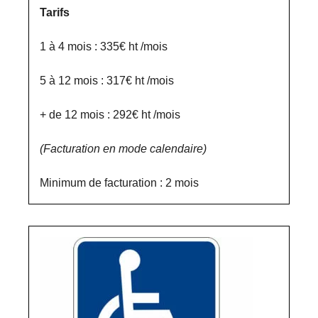
Tarifs
1 à 4 mois : 335€ ht /mois
5 à 12 mois : 317€ ht /mois
+ de 12 mois : 292€ ht /mois
(Facturation en mode calendaire)
Minimum de facturation : 2 mois