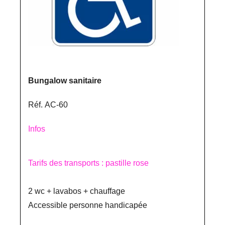
Bungalow sanitaire
Réf. AC-60
Infos
Tarifs des transports : pastille rose
2 wc + lavabos + chauffage
Accessible personne handicapée