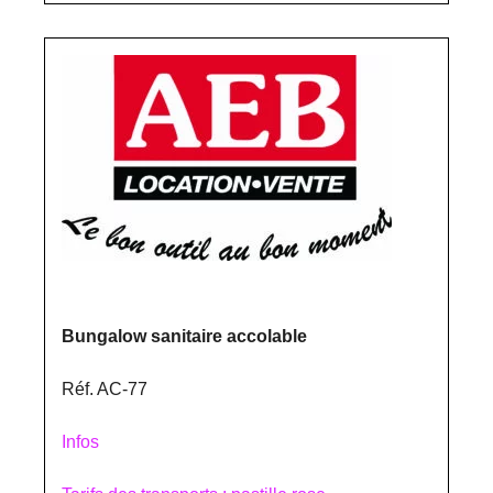
Bungalow sanitaire accolable
Réf. AC-77
Infos