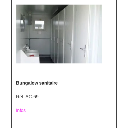
Bungalow sanitaire
Réf. AC-69
Infos