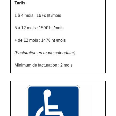
Tarifs
1 à 4 mois : 167€ ht /mois
5 à 12 mois : 159€ ht /mois
+ de 12 mois : 147€ ht /mois
(Facturation en mode calendaire)
Minimum de facturation : 2 mois