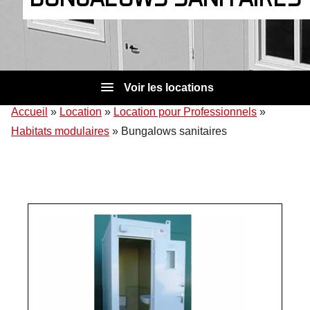
Voir les locations
Accueil
»
Location
»
Location pour Professionnels
»
Habitats modulaires
»
Bungalows sanitaires