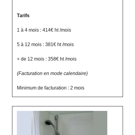
Tarifs
1 à 4 mois : 414€ ht /mois
5 à 12 mois : 381€ ht /mois
+ de 12 mois : 358€ ht /mois
(Facturation en mode calendaire)
Minimum de facturation : 2 mois