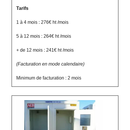
Tarifs
1 à 4 mois : 276€ ht /mois
5 à 12 mois : 264€ ht /mois
+ de 12 mois : 241€ ht /mois
(Facturation en mode calendaire)
Minimum de facturation : 2 mois