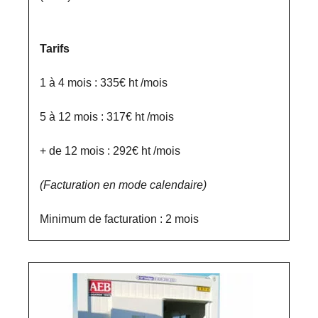
Tarifs
1 à 4 mois : 335€ ht /mois
5 à 12 mois : 317€ ht /mois
+ de 12 mois : 292€ ht /mois
(Facturation en mode calendaire)
Minimum de facturation : 2 mois