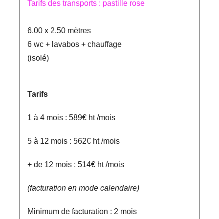
Tarifs des transports : pastille rose
6.00 x 2.50 mètres
6 wc + lavabos + chauffage
(isolé)
Tarifs
1 à 4 mois : 589€ ht /mois
5 à 12 mois : 562€ ht /mois
+ de 12 mois : 514€ ht /mois
(facturation en mode calendaire)
Minimum de facturation : 2 mois