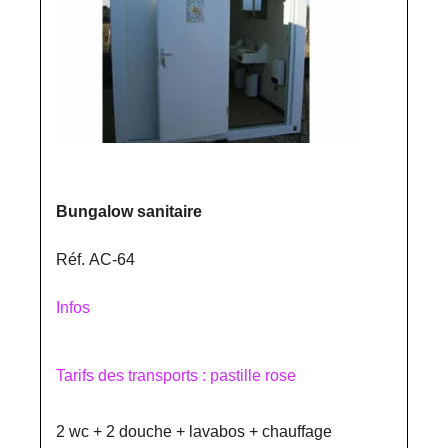
Bungalow sanitaire
Réf. AC-64
Infos
Tarifs des transports : pastille rose
2 wc + 2 douche + lavabos + chauffage