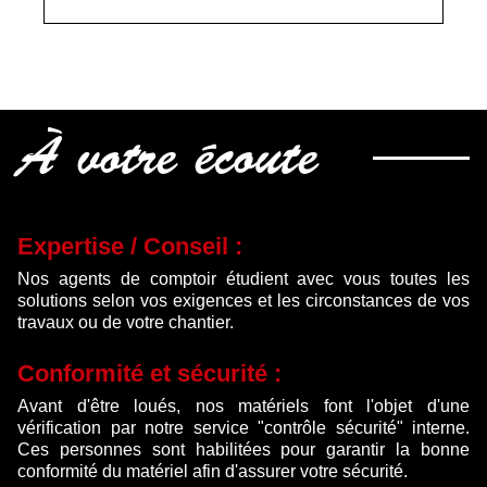
À votre écoute
Expertise / Conseil :
Nos agents de comptoir étudient avec vous toutes les
solutions selon vos exigences et les circonstances de vos
travaux ou de votre chantier.
Conformité et sécurité :
Avant d'être loués, nos matériels font l'objet d'une
vérification par notre service "contrôle sécurité" interne.
Ces personnes sont habilitées pour garantir la bonne
conformité du matériel afin d'assurer votre sécurité.