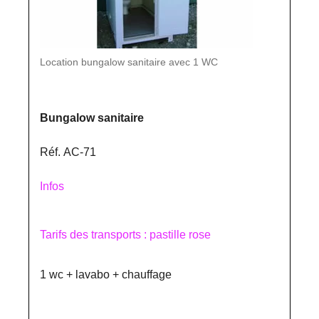
Location bungalow sanitaire avec 1 WC
Bungalow sanitaire
Réf. AC-71
Infos
Tarifs des transports : pastille rose
1 wc + lavabo + chauffage