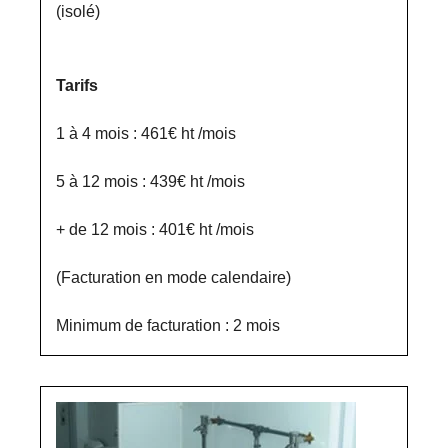
(isolé)
Tarifs
1 à 4 mois : 461€ ht /mois
5 à 12 mois : 439€ ht /mois
+ de 12 mois : 401€ ht /mois
(Facturation en mode calendaire)
Minimum de facturation : 2 mois