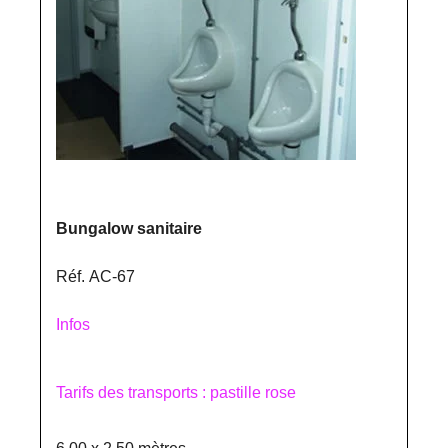
Bungalow sanitaire
Réf. AC-67
Infos
Tarifs des transports : pastille rose