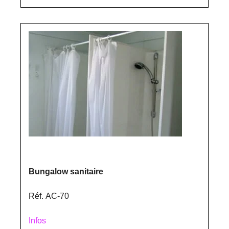
Bungalow sanitaire
Réf. AC-70
Infos