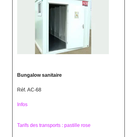
Bungalow sanitaire
Réf. AC-68
Infos
Tarifs des transports : pastille rose