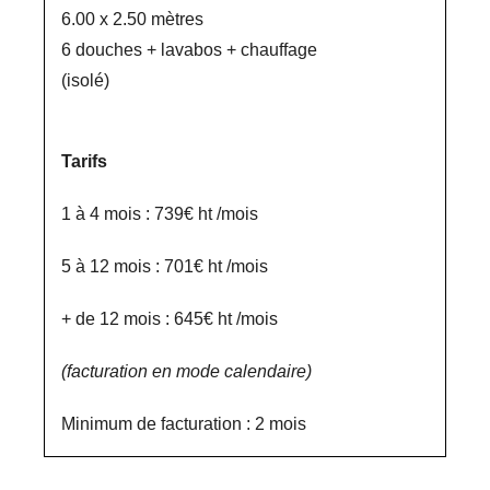
6.00 x 2.50 mètres
6 douches + lavabos + chauffage
(isolé)
Tarifs
1 à 4 mois : 739€ ht /mois
5 à 12 mois : 701€ ht /mois
+ de 12 mois : 645€ ht /mois
(facturation en mode calendaire)
Minimum de facturation : 2 mois