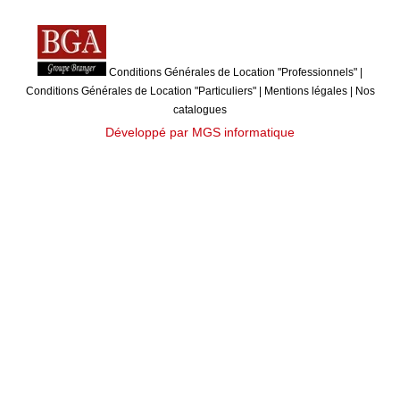
Conditions Générales de Location "Professionnels"
|
Conditions Générales de Location "Particuliers"
|
Mentions légales
|
Nos
catalogues
Développé par MGS informatique