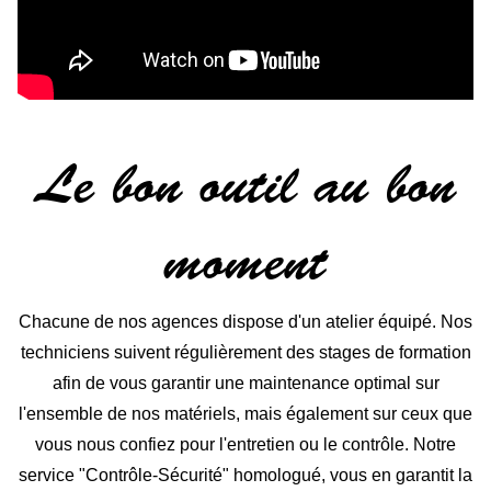
Le bon outil au bon
moment
Chacune de nos agences dispose d'un atelier équipé. Nos
techniciens suivent régulièrement des stages de formation
afin de vous garantir une maintenance optimal sur
l'ensemble de nos matériels, mais également sur ceux que
vous nous confiez pour l'entretien ou le contrôle. Notre
service "Contrôle-Sécurité" homologué, vous en garantit la