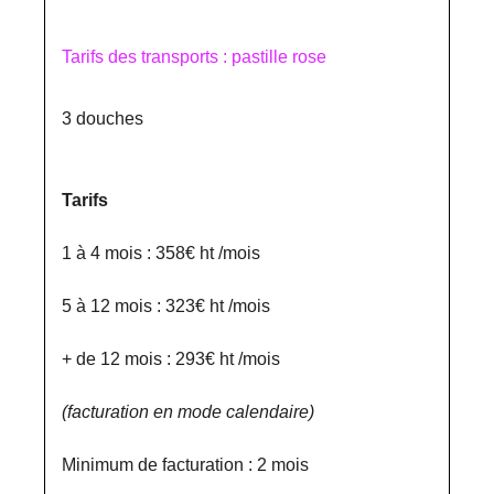
Tarifs des transports : pastille rose
3 douches
Tarifs
1 à 4 mois : 358€ ht /mois
5 à 12 mois : 323€ ht /mois
+ de 12 mois : 293€ ht /mois
(facturation en mode calendaire)
Minimum de facturation : 2 mois