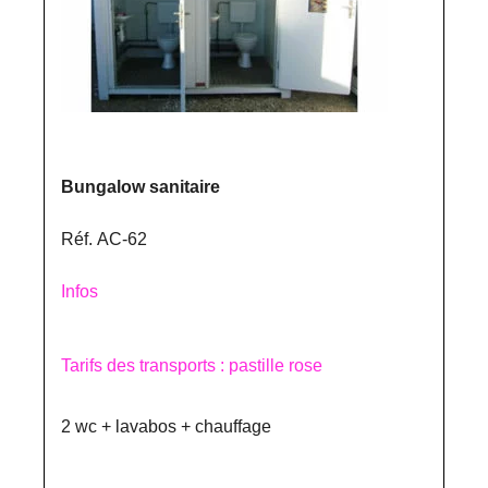
Bungalow sanitaire
Réf. AC-62
Infos
Tarifs des transports : pastille rose
2 wc + lavabos + chauffage