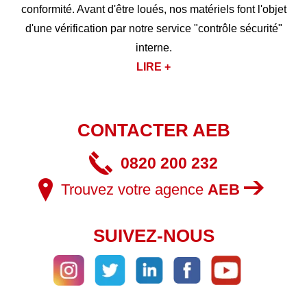
conformité. Avant d'être loués, nos matériels font l'objet
d'une vérification par notre service "contrôle sécurité"
interne.
LIRE +
CONTACTER AEB
0820 200 232
Trouvez votre agence
AEB
SUIVEZ-NOUS