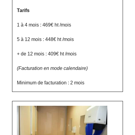
Tarifs
1 à 4 mois : 469€ ht /mois
5 à 12 mois : 448€ ht /mois
+ de 12 mois : 409€ ht /mois
(Facturation en mode calendaire)
Minimum de facturation : 2 mois