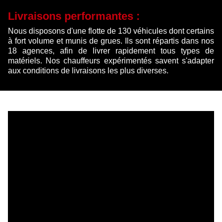
Livraisons performantes :
Nous disposons d'une flotte de 130 véhicules dont certains
à fort volume et munis de grues. Ils sont répartis dans nos
18 agences, afin de livrer rapidement tous types de
matériels. Nos chauffeurs expérimentés savent s'adapter
aux conditions de livraisons les plus diverses.