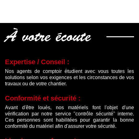
À votre écoute
Expertise / Conseil :
Nos agents de comptoir étudient avec vous toutes les
solutions selon vos exigences et les circonstances de vos
travaux ou de votre chantier.
Conformité et sécurité :
Avant d'être loués, nos matériels font l'objet d'une
vérification par notre service "contrôle sécurité" interne.
Ces personnes sont habilitées pour garantir la bonne
conformité du matériel afin d'assurer votre sécurité.