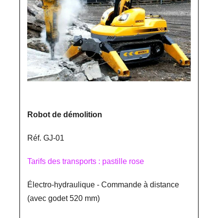
Robot de démolition
Réf. GJ-01
Tarifs des transports : pastille rose
Électro-hydraulique - Commande à distance
(avec godet 520 mm)