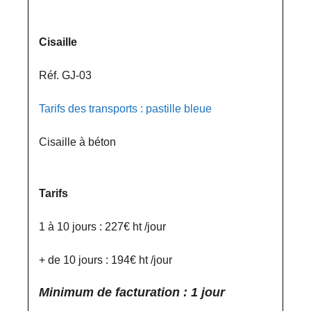
Cisaille
Réf. GJ-03
Tarifs des transports : pastille bleue
Cisaille à béton
Tarifs
1 à 10 jours : 227€ ht /jour
+ de 10 jours : 194€ ht /jour
Minimum de facturation : 1 jour