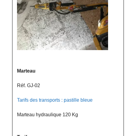
Marteau
Réf. GJ-02
Tarifs des transports : pastille bleue
Marteau hydraulique 120 Kg