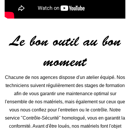
Le bon outil au bon
moment
Chacune de nos agences dispose d'un atelier équipé. Nos
techniciens suivent régulièrement des stages de formation
afin de vous garantir une maintenance optimal sur
l'ensemble de nos matériels, mais également sur ceux que
vous nous confiez pour l'entretien ou le contrôle. Notre
service "Contrôle-Sécurité" homologué, vous en garantit la
conformité. Avant d'être loués, nos matériels font l'objet