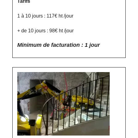
Tarifs
1 à 10 jours : 117€ ht /jour
+ de 10 jours : 98€ ht /jour
Minimum de facturation : 1 jour