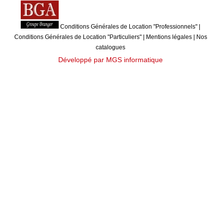
Conditions Générales de Location "Professionnels"
|
Conditions Générales de Location "Particuliers"
|
Mentions légales
|
Nos
catalogues
Développé par MGS informatique