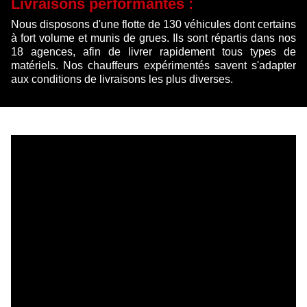
Livraisons performantes :
Nous disposons d'une flotte de 130 véhicules dont certains
à fort volume et munis de grues. Ils sont répartis dans nos
18 agences, afin de livrer rapidement tous types de
matériels. Nos chauffeurs expérimentés savent s'adapter
aux conditions de livraisons les plus diverses.