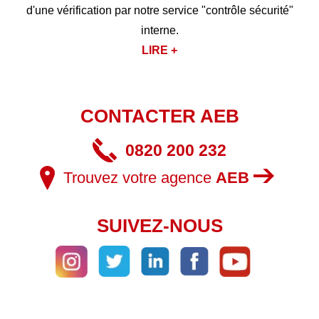
d'une vérification par notre service "contrôle sécurité"
interne.
LIRE +
CONTACTER AEB
0820 200 232
Trouvez votre agence
AEB
SUIVEZ-NOUS