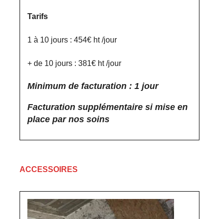
Tarifs
1 à 10 jours : 454€ ht /jour
+ de 10 jours : 381€ ht /jour
Minimum de facturation : 1 jour
Facturation supplémentaire si mise en
place par nos soins
ACCESSOIRES