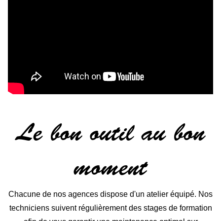
Le bon outil au bon
moment
Chacune de nos agences dispose d'un atelier équipé. Nos
techniciens suivent régulièrement des stages de formation