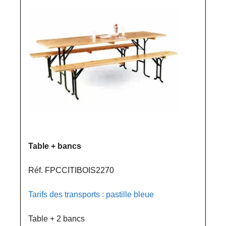
Table + bancs
Réf. FPCCITIBOIS2270
Tarifs des transports : pastille bleue
Table + 2 bancs