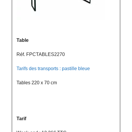
Table
Réf. FPCTABLES2270
Tarifs des transports : pastille bleue
Tables 220 x 70 cm
Tarif