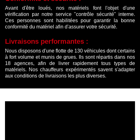
Avant d'être loués, nos matériels font l'objet d'une
vérification par notre service "contrôle sécurité" interne.
Ces personnes sont habilitées pour garantir la bonne
conformité du matériel afin d'assurer votre sécurité.
Livraisons performantes :
Nous disposons d'une flotte de 130 véhicules dont certains
à fort volume et munis de grues. Ils sont répartis dans nos
18 agences, afin de livrer rapidement tous types de
matériels. Nos chauffeurs expérimentés savent s'adapter
aux conditions de livraisons les plus diverses.