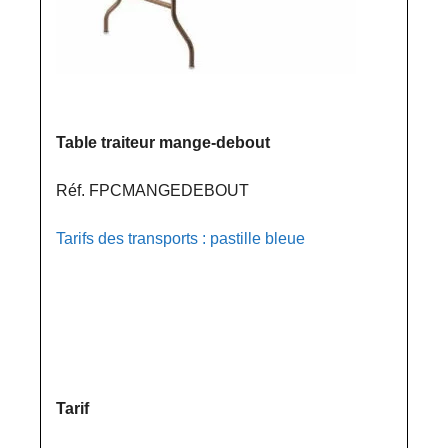
Table traiteur mange-debout
Réf. FPCMANGEDEBOUT
Tarifs des transports : pastille bleue
Tarif