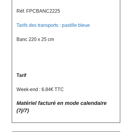
Réf. FPCBANC2225
Tarifs des transports : pastille bleue
Banc 220 x 25 cm
Tarif
Week-end : 6.84€ TTC
Matériel facturé en mode calendaire
(7j/7)