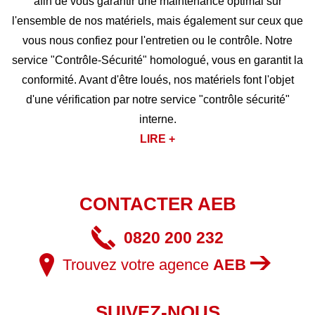
afin de vous garantir une maintenance optimal sur
l'ensemble de nos matériels, mais également sur ceux que
vous nous confiez pour l'entretien ou le contrôle. Notre
service "Contrôle-Sécurité" homologué, vous en garantit la
conformité. Avant d'être loués, nos matériels font l'objet
d'une vérification par notre service "contrôle sécurité"
interne.
LIRE +
CONTACTER AEB
0820 200 232
Trouvez votre agence
AEB
SUIVEZ-NOUS