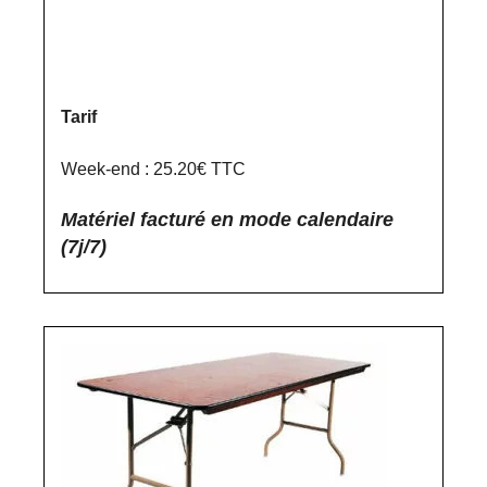
Tarif
Week-end : 25.20€ TTC
Matériel facturé en mode calendaire
(7j/7)