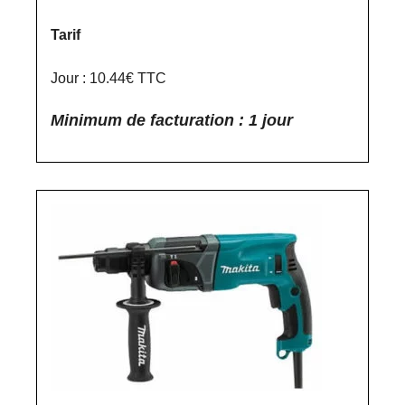
Tarif
Jour : 10.44€ TTC
Minimum de facturation : 1 jour