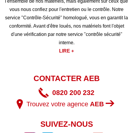
l'ensemble de nos matériels, mais également sur ceux que
vous nous confiez pour l'entretien ou le contrôle. Notre
service "Contrôle-Sécurité" homologué, vous en garantit la
conformité. Avant d'être loués, nos matériels font l'objet
d'une vérification par notre service "contrôle sécurité"
interne.
LIRE +
CONTACTER AEB
0820 200 232
Trouvez votre agence
AEB
SUIVEZ-NOUS