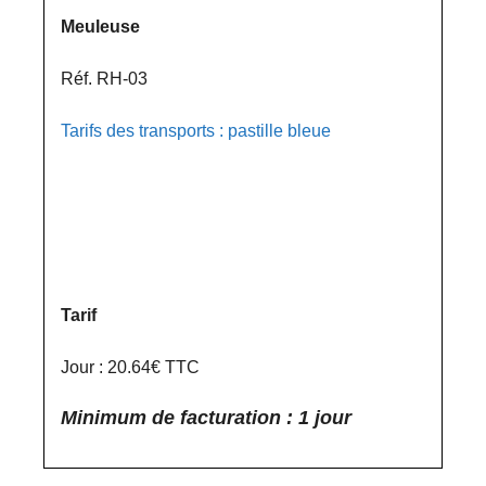
Meuleuse
Réf. RH-03
Tarifs des transports : pastille bleue
Tarif
Jour : 20.64€ TTC
Minimum de facturation : 1 jour