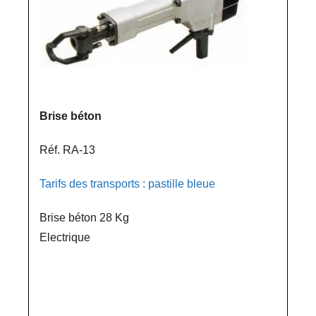
Brise béton
Réf. RA-13
Tarifs des transports : pastille bleue
Brise béton 28 Kg
Electrique