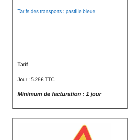
Tarifs des transports : pastille bleue
Tarif
Jour : 5.28€ TTC
Minimum de facturation : 1 jour