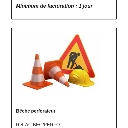
Minimum de facturation : 1 jour
Bêche perforateur
Réf. AC.BEC/PERFO