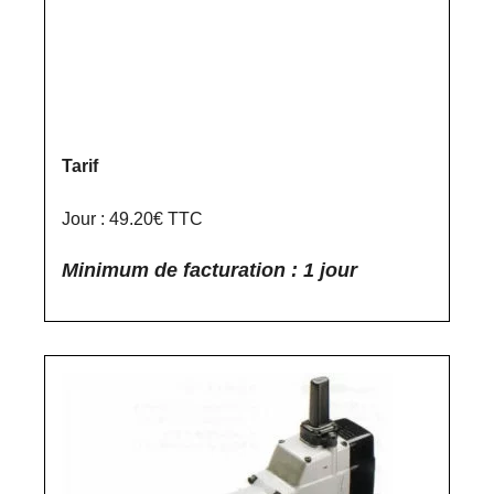
Tarif
Jour : 49.20€ TTC
Minimum de facturation : 1 jour