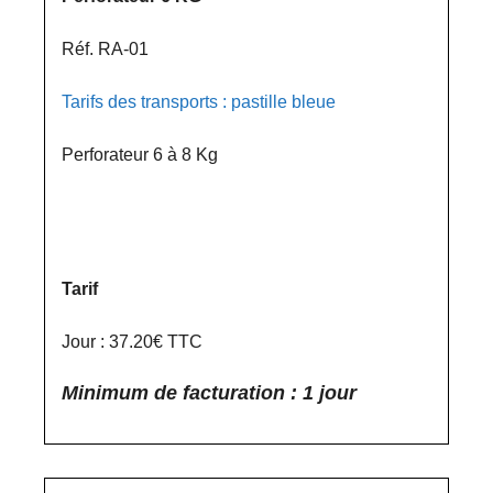
Réf. RA-01
Tarifs des transports : pastille bleue
Perforateur 6 à 8 Kg
Tarif
Jour : 37.20€ TTC
Minimum de facturation : 1 jour