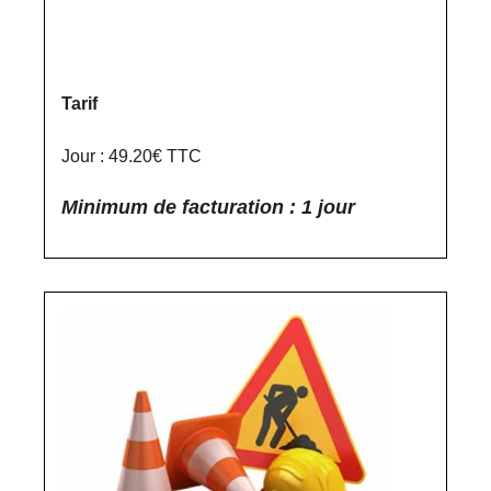
Tarif
Jour : 49.20€ TTC
Minimum de facturation : 1 jour