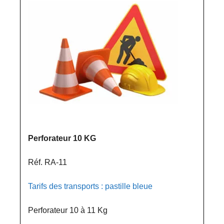
Perforateur 10 KG
Réf. RA-11
Tarifs des transports : pastille bleue
Perforateur 10 à 11 Kg