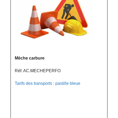
Mèche carbure
Réf. AC.MECHEPERFO
Tarifs des transports : pastille bleue