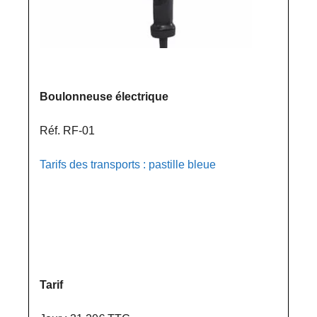
Boulonneuse électrique
Réf. RF-01
Tarifs des transports : pastille bleue
Tarif