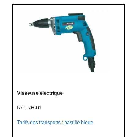
Visseuse électrique
Réf. RH-01
Tarifs des transports : pastille bleue