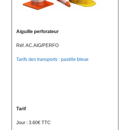
Aiguille perforateur
Réf. AC.AIG/PERFO
Tarifs des transports : pastille bleue
Tarif
Jour : 3.60€ TTC