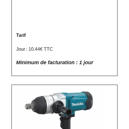
Tarif
Jour : 10.44€ TTC
Minimum de facturation : 1 jour