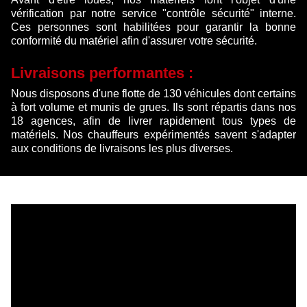
vérification par notre service "contrôle sécurité" interne.
Ces personnes sont habilitées pour garantir la bonne
conformité du matériel afin d'assurer votre sécurité.
Livraisons performantes :
Nous disposons d'une flotte de 130 véhicules dont certains
à fort volume et munis de grues. Ils sont répartis dans nos
18 agences, afin de livrer rapidement tous types de
matériels. Nos chauffeurs expérimentés savent s'adapter
aux conditions de livraisons les plus diverses.