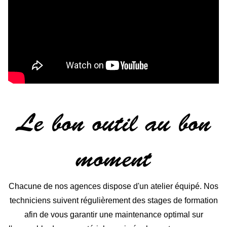
Le bon outil au bon
moment
Chacune de nos agences dispose d'un atelier équipé. Nos
techniciens suivent régulièrement des stages de formation
afin de vous garantir une maintenance optimal sur