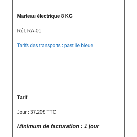
Marteau électrique 8 KG
Réf. RA-01
Tarifs des transports : pastille bleue
Tarif
Jour : 37.20€ TTC
Minimum de facturation : 1 jour