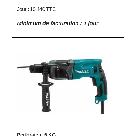
Jour : 10.44€ TTC
Minimum de facturation : 1 jour
Perforateur 6 KG