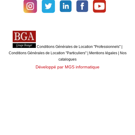
Conditions Générales de Location "Professionnels"
|
Conditions Générales de Location "Particuliers"
|
Mentions légales
|
Nos
catalogues
Développé par MGS informatique