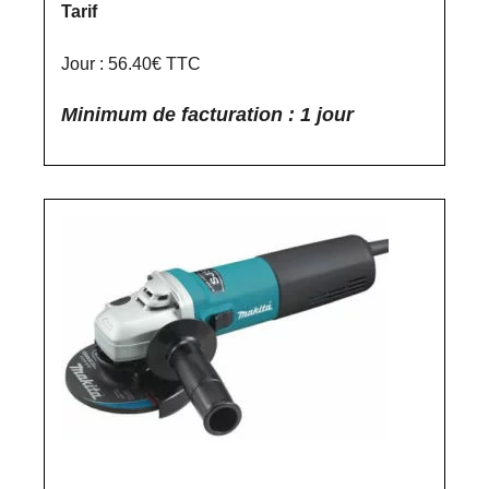
Tarif
Jour : 56.40€ TTC
Minimum de facturation : 1 jour