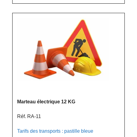
Marteau électrique 12 KG
Réf. RA-11
Tarifs des transports : pastille bleue