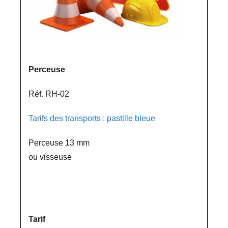
Perceuse
Réf. RH-02
Tarifs des transports : pastille bleue
Perceuse 13 mm
ou visseuse
Tarif