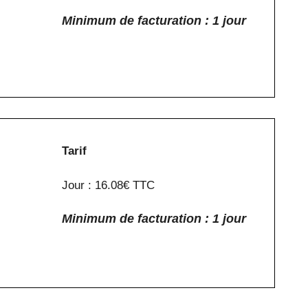
Minimum de facturation : 1 jour
Tarif
Jour : 16.08€ TTC
Minimum de facturation : 1 jour