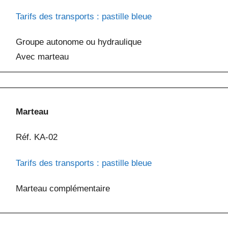
Tarifs des transports : pastille bleue
Groupe autonome ou hydraulique
Avec marteau
Marteau
Réf. KA-02
Tarifs des transports : pastille bleue
Marteau complémentaire