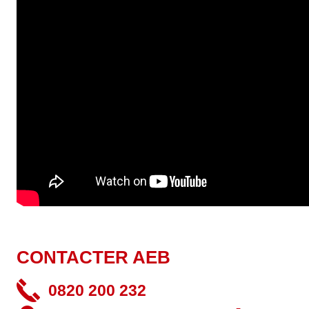
CONTACTER AEB
0820 200 232