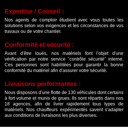
Expertise / Conseil :
Nos agents de comptoir étudient avec vous toutes les
solutions selon vos exigences et les circonstances de vos
travaux ou de votre chantier.
Conformité et sécurité :
Avant d'être loués, nos matériels font l'objet d'une
vérification par notre service "contrôle sécurité" interne.
Ces personnes sont habilitées pour garantir la bonne
conformité du matériel afin d'assurer votre sécurité.
Livraisons performantes :
Nous disposons d'une flotte de 130 véhicules dont certains
à fort volume et munis de grues. Ils sont répartis dans nos
18 agences, afin de livrer rapidement tous types de
matériels. Nos chauffeurs expérimentés savent s'adapter
aux conditions de livraisons les plus diverses.