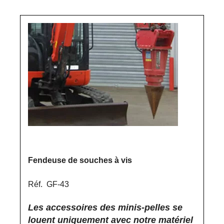
Fendeuse de souches à vis
Réf. GF-43
Les accessoires des minis-pelles se
louent uniquement avec notre matériel