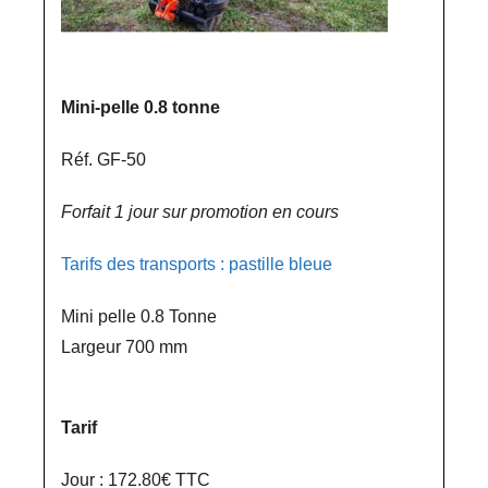
Mini-pelle 0.8 tonne
Réf. GF-50
Forfait 1 jour sur promotion en cours
Tarifs des transports : pastille bleue
Mini pelle 0.8 Tonne
Largeur 700 mm
Tarif
Jour : 172.80€ TTC