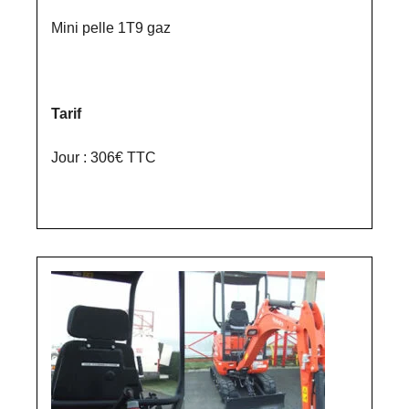
Mini pelle 1T9 gaz
Tarif
Jour : 306€ TTC