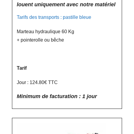
louent uniquement avec notre matériel
Tarifs des transports : pastille bleue
Marteau hydraulique 60 Kg
+ pointerolle ou bêche
Tarif
Jour : 124.80€ TTC
Minimum de facturation : 1 jour