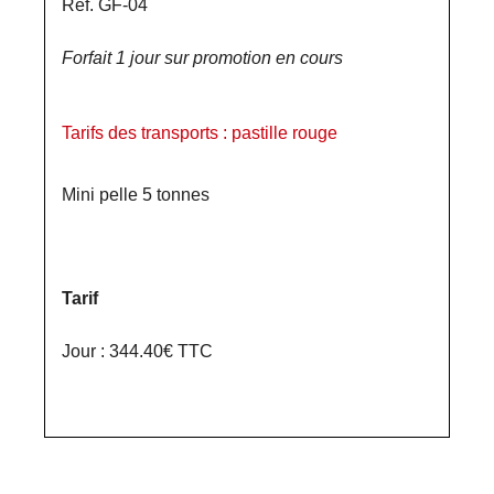
Réf. GF-04
Forfait 1 jour sur promotion en cours
Tarifs des transports : pastille rouge
Mini pelle 5 tonnes
Tarif
Jour : 344.40€ TTC