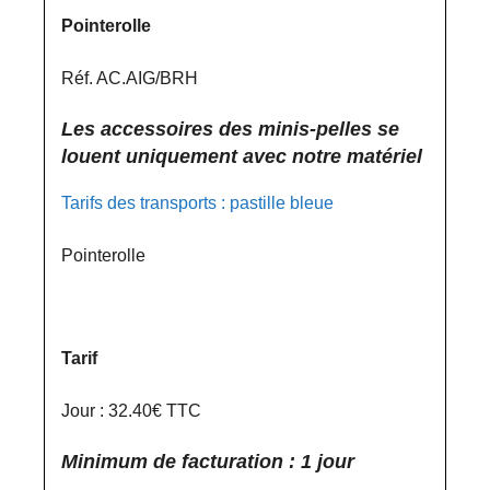
Pointerolle
Réf. AC.AIG/BRH
Les accessoires des minis-pelles se
louent uniquement avec notre matériel
Tarifs des transports : pastille bleue
Pointerolle
Tarif
Jour : 32.40€ TTC
Minimum de facturation : 1 jour