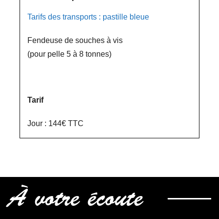
Tarifs des transports : pastille bleue
Fendeuse de souches à vis
(pour pelle 5 à 8 tonnes)
Tarif
Jour : 144€ TTC
À votre écoute