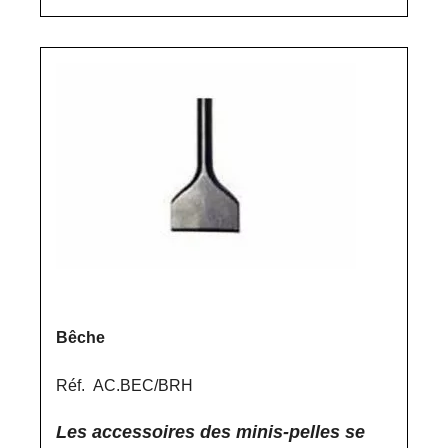
Bêche
Réf. AC.BEC/BRH
Les accessoires des minis-pelles se