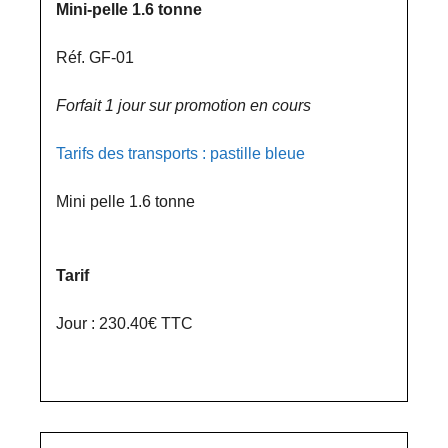
Mini-pelle 1.6 tonne
Réf. GF-01
Forfait 1 jour sur promotion en cours
Tarifs des transports : pastille bleue
Mini pelle 1.6 tonne
Tarif
Jour : 230.40€ TTC