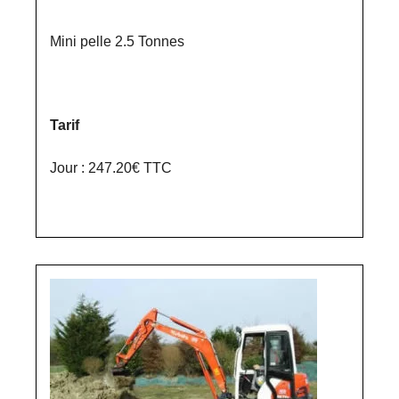
Mini pelle 2.5 Tonnes
Tarif
Jour : 247.20€ TTC