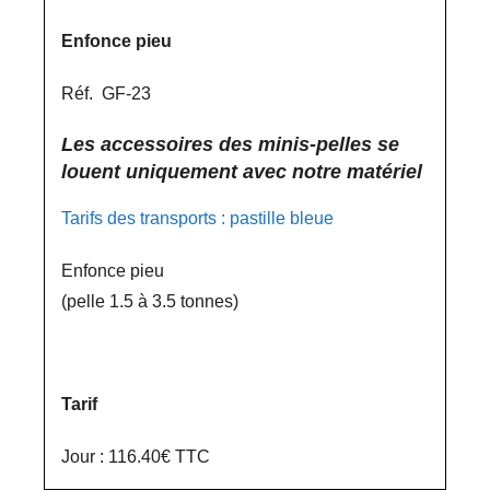
Enfonce pieu
Réf. GF-23
Les accessoires des minis-pelles se
louent uniquement avec notre matériel
Tarifs des transports : pastille bleue
Enfonce pieu
(pelle 1.5 à 3.5 tonnes)
Tarif
Jour : 116.40€ TTC