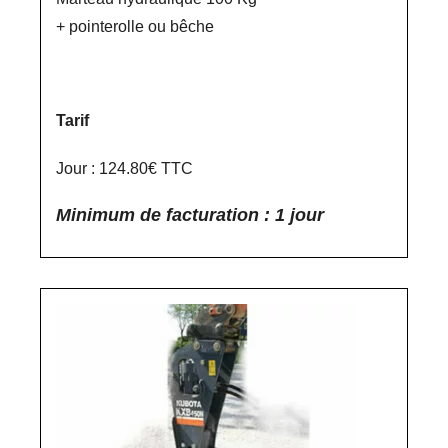
+ pointerolle ou bêche
Tarif
Jour : 124.80€ TTC
Minimum de facturation : 1 jour