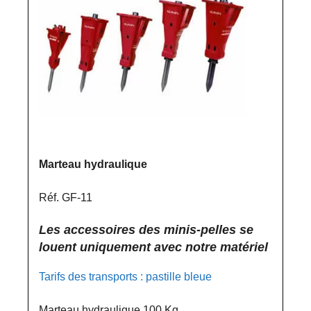
Marteau hydraulique
Réf. GF-11
Les accessoires des minis-pelles se
louent uniquement avec notre matériel
Tarifs des transports : pastille bleue
Marteau hydraulique 100 Kg