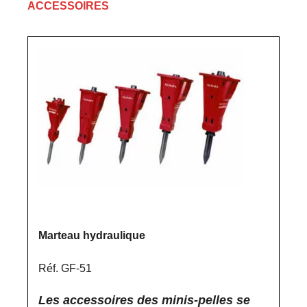
ACCESSOIRES
Marteau hydraulique
Réf. GF-51
Les accessoires des minis-pelles se