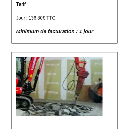
Tarif
Jour : 136.80€ TTC
Minimum de facturation : 1 jour