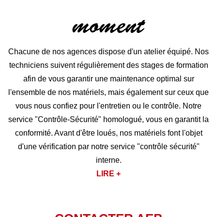
moment
Chacune de nos agences dispose d'un atelier équipé. Nos
techniciens suivent régulièrement des stages de formation
afin de vous garantir une maintenance optimal sur
l'ensemble de nos matériels, mais également sur ceux que
vous nous confiez pour l'entretien ou le contrôle. Notre
service "Contrôle-Sécurité" homologué, vous en garantit la
conformité. Avant d'être loués, nos matériels font l'objet
d'une vérification par notre service "contrôle sécurité"
interne.
LIRE +