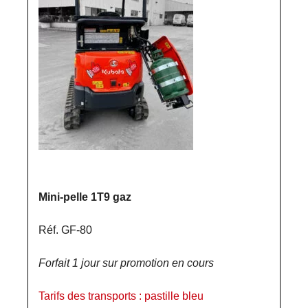
Mini-pelle 1T9 gaz
Réf. GF-80
Forfait 1 jour sur promotion en cours
Tarifs des transports : pastille bleu