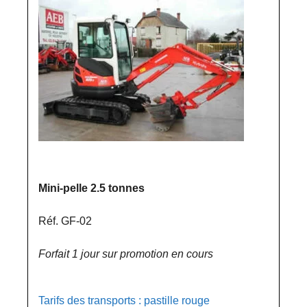
Mini-pelle 2.5 tonnes
Réf. GF-02
Forfait 1 jour sur promotion en cours
Tarifs des transports : pastille rouge