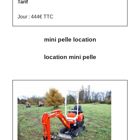
Tarif
Jour : 444€ TTC
mini pelle location
location mini pelle