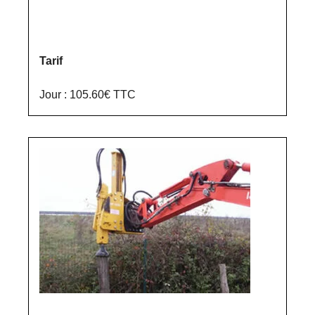
Tarif
Jour : 105.60€ TTC