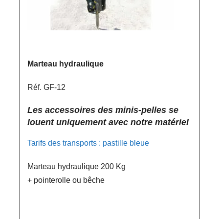
Marteau hydraulique
Réf. GF-12
Les accessoires des minis-pelles se
louent uniquement avec notre matériel
Tarifs des transports : pastille bleue
Marteau hydraulique 200 Kg
+ pointerolle ou bêche