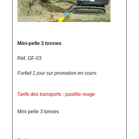
Mini-pelle 3 tonnes
Réf. GF-03
Forfait 1 jour sur promotion en cours
Tarifs des transports : pastille rouge
Mini pelle 3 tonnes