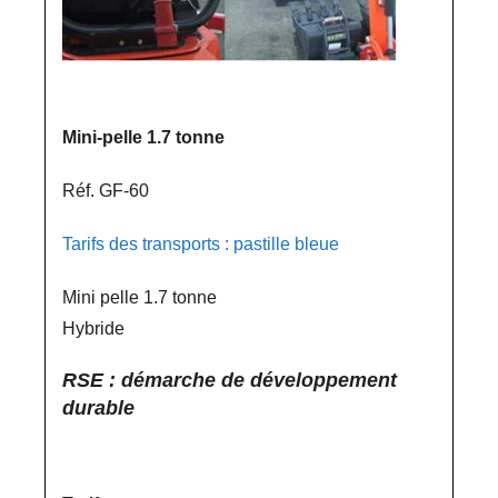
Mini-pelle 1.7 tonne
Réf. GF-60
Tarifs des transports : pastille bleue
Mini pelle 1.7 tonne
Hybride
RSE : démarche de développement
durable