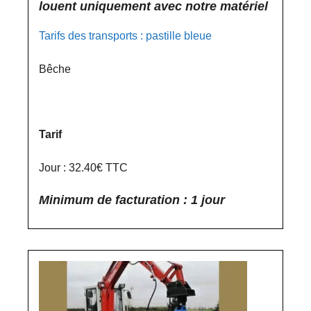
louent uniquement avec notre matériel
Tarifs des transports : pastille bleue
Bêche
Tarif
Jour : 32.40€ TTC
Minimum de facturation : 1 jour