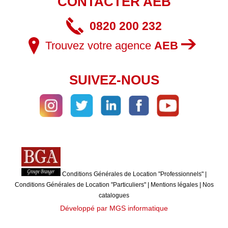
CONTACTER AEB
0820 200 232
Trouvez votre agence
AEB
SUIVEZ-NOUS
Conditions Générales de Location "Professionnels"
|
Conditions Générales de Location "Particuliers"
|
Mentions légales
|
Nos
catalogues
Développé par MGS informatique