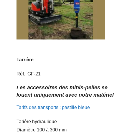
Tarrière
Réf. GF-21
Les accessoires des minis-pelles se
louent uniquement avec notre matériel
Tarifs des transports : pastille bleue
Tarière hydraulique
Diamètre 100 à 300 mm