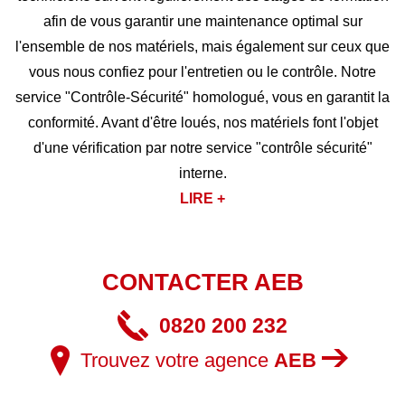
afin de vous garantir une maintenance optimal sur
l'ensemble de nos matériels, mais également sur ceux que
vous nous confiez pour l'entretien ou le contrôle. Notre
service "Contrôle-Sécurité" homologué, vous en garantit la
conformité. Avant d'être loués, nos matériels font l'objet
d'une vérification par notre service "contrôle sécurité"
interne.
LIRE +
CONTACTER AEB
0820 200 232
Trouvez votre agence
AEB