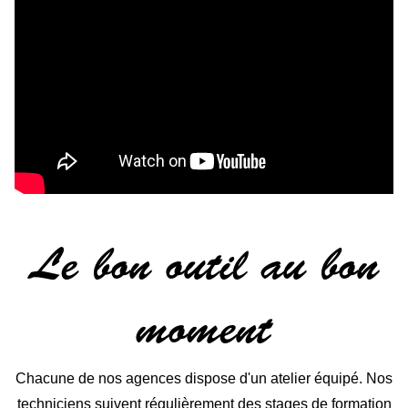
Le bon outil au bon
moment
Chacune de nos agences dispose d'un atelier équipé. Nos
techniciens suivent régulièrement des stages de formation