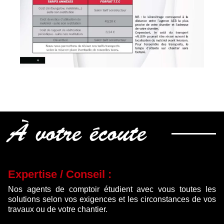
À votre écoute
Expertise / Conseil :
Nos agents de comptoir étudient avec vous toutes les
solutions selon vos exigences et les circonstances de vos
travaux ou de votre chantier.