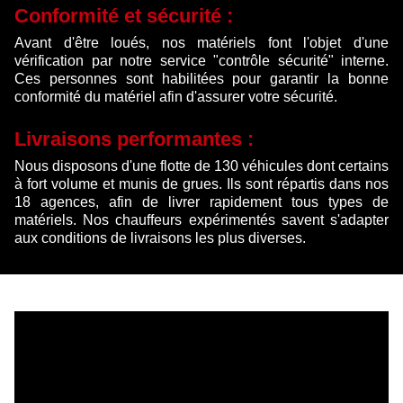
Conformité et sécurité :
Avant d'être loués, nos matériels font l'objet d'une
vérification par notre service "contrôle sécurité" interne.
Ces personnes sont habilitées pour garantir la bonne
conformité du matériel afin d'assurer votre sécurité.
Livraisons performantes :
Nous disposons d'une flotte de 130 véhicules dont certains
à fort volume et munis de grues. Ils sont répartis dans nos
18 agences, afin de livrer rapidement tous types de
matériels. Nos chauffeurs expérimentés savent s'adapter
aux conditions de livraisons les plus diverses.