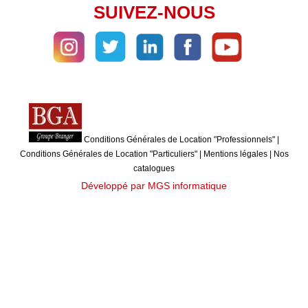
SUIVEZ-NOUS
Conditions Générales de Location "Professionnels"
|
Conditions Générales de Location "Particuliers"
|
Mentions légales
|
Nos
catalogues
Développé par MGS informatique