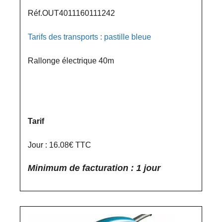
Réf.OUT4011160111242
Tarifs des transports : pastille bleue
Rallonge électrique 40m
Tarif
Jour : 16.08€ TTC
Minimum de facturation : 1 jour