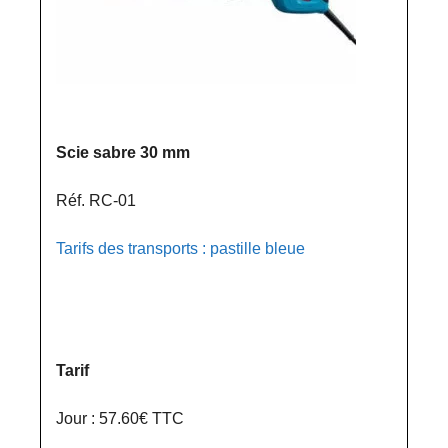
Scie sabre 30 mm
Réf. RC-01
Tarifs des transports : pastille bleue
Tarif
Jour : 57.60€ TTC