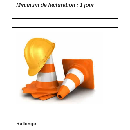
Minimum de facturation : 1 jour
Rallonge