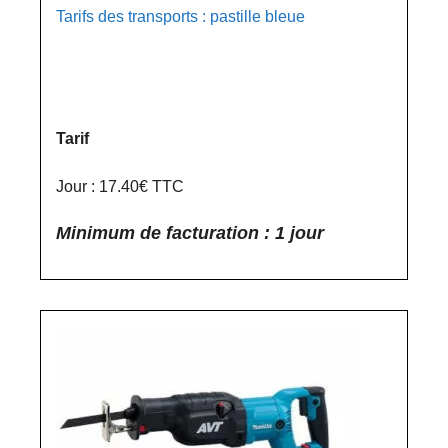
Tarifs des transports : pastille bleue
Tarif
Jour : 17.40€ TTC
Minimum de facturation : 1 jour