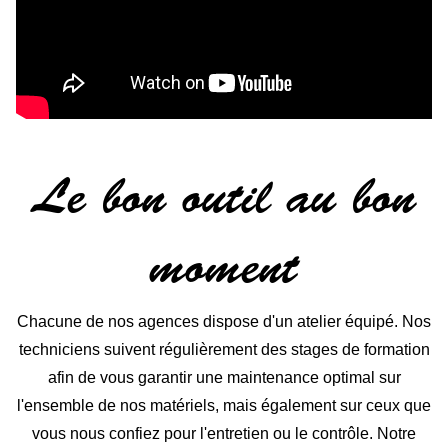
Le bon outil au bon
moment
Chacune de nos agences dispose d'un atelier équipé. Nos
techniciens suivent régulièrement des stages de formation
afin de vous garantir une maintenance optimal sur
l'ensemble de nos matériels, mais également sur ceux que
vous nous confiez pour l'entretien ou le contrôle. Notre