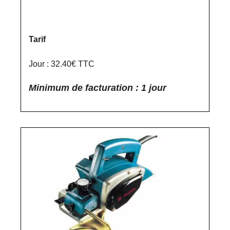
Tarif
Jour : 32.40€ TTC
Minimum de facturation : 1 jour