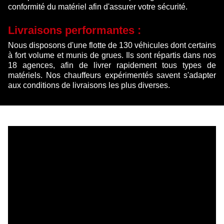
conformité du matériel afin d'assurer votre sécurité.
Livraisons performantes :
Nous disposons d'une flotte de 130 véhicules dont certains
à fort volume et munis de grues. Ils sont répartis dans nos
18 agences, afin de livrer rapidement tous types de
matériels. Nos chauffeurs expérimentés savent s'adapter
aux conditions de livraisons les plus diverses.