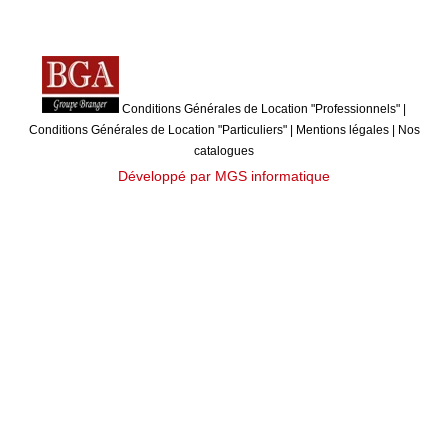
Conditions Générales de Location "Professionnels"
|
Conditions Générales de Location "Particuliers"
|
Mentions légales
|
Nos
catalogues
Développé par MGS informatique