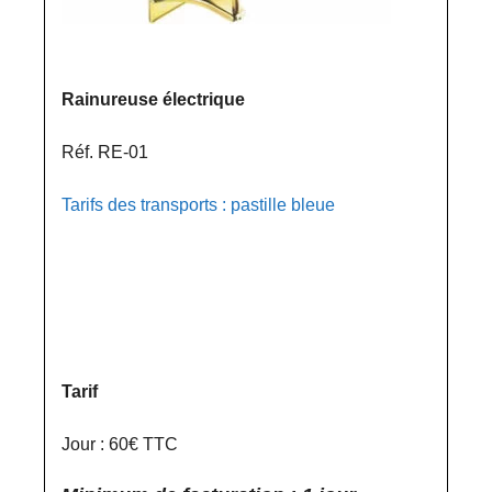
Rainureuse électrique
Réf. RE-01
Tarifs des transports : pastille bleue
Tarif
Jour : 60€ TTC