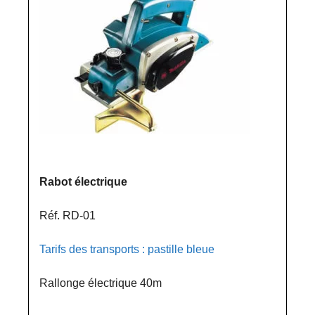
Rabot électrique
Réf. RD-01
Tarifs des transports : pastille bleue
Rallonge électrique 40m