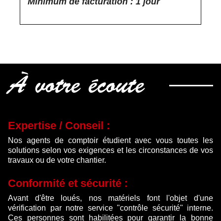
Minimum de facturation : 1 jour
À votre écoute
Expertise / Conseil :
Nos agents de comptoir étudient avec vous toutes les
solutions selon vos exigences et les circonstances de vos
travaux ou de votre chantier.
Conformité et sécurité :
Avant d'être loués, nos matériels font l'objet d'une
vérification par notre service "contrôle sécurité" interne.
Ces personnes sont habilitées pour garantir la bonne