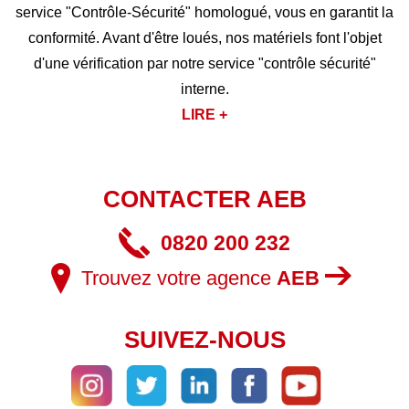
service "Contrôle-Sécurité" homologué, vous en garantit la
conformité. Avant d'être loués, nos matériels font l'objet
d'une vérification par notre service "contrôle sécurité"
interne.
LIRE +
CONTACTER AEB
0820 200 232
Trouvez votre agence
AEB
SUIVEZ-NOUS