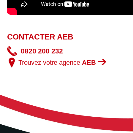
CONTACTER AEB
0820 200 232
Trouvez votre agence
AEB