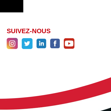
SUIVEZ-NOUS