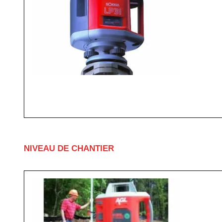
NIVEAU DE CHANTIER