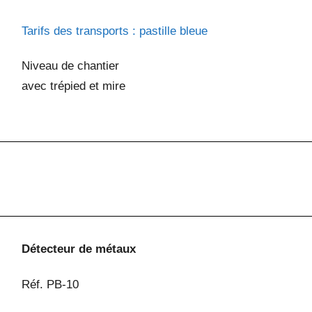
Tarifs des transports : pastille bleue
Niveau de chantier
avec trépied et mire
Détecteur de métaux
Réf. PB-10