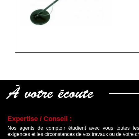
À votre écoute
Expertise / Conseil :
Nos agents de comptoir étudient avec vous toutes les
exigences et les circonstances de vos travaux ou de votre ch