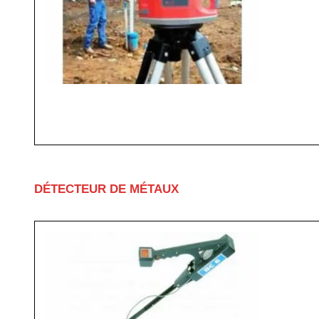
DÉTECTEUR DE MÉTAUX