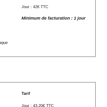
Jour : 42€ TTC
Minimum de facturation : 1 jour
haque
Tarif
Jour : 43.20€ TTC