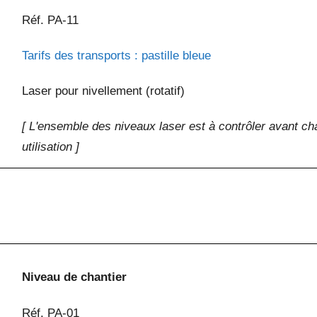
Réf. PA-11
Tarifs des transports : pastille bleue
Laser pour nivellement (rotatif)
[ L'ensemble des niveaux laser est à contrôler avant c
utilisation ]
Niveau de chantier
Réf. PA-01