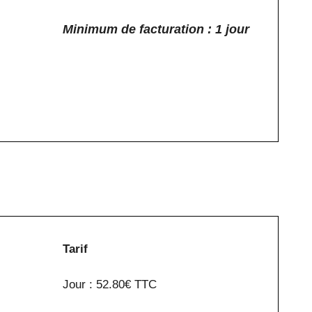
Minimum de facturation : 1 jour
Tarif
Jour : 52.80€ TTC