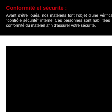
Conformité et sécurité :
Avant d'être loués, nos matériels font l'objet d'une vérific
"contrôle sécurité" interne. Ces personnes sont habilitées
conformité du matériel afin d'assurer votre sécurité.