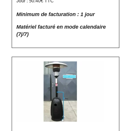
Jour : 50.40€ TTC
Minimum de facturation : 1 jour
Matériel facturé en mode calendaire
(7j/7)