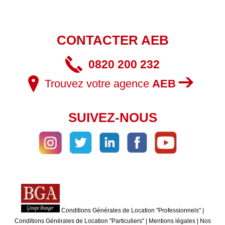
CONTACTER AEB
0820 200 232
Trouvez votre agence
AEB
SUIVEZ-NOUS
Conditions Générales de Location "Professionnels"
|
Conditions Générales de Location "Particuliers"
|
Mentions légales
|
Nos