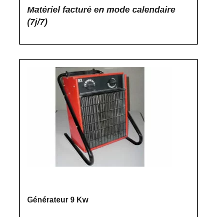
Matériel facturé en mode calendaire
(7j/7)
Générateur 9 Kw