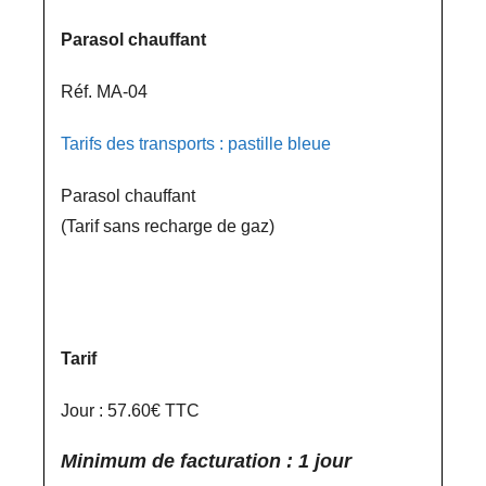
Parasol chauffant
Réf. MA-04
Tarifs des transports : pastille bleue
Parasol chauffant
(Tarif sans recharge de gaz)
Tarif
Jour : 57.60€ TTC
Minimum de facturation : 1 jour