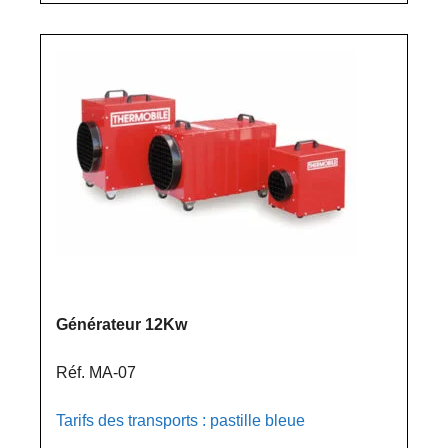
Générateur 12Kw
Réf. MA-07
Tarifs des transports : pastille bleue