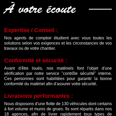
À votre écoute
Expertise / Conseil :
Nos agents de comptoir étudient avec vous toutes les
solutions selon vos exigences et les circonstances de vos
travaux ou de votre chantier.
Conformité et sécurité :
Avant d'être loués, nos matériels font l'objet d'une
vérification par notre service "contrôle sécurité" interne.
Ces personnes sont habilitées pour garantir la bonne
conformité du matériel afin d'assurer votre sécurité.
Livraisons performantes :
Nous disposons d'une flotte de 130 véhicules dont certains
à fort volume et munis de grues. Ils sont répartis dans nos
18 agences, afin de livrer rapidement tous types de