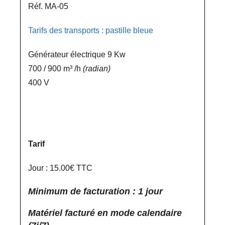
Réf. MA-05
Tarifs des transports : pastille bleue
Générateur électrique 9 Kw
700 / 900 m³ /h
(radian)
400 V
Tarif
Jour : 15.00€ TTC
Minimum de facturation : 1 jour
Matériel facturé en mode calendaire