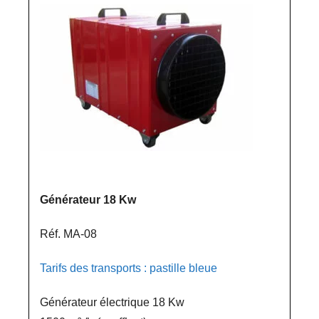
Générateur 18 Kw
Réf. MA-08
Tarifs des transports : pastille bleue
Générateur électrique 18 Kw