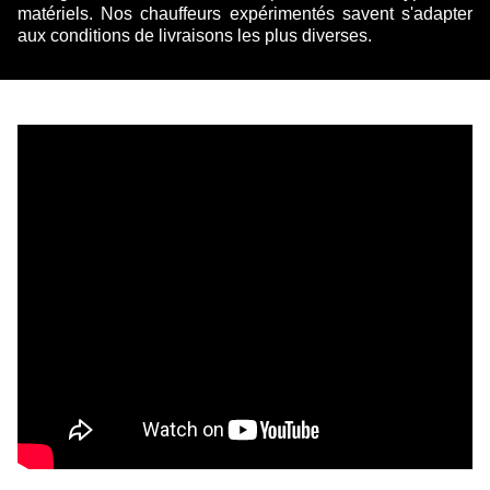
matériels. Nos chauffeurs expérimentés savent s'adapter
aux conditions de livraisons les plus diverses.