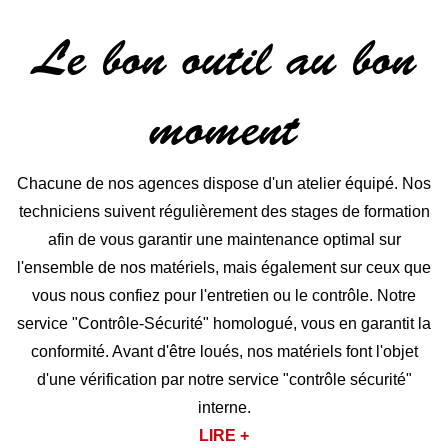
Le bon outil au bon
moment
Chacune de nos agences dispose d'un atelier équipé. Nos
techniciens suivent régulièrement des stages de formation
afin de vous garantir une maintenance optimal sur
l'ensemble de nos matériels, mais également sur ceux que
vous nous confiez pour l'entretien ou le contrôle. Notre
service "Contrôle-Sécurité" homologué, vous en garantit la
conformité. Avant d'être loués, nos matériels font l'objet
d'une vérification par notre service "contrôle sécurité"
interne.
LIRE +