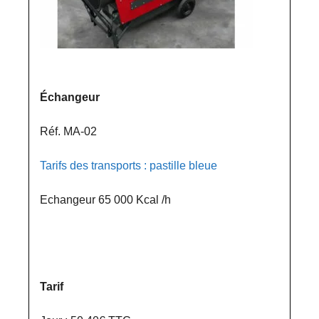
Échangeur
Réf. MA-02
Tarifs des transports : pastille bleue
Echangeur 65 000 Kcal /h
Tarif