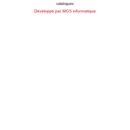
catalogues
Développé par MGS informatique