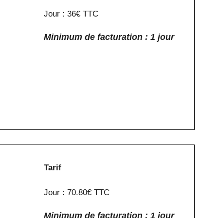
Jour : 36€ TTC
Minimum de facturation : 1 jour
Tarif
Jour : 70.80€ TTC
Minimum de facturation : 1 jour