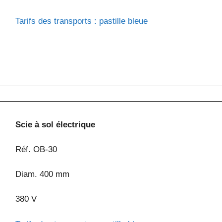
Tarifs des transports : pastille bleue
Scie à sol électrique
Réf. OB-30
Diam. 400 mm
380 V