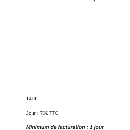
Tarif
Jour : 72€ TTC
Minimum de facturation : 1 jour