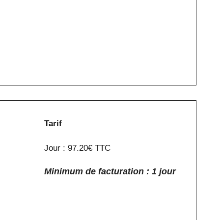
Tarif
Jour : 97.20€ TTC
Minimum de facturation : 1 jour