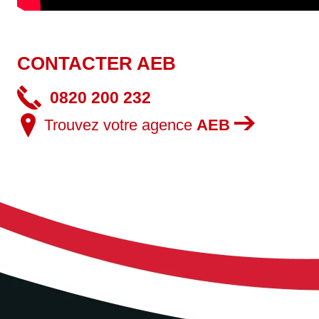
CONTACTER AEB
0820 200 232
Trouvez votre agence
AEB