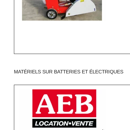
MATÉRIELS SUR BATTERIES ET ÉLECTRIQUES