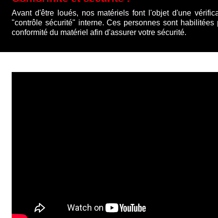
Avant d'être loués, nos matériels font l'objet d'une vérific
"contrôle sécurité" interne. Ces personnes sont habilitées
conformité du matériel afin d'assurer votre sécurité.