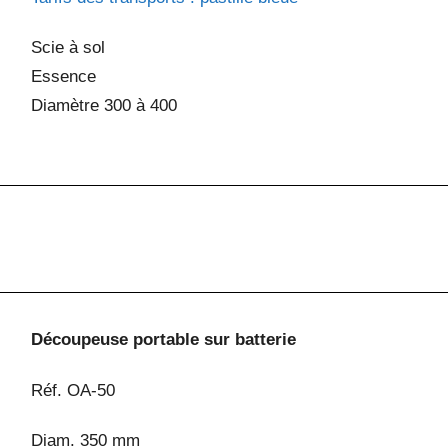
Scie à sol
Essence
Diamètre 300 à 400
Découpeuse portable sur batterie
Réf. OA-50
Diam. 350 mm