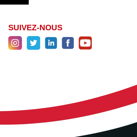
SUIVEZ-NOUS