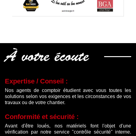
À votre écoute
Expertise / Conseil :
Nos agents de comptoir étudient avec vous toutes les
solutions selon vos exigences et les circonstances de vos
travaux ou de votre chantier.
Conformité et sécurité :
Avant d'être loués, nos matériels font l'objet d'une
vérification par notre service "contrôle sécurité" interne.