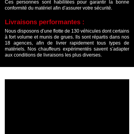
Ces personnes sont habilitées pour garantir la bonne
conformité du matériel afin d'assurer votre sécurité.
Livraisons performantes :
Nous disposons d'une flotte de 130 véhicules dont certains
à fort volume et munis de grues. Ils sont répartis dans nos
18 agences, afin de livrer rapidement tous types de
matériels. Nos chauffeurs expérimentés savent s'adapter
aux conditions de livraisons les plus diverses.