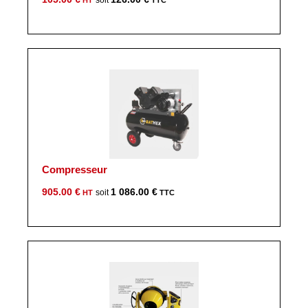
Compresseur
905.00
€
1 086.00
€