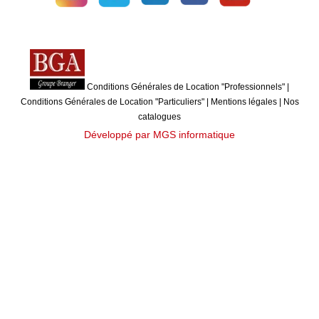
Conditions Générales de Location "Professionnels"
|
Conditions Générales de Location "Particuliers"
|
Mentions légales
|
Nos
catalogues
Développé par MGS informatique