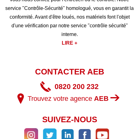
service "Contrôle-Sécurité" homologué, vous en garantit la
conformité. Avant d'être loués, nos matériels font l'objet
d'une vérification par notre service "contrôle sécurité"
interne.
LIRE +
CONTACTER AEB
0820 200 232
Trouvez votre agence
AEB
SUIVEZ-NOUS