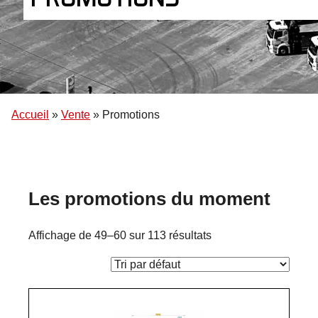
Accueil
»
Vente
»
Promotions
Les promotions du moment
Affichage de 49–60 sur 113 résultats