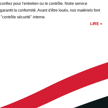
nfiez pour l'entretien ou le contrôle. Notre service
rantit la conformité. Avant d'être loués, nos matériels font
 "contrôle sécurité" interne.
LIRE +