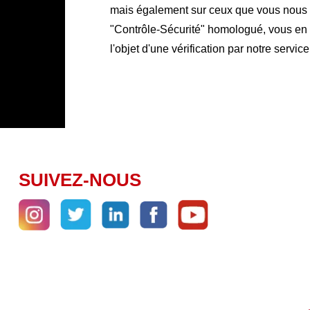
mais également sur ceux que vous nous co
"Contrôle-Sécurité" homologué, vous en ga
l'objet d'une vérification par notre service
SUIVEZ-NOUS