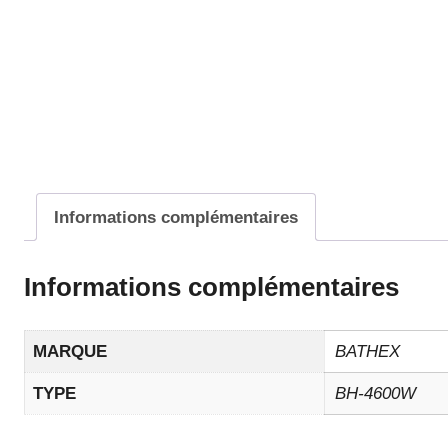
Informations complémentaires
Informations complémentaires
MARQUE
BATHEX
TYPE
BH-4600W