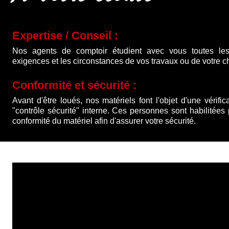
Expertise / Conseil :
Nos agents de comptoir étudient avec vous toutes les
exigences et les circonstances de vos travaux ou de votre ch
Conformité et sécurité :
Avant d'être loués, nos matériels font l'objet d'une vérific
"contrôle sécurité" interne. Ces personnes sont habilitées
conformité du matériel afin d'assurer votre sécurité.