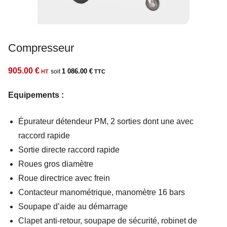
Compresseur
905.00
€
1 086.00
€
Equipements :
Épurateur détendeur PM, 2 sorties dont une avec
raccord rapide
Sortie directe raccord rapide
Roues gros diamètre
Roue directrice avec frein
Contacteur manométrique, manomètre 16 bars
Soupape d’aide au démarrage
Clapet anti-retour, soupape de sécurité, robinet de