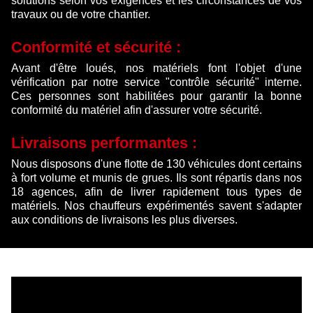
solutions selon vos exigences et les circonstances de vos
travaux ou de votre chantier.
Conformité et sécurité :
Avant d'être loués, nos matériels font l'objet d'une
vérification par notre service "contrôle sécurité" interne.
Ces personnes sont habilitées pour garantir la bonne
conformité du matériel afin d'assurer votre sécurité.
Livraisons performantes :
Nous disposons d'une flotte de 130 véhicules dont certains
à fort volume et munis de grues. Ils sont répartis dans nos
18 agences, afin de livrer rapidement tous types de
matériels. Nos chauffeurs expérimentés savent s'adapter
aux conditions de livraisons les plus diverses.