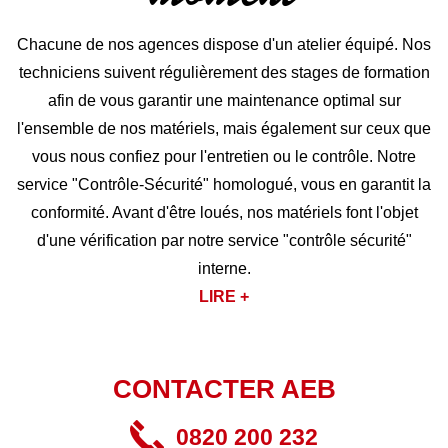
Chacune de nos agences dispose d'un atelier équipé. Nos
techniciens suivent régulièrement des stages de formation
afin de vous garantir une maintenance optimal sur
l'ensemble de nos matériels, mais également sur ceux que
vous nous confiez pour l'entretien ou le contrôle. Notre
service "Contrôle-Sécurité" homologué, vous en garantit la
conformité. Avant d'être loués, nos matériels font l'objet
d'une vérification par notre service "contrôle sécurité"
interne.
LIRE +
CONTACTER AEB
0820 200 232