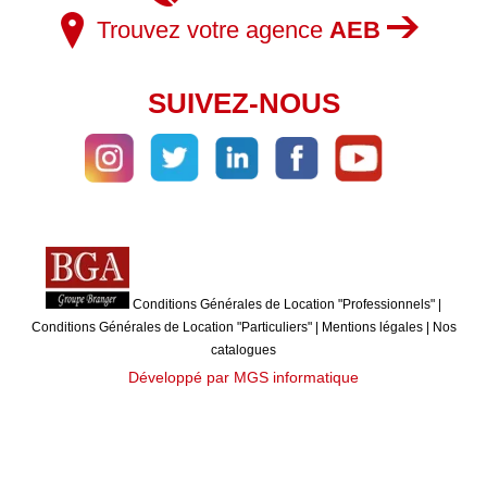
Trouvez votre agence
AEB
SUIVEZ-NOUS
Conditions Générales de Location "Professionnels"
|
Conditions Générales de Location "Particuliers"
|
Mentions légales
|
Nos
catalogues
Développé par MGS informatique