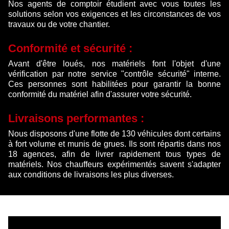
Nos agents de comptoir étudient avec vous toutes les
solutions selon vos exigences et les circonstances de vos
travaux ou de votre chantier.
Conformité et sécurité :
Avant d'être loués, nos matériels font l'objet d'une
vérification par notre service "contrôle sécurité" interne.
Ces personnes sont habilitées pour garantir la bonne
conformité du matériel afin d'assurer votre sécurité.
Livraisons performantes :
Nous disposons d'une flotte de 130 véhicules dont certains
à fort volume et munis de grues. Ils sont répartis dans nos
18 agences, afin de livrer rapidement tous types de
matériels. Nos chauffeurs expérimentés savent s'adapter
aux conditions de livraisons les plus diverses.