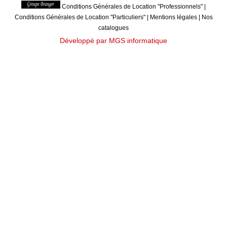
Conditions Générales de Location "Professionnels"
|
Conditions Générales de Location "Particuliers"
|
Mentions légales
|
Nos
catalogues
Développé par MGS informatique