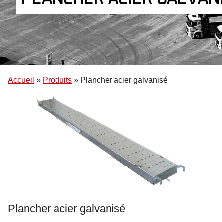
Accueil
»
Produits
»
Plancher acier galvanisé
Plancher acier galvanisé