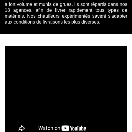
à fort volume et munis de grues. Ils sont répartis dans nos
18 agences, afin de livrer rapidement tous types de
matériels. Nos chauffeurs expérimentés savent s'adapter
aux conditions de livraisons les plus diverses.