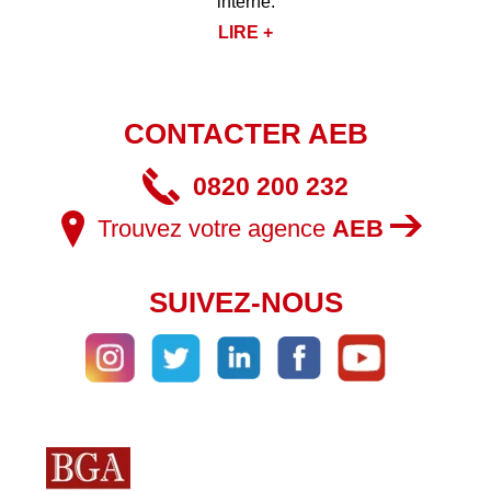
interne.
LIRE +
CONTACTER AEB
0820 200 232
Trouvez votre agence
AEB
SUIVEZ-NOUS