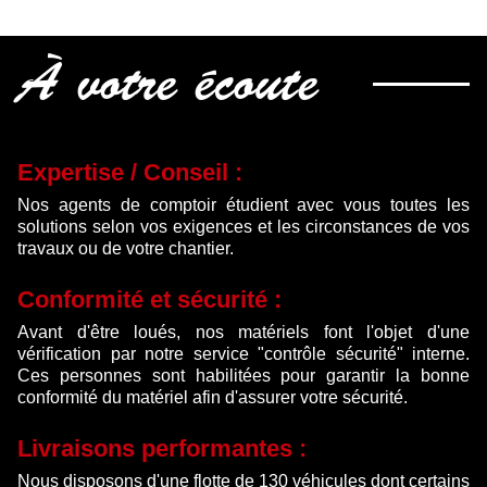
était :
est :
567.50 €.
410.00 €.
À votre écoute
Expertise / Conseil :
Nos agents de comptoir étudient avec vous toutes les
solutions selon vos exigences et les circonstances de vos
travaux ou de votre chantier.
Conformité et sécurité :
Avant d'être loués, nos matériels font l'objet d'une
vérification par notre service "contrôle sécurité" interne.
Ces personnes sont habilitées pour garantir la bonne
conformité du matériel afin d'assurer votre sécurité.
Livraisons performantes :
Nous disposons d'une flotte de 130 véhicules dont certains