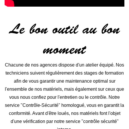
Le bon outil au bon
moment
Chacune de nos agences dispose d'un atelier équipé. Nos
techniciens suivent régulièrement des stages de formation
afin de vous garantir une maintenance optimal sur
l'ensemble de nos matériels, mais également sur ceux que
vous nous confiez pour l'entretien ou le contrôle. Notre
service "Contrôle-Sécurité" homologué, vous en garantit la
conformité. Avant d'être loués, nos matériels font l'objet
d'une vérification par notre service "contrôle sécurité"