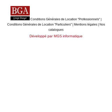
Conditions Générales de Location "Professionnels"
|
Conditions Générales de Location "Particuliers"
|
Mentions légales
|
Nos
catalogues
Développé par MGS informatique