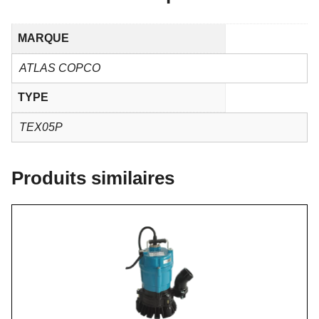
MARQUE
ATLAS COPCO
TYPE
TEX05P
Produits similaires