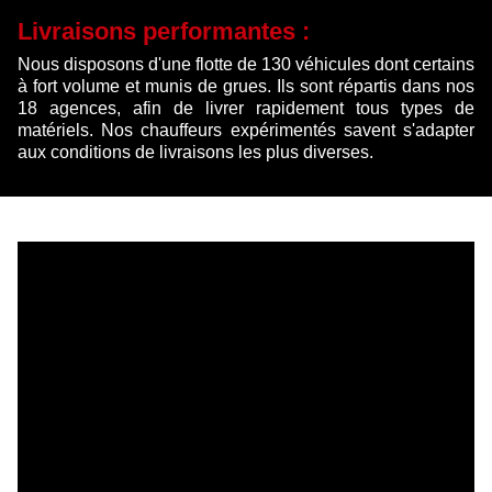
Livraisons performantes :
Nous disposons d'une flotte de 130 véhicules dont certains
à fort volume et munis de grues. Ils sont répartis dans nos
18 agences, afin de livrer rapidement tous types de
matériels. Nos chauffeurs expérimentés savent s'adapter
aux conditions de livraisons les plus diverses.