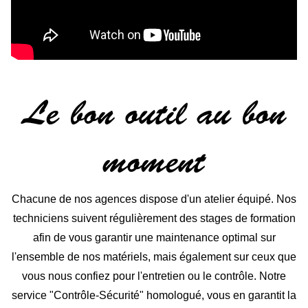
Le bon outil au bon
moment
Chacune de nos agences dispose d'un atelier équipé. Nos
techniciens suivent régulièrement des stages de formation
afin de vous garantir une maintenance optimal sur
l'ensemble de nos matériels, mais également sur ceux que
vous nous confiez pour l'entretien ou le contrôle. Notre
service "Contrôle-Sécurité" homologué, vous en garantit la