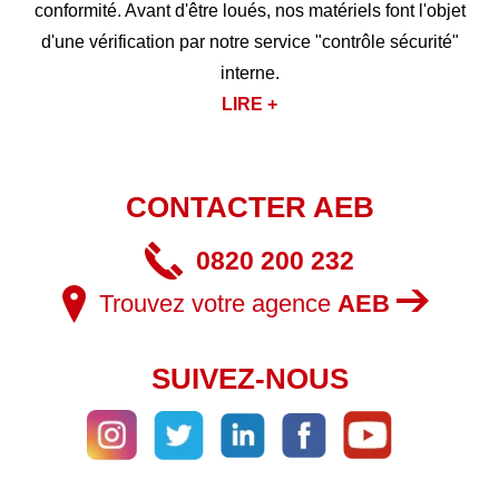
conformité. Avant d'être loués, nos matériels font l'objet
d'une vérification par notre service "contrôle sécurité"
interne.
LIRE +
CONTACTER AEB
0820 200 232
Trouvez votre agence
AEB
SUIVEZ-NOUS