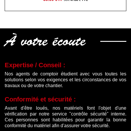
À votre écoute
Expertise / Conseil :
Nos agents de comptoir étudient avec vous toutes les
solutions selon vos exigences et les circonstances de vos
travaux ou de votre chantier.
Conformité et sécurité :
Avant d'être loués, nos matériels font l'objet d'une
vérification par notre service "contrôle sécurité" interne.
Ces personnes sont habilitées pour garantir la bonne
conformité du matériel afin d'assurer votre sécurité.