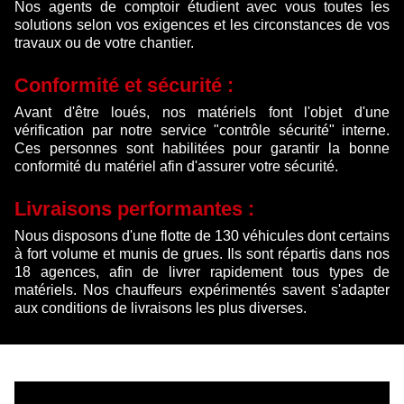
Nos agents de comptoir étudient avec vous toutes les
solutions selon vos exigences et les circonstances de vos
travaux ou de votre chantier.
Conformité et sécurité :
Avant d'être loués, nos matériels font l'objet d'une
vérification par notre service "contrôle sécurité" interne.
Ces personnes sont habilitées pour garantir la bonne
conformité du matériel afin d'assurer votre sécurité.
Livraisons performantes :
Nous disposons d'une flotte de 130 véhicules dont certains
à fort volume et munis de grues. Ils sont répartis dans nos
18 agences, afin de livrer rapidement tous types de
matériels. Nos chauffeurs expérimentés savent s'adapter
aux conditions de livraisons les plus diverses.