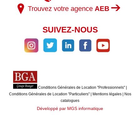
Trouvez votre agence
AEB
SUIVEZ-NOUS
Conditions Générales de Location "Professionnels"
|
Conditions Générales de Location "Particuliers"
|
Mentions légales
|
Nos
catalogues
Développé par MGS informatique