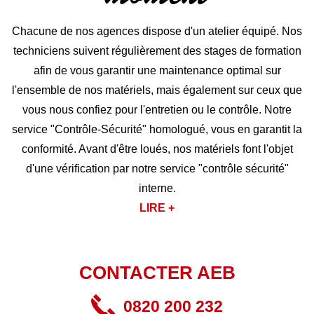
Chacune de nos agences dispose d'un atelier équipé. Nos
techniciens suivent régulièrement des stages de formation
afin de vous garantir une maintenance optimal sur
l'ensemble de nos matériels, mais également sur ceux que
vous nous confiez pour l'entretien ou le contrôle. Notre
service "Contrôle-Sécurité" homologué, vous en garantit la
conformité. Avant d'être loués, nos matériels font l'objet
d'une vérification par notre service "contrôle sécurité"
interne.
LIRE +
CONTACTER AEB
0820 200 232