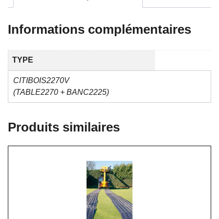
Informations complémentaires
TYPE
CITIBOIS2270V
(TABLE2270 + BANC2225)
Produits similaires