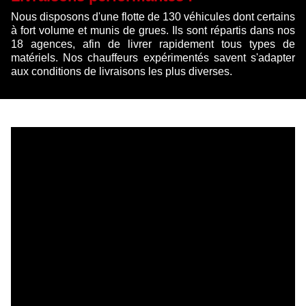
Nous disposons d'une flotte de 130 véhicules dont certains
à fort volume et munis de grues. Ils sont répartis dans nos
18 agences, afin de livrer rapidement tous types de
matériels. Nos chauffeurs expérimentés savent s'adapter
aux conditions de livraisons les plus diverses.