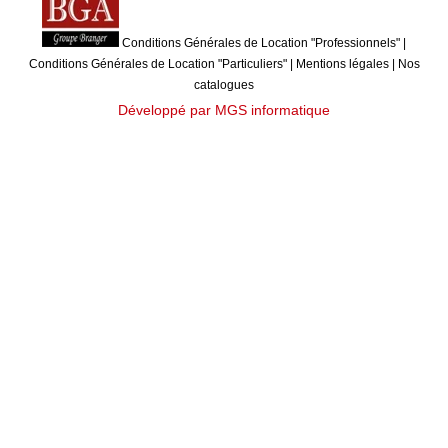
Conditions Générales de Location "Professionnels"
|
Conditions Générales de Location "Particuliers"
|
Mentions légales
|
Nos
catalogues
Développé par MGS informatique