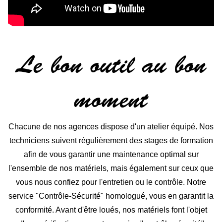
Le bon outil au bon
moment
Chacune de nos agences dispose d'un atelier équipé. Nos
techniciens suivent régulièrement des stages de formation
afin de vous garantir une maintenance optimal sur
l'ensemble de nos matériels, mais également sur ceux que
vous nous confiez pour l'entretien ou le contrôle. Notre
service "Contrôle-Sécurité" homologué, vous en garantit la
conformité. Avant d'être loués, nos matériels font l'objet