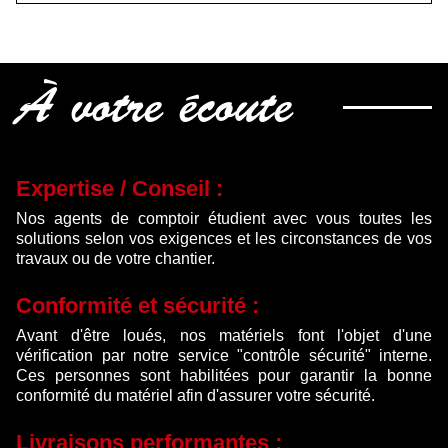
initial
actuel
était :
est :
528.00 €.
410.00 €.
À votre écoute
Expertise / Conseil :
Nos agents de comptoir étudient avec vous toutes les
solutions selon vos exigences et les circonstances de vos
travaux ou de votre chantier.
Conformité et sécurité :
Avant d'être loués, nos matériels font l'objet d'une
vérification par notre service "contrôle sécurité" interne.
Ces personnes sont habilitées pour garantir la bonne
conformité du matériel afin d'assurer votre sécurité.
Livraisons performantes :