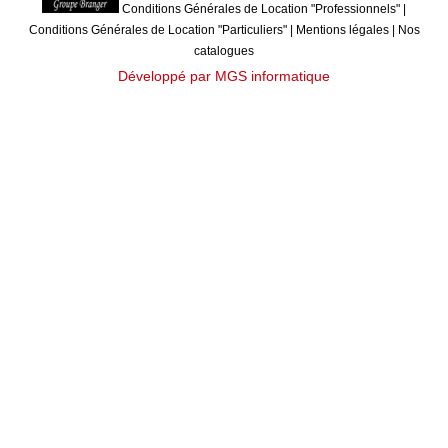
Conditions Générales de Location "Professionnels"
|
Conditions Générales de Location "Particuliers"
|
Mentions légales
|
Nos
catalogues
Développé par MGS informatique