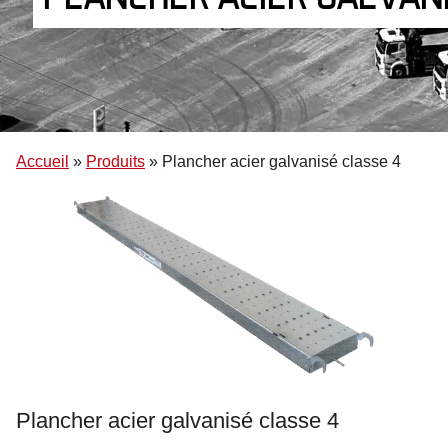
Accueil
»
Produits
»
Plancher acier galvanisé classe 4
Plancher acier galvanisé classe 4