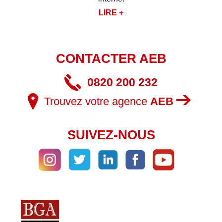
LIRE +
CONTACTER AEB
0820 200 232
Trouvez votre agence
AEB
SUIVEZ-NOUS