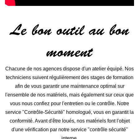
Le bon outil au bon
moment
Chacune de nos agences dispose d'un atelier équipé. Nos
techniciens suivent régulièrement des stages de formation
afin de vous garantir une maintenance optimal sur
l'ensemble de nos matériels, mais également sur ceux que
vous nous confiez pour l'entretien ou le contrôle. Notre
service "Contrôle-Sécurité" homologué, vous en garantit la
conformité. Avant d'être loués, nos matériels font l'objet
d'une vérification par notre service "contrôle sécurité"
interne.