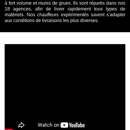
à fort volume et munis de grues. Ils sont répartis dans nos
18 agences, afin de livrer rapidement tous types de
matériels. Nos chauffeurs expérimentés savent s'adapter
aux conditions de livraisons les plus diverses.