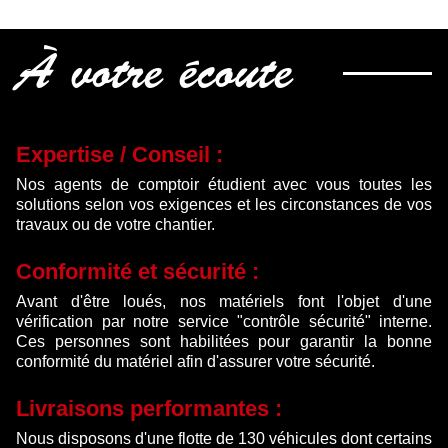
était :
est :
199.00 €.
145.00 €.
À votre écoute
Expertise / Conseil :
Nos agents de comptoir étudient avec vous toutes les
solutions selon vos exigences et les circonstances de vos
travaux ou de votre chantier.
Conformité et sécurité :
Avant d'être loués, nos matériels font l'objet d'une
vérification par notre service "contrôle sécurité" interne.
Ces personnes sont habilitées pour garantir la bonne
conformité du matériel afin d'assurer votre sécurité.
Livraisons performantes :
Nous disposons d'une flotte de 130 véhicules dont certains