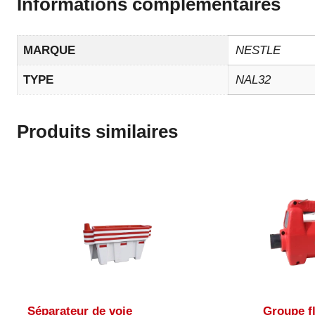
Informations complémentaires
MARQUE
NESTLE
TYPE
NAL32
Produits similaires
Séparateur de voie
Groupe fl