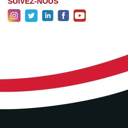
SUIVEZ-NOUS