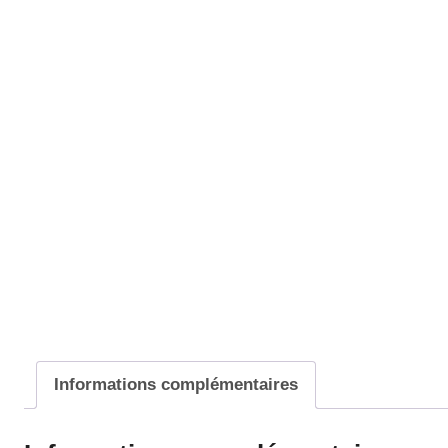
Informations complémentaires