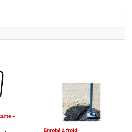
ante –
Enrobé à froid