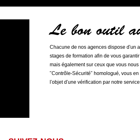
Le bon outil 
Chacune de nos agences dispose d'un ate
stages de formation afin de vous garanti
mais également sur ceux que vous nous co
"Contrôle-Sécurité" homologué, vous en ga
l'objet d'une vérification par notre service