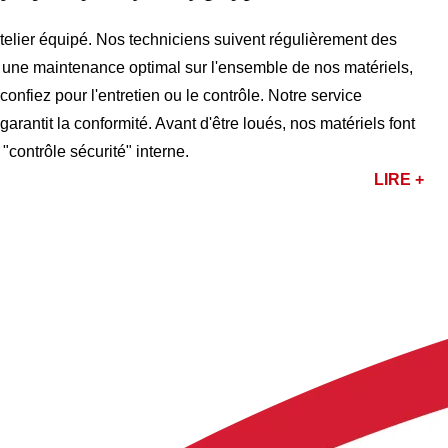
lier équipé. Nos techniciens suivent régulièrement des
r une maintenance optimal sur l'ensemble de nos matériels,
nfiez pour l'entretien ou le contrôle. Notre service
rantit la conformité. Avant d'être loués, nos matériels font
 "contrôle sécurité" interne.
LIRE +