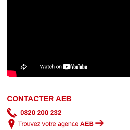
CONTACTER AEB
0820 200 232
Trouvez votre agence
AEB