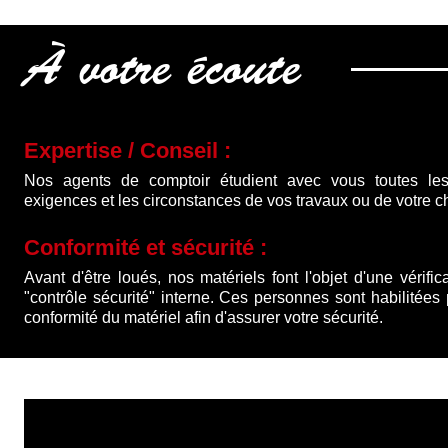
À votre écoute
Expertise / Conseil :
Nos agents de comptoir étudient avec vous toutes les
exigences et les circonstances de vos travaux ou de votre ch
Conformité et sécurité :
Avant d'être loués, nos matériels font l'objet d'une vérific
"contrôle sécurité" interne. Ces personnes sont habilitées
conformité du matériel afin d'assurer votre sécurité.