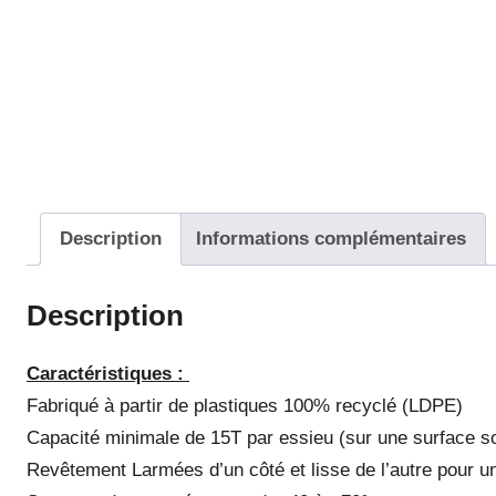
Description
Informations complémentaires
Description
Caractéristiques :
Fabriqué à partir de plastiques 100% recyclé (LDPE)
Capacité minimale de 15T par essieu (sur une surface so
Revêtement Larmées d’un côté et lisse de l’autre pour un