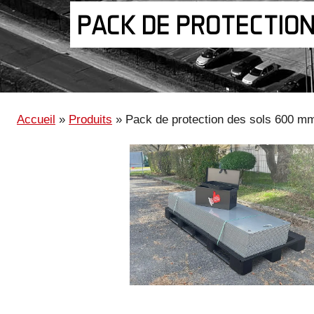
PACK DE PROTECTIO
Accueil
»
Produits
»
Pack de protection des sols 600 m