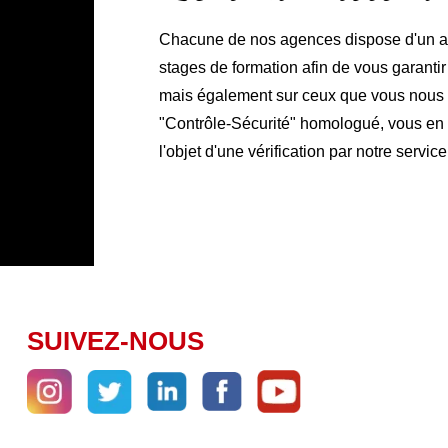
Chacune de nos agences dispose d'un ate
stages de formation afin de vous garanti
mais également sur ceux que vous nous co
"Contrôle-Sécurité" homologué, vous en ga
l'objet d'une vérification par notre service
SUIVEZ-NOUS