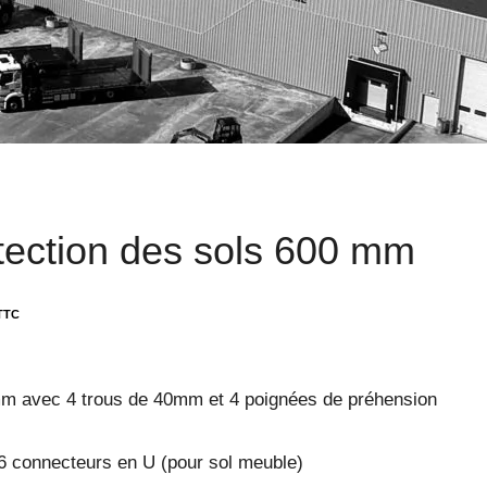
tection des sols 600 mm
 avec 4 trous de 40mm et 4 poignées de préhension
6 connecteurs en U (pour sol meuble)