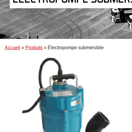
Accueil
»
Produits
»
Électropompe submersible