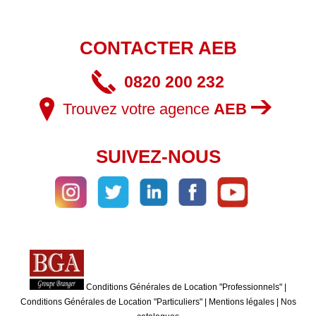
CONTACTER AEB
0820 200 232
Trouvez votre agence
AEB
SUIVEZ-NOUS
Conditions Générales de Location "Professionnels"
|
Conditions Générales de Location "Particuliers"
|
Mentions légales
|
Nos