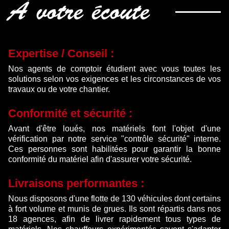
À votre écoute
Expertise / Conseil :
Nos agents de comptoir étudient avec vous toutes les
solutions selon vos exigences et les circonstances de vos
travaux ou de votre chantier.
Conformité et sécurité :
Avant d'être loués, nos matériels font l'objet d'une
vérification par notre service "contrôle sécurité" interne.
Ces personnes sont habilitées pour garantir la bonne
conformité du matériel afin d'assurer votre sécurité.
Livraisons performantes :
Nous disposons d'une flotte de 130 véhicules dont certains
à fort volume et munis de grues. Ils sont répartis dans nos
18 agences, afin de livrer rapidement tous types de