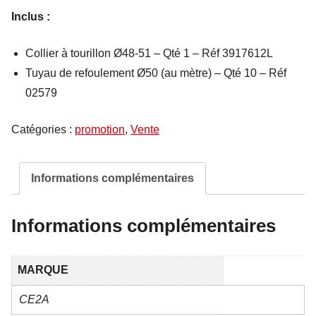
Inclus :
Collier à tourillon Ø48-51 – Qté 1 – Réf 3917612L
Tuyau de refoulement Ø50 (au mètre) – Qté 10 – Réf
02579
Catégories :
promotion
,
Vente
Informations complémentaires
Informations complémentaires
MARQUE
CE2A