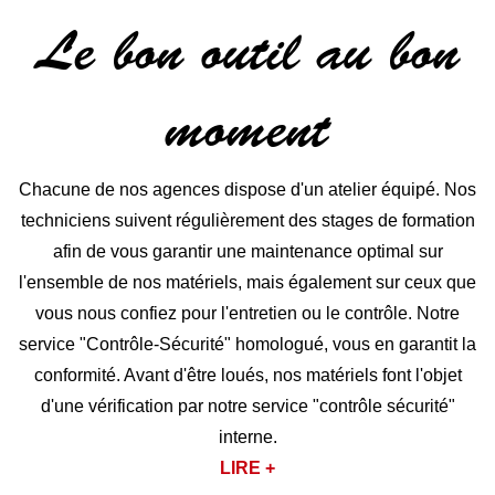
Le bon outil au bon
moment
Chacune de nos agences dispose d'un atelier équipé. Nos
techniciens suivent régulièrement des stages de formation
afin de vous garantir une maintenance optimal sur
l'ensemble de nos matériels, mais également sur ceux que
vous nous confiez pour l'entretien ou le contrôle. Notre
service "Contrôle-Sécurité" homologué, vous en garantit la
conformité. Avant d'être loués, nos matériels font l'objet
d'une vérification par notre service "contrôle sécurité"
interne.
LIRE +