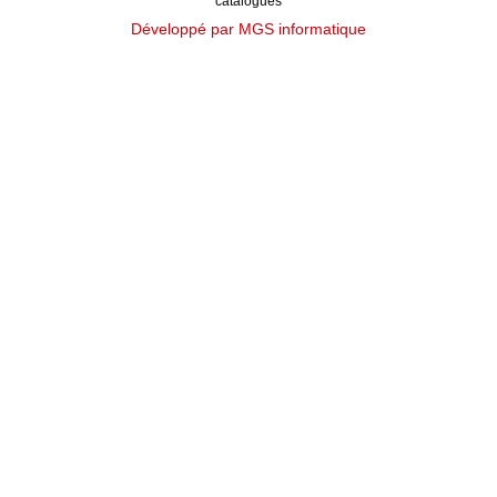
catalogues
Développé par MGS informatique