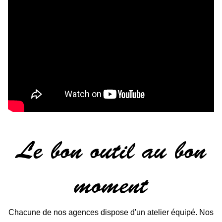
Le bon outil au bon
moment
Chacune de nos agences dispose d'un atelier équipé. Nos