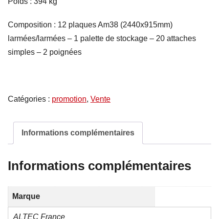
Poids : 394 kg
Composition : 12 plaques Am38 (2440x915mm)
larmées/larmées – 1 palette de stockage – 20 attaches
simples – 2 poignées
Catégories :
promotion
,
Vente
Informations complémentaires
Informations complémentaires
Marque
ALTEC France