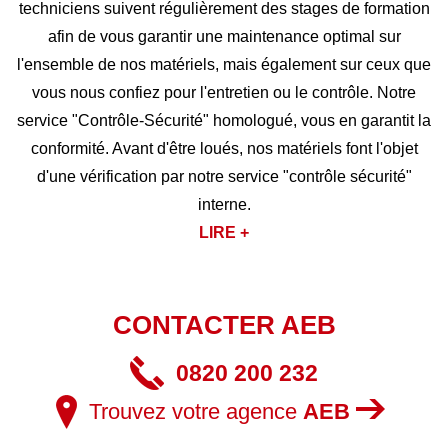
techniciens suivent régulièrement des stages de formation
afin de vous garantir une maintenance optimal sur
l'ensemble de nos matériels, mais également sur ceux que
vous nous confiez pour l'entretien ou le contrôle. Notre
service "Contrôle-Sécurité" homologué, vous en garantit la
conformité. Avant d'être loués, nos matériels font l'objet
d'une vérification par notre service "contrôle sécurité"
interne.
LIRE +
CONTACTER AEB
0820 200 232
Trouvez votre agence
AEB