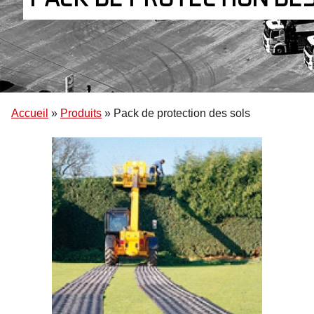
Accueil
»
Produits
»
Pack de protection des sols