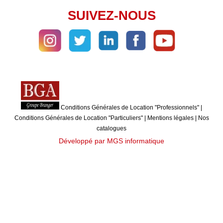
SUIVEZ-NOUS
Conditions Générales de Location "Professionnels"
|
Conditions Générales de Location "Particuliers"
|
Mentions légales
|
Nos
catalogues
Développé par MGS informatique