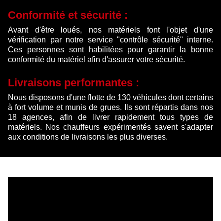
Conformité et sécurité :
Avant d'être loués, nos matériels font l'objet d'une
vérification par notre service "contrôle sécurité" interne.
Ces personnes sont habilitées pour garantir la bonne
conformité du matériel afin d'assurer votre sécurité.
Livraisons performantes :
Nous disposons d'une flotte de 130 véhicules dont certains
à fort volume et munis de grues. Ils sont répartis dans nos
18 agences, afin de livrer rapidement tous types de
matériels. Nos chauffeurs expérimentés savent s'adapter
aux conditions de livraisons les plus diverses.