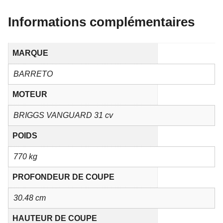
Informations complémentaires
MARQUE
BARRETO
MOTEUR
BRIGGS VANGUARD 31 cv
POIDS
770 kg
PROFONDEUR DE COUPE
30.48 cm
HAUTEUR DE COUPE