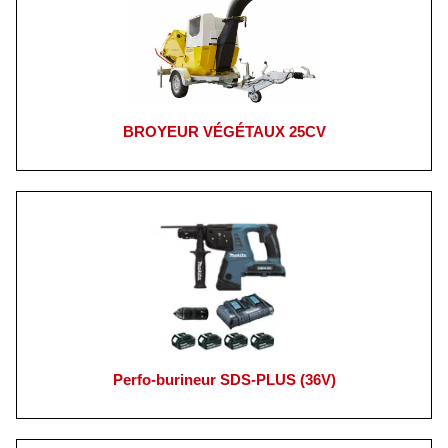
BROYEUR VÉGÉTAUX 25CV
Perfo-burineur SDS-PLUS (36V)