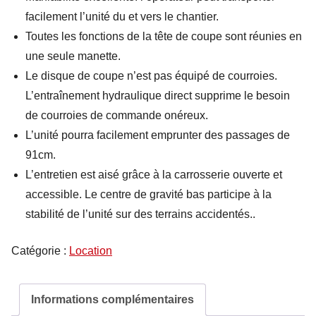
facilement l’unité du et vers le chantier.
Toutes les fonctions de la tête de coupe sont réunies en
une seule manette.
Le disque de coupe n’est pas équipé de courroies.
L’entraînement hydraulique direct supprime le besoin
de courroies de commande onéreux.
L’unité pourra facilement emprunter des passages de
91cm.
L’entretien est aisé grâce à la carrosserie ouverte et
accessible. Le centre de gravité bas participe à la
stabilité de l’unité sur des terrains accidentés..
Catégorie :
Location
Informations complémentaires