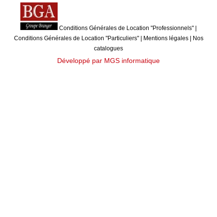
Conditions Générales de Location "Professionnels"
|
Conditions Générales de Location "Particuliers"
|
Mentions légales
|
Nos
catalogues
Développé par MGS informatique