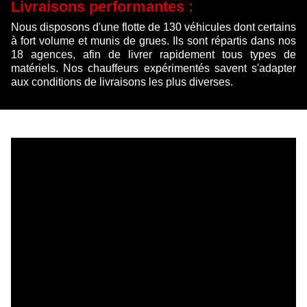
Livraisons performantes :
Nous disposons d'une flotte de 130 véhicules dont certains
à fort volume et munis de grues. Ils sont répartis dans nos
18 agences, afin de livrer rapidement tous types de
matériels. Nos chauffeurs expérimentés savent s'adapter
aux conditions de livraisons les plus diverses.