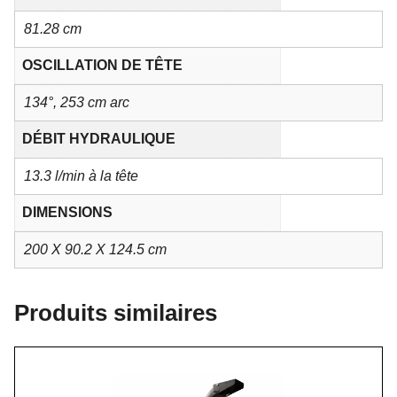
81.28 cm
OSCILLATION DE TÊTE
134°, 253 cm arc
DÉBIT HYDRAULIQUE
13.3 l/min à la tête
DIMENSIONS
200 X 90.2 X 124.5 cm
Produits similaires