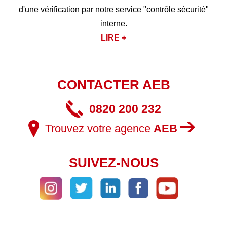
d'une vérification par notre service "contrôle sécurité"
interne.
LIRE +
CONTACTER AEB
0820 200 232
Trouvez votre agence
AEB
SUIVEZ-NOUS