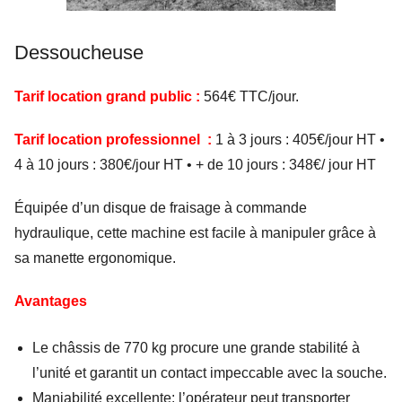
Dessoucheuse
Tarif location grand public :
564€ TTC/jour.
Tarif location professionnel :
1 à 3 jours : 405€/jour HT •
4 à 10 jours : 380€/jour HT • + de 10 jours : 348€/ jour HT
Équipée d’un disque de fraisage à commande
hydraulique, cette machine est facile à manipuler grâce à
sa manette ergonomique.
Avantages
Le châssis de 770 kg procure une grande stabilité à
l’unité et garantit un contact impeccable avec la souche.
Maniabilité excellente: l’opérateur peut transporter