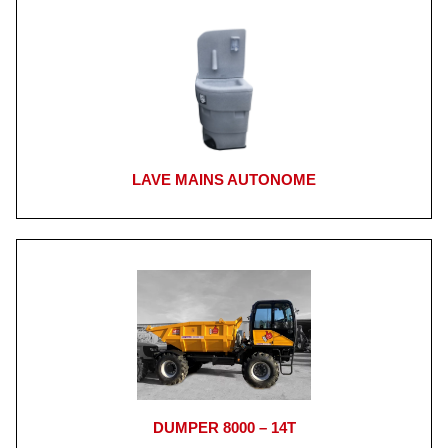
LAVE MAINS AUTONOME
DUMPER 8000 – 14T