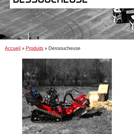
Accueil
»
Produits
»
Dessoucheuse