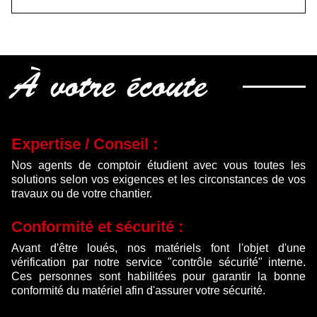
À votre écoute
Expertise / Conseil :
Nos agents de comptoir étudient avec vous toutes les
solutions selon vos exigences et les circonstances de vos
travaux ou de votre chantier.
Conformité et sécurité :
Avant d'être loués, nos matériels font l'objet d'une
vérification par notre service "contrôle sécurité" interne.
Ces personnes sont habilitées pour garantir la bonne
conformité du matériel afin d'assurer votre sécurité.