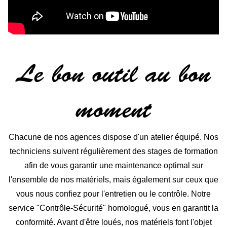
Le bon outil au bon
moment
Chacune de nos agences dispose d'un atelier équipé. Nos
techniciens suivent régulièrement des stages de formation
afin de vous garantir une maintenance optimal sur
l'ensemble de nos matériels, mais également sur ceux que
vous nous confiez pour l'entretien ou le contrôle. Notre
service "Contrôle-Sécurité" homologué, vous en garantit la
conformité. Avant d'être loués, nos matériels font l'objet