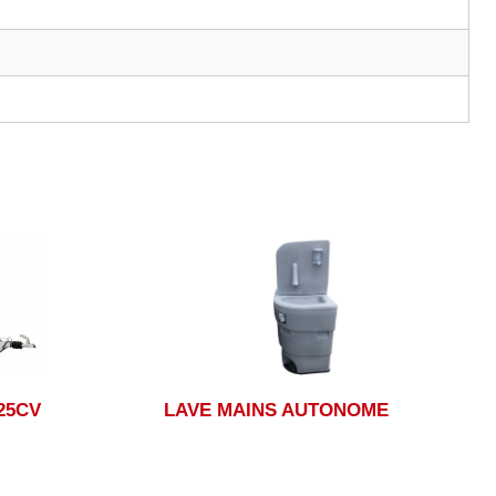
25CV
LAVE MAINS AUTONOME