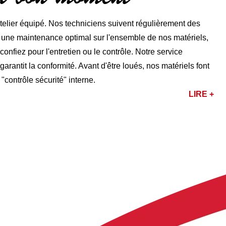
lier équipé. Nos techniciens suivent régulièrement des
r une maintenance optimal sur l'ensemble de nos matériels,
nfiez pour l'entretien ou le contrôle. Notre service
rantit la conformité. Avant d'être loués, nos matériels font
 "contrôle sécurité" interne.
LIRE +