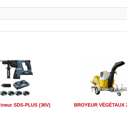
rineur SDS-PLUS (36V)
BROYEUR VÉGÉTAUX 