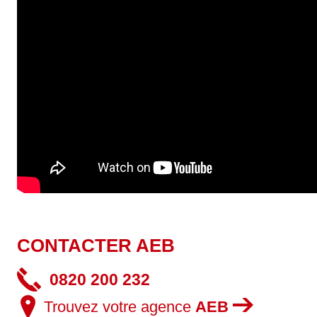
CONTACTER AEB
0820 200 232
Trouvez votre agence
AEB