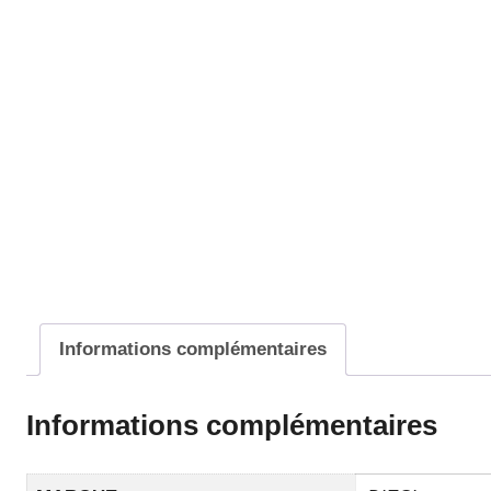
Informations complémentaires
Informations complémentaires