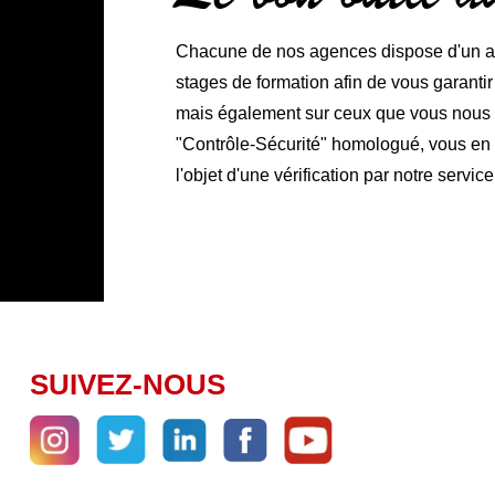
Chacune de nos agences dispose d'un ate
stages de formation afin de vous garanti
mais également sur ceux que vous nous co
"Contrôle-Sécurité" homologué, vous en ga
l'objet d'une vérification par notre service
SUIVEZ-NOUS