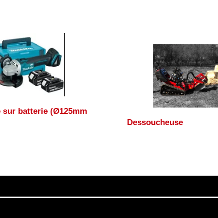
 sur batterie (Ø125mm
Dessoucheuse