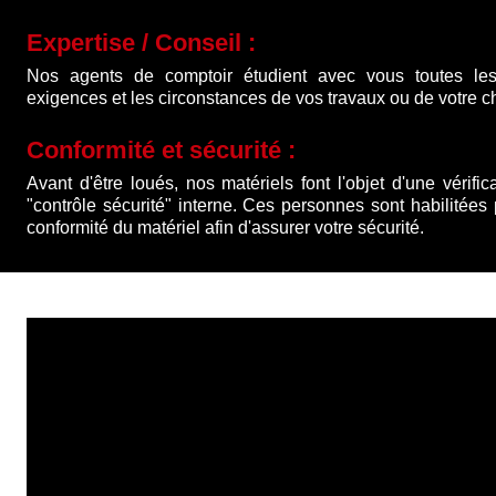
Expertise / Conseil :
Nos agents de comptoir étudient avec vous toutes les
exigences et les circonstances de vos travaux ou de votre ch
Conformité et sécurité :
Avant d'être loués, nos matériels font l'objet d'une vérific
"contrôle sécurité" interne. Ces personnes sont habilitées
conformité du matériel afin d'assurer votre sécurité.