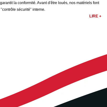
rantit la conformité. Avant d'être loués, nos matériels font
 "contrôle sécurité" interne.
LIRE +