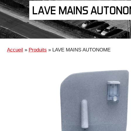
LAVE MAINS AUTON
Accueil
»
Produits
»
LAVE MAINS AUTONOME