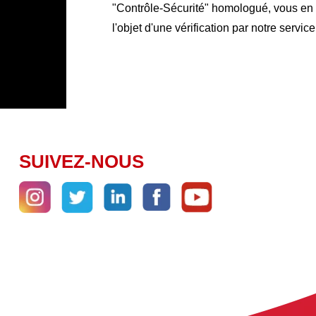
"Contrôle-Sécurité" homologué, vous en ga
l'objet d'une vérification par notre service
SUIVEZ-NOUS