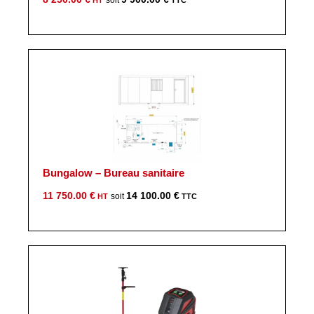
Bungalow – Bureau sanitaire
11 750.00
€
14 100.00
€