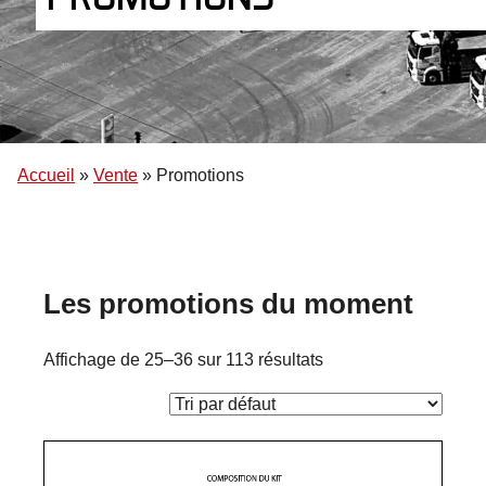
Accueil
»
Vente
»
Promotions
Les promotions du moment
Affichage de 25–36 sur 113 résultats