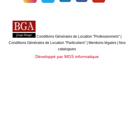
Conditions Générales de Location "Professionnels"
|
Conditions Générales de Location "Particuliers"
|
Mentions légales
|
Nos
catalogues
Développé par MGS informatique