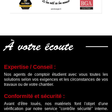
À votre écoute
Expertise / Conseil :
Nos agents de comptoir étudient avec vous toutes les
solutions selon vos exigences et les circonstances de vos
travaux ou de votre chantier.
Conformité et sécurité :
Avant d'être loués, nos matériels font l'objet d'une
vérification par notre service "contrôle sécurité" interne.