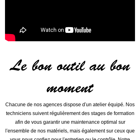
Le bon outil au bon
moment
Chacune de nos agences dispose d'un atelier équipé. Nos
techniciens suivent régulièrement des stages de formation
afin de vous garantir une maintenance optimal sur
l'ensemble de nos matériels, mais également sur ceux que
vous nous confiez pour l'entretien ou le contrôle. Notre