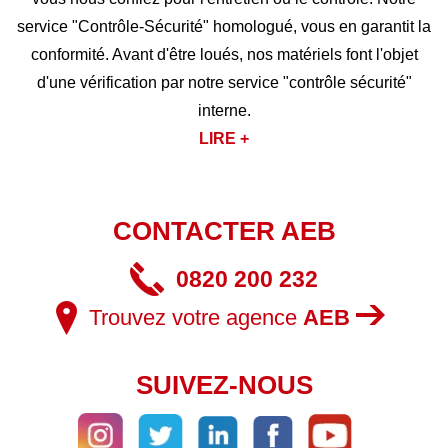
service "Contrôle-Sécurité" homologué, vous en garantit la
conformité. Avant d'être loués, nos matériels font l'objet
d'une vérification par notre service "contrôle sécurité"
interne.
LIRE +
CONTACTER AEB
0820 200 232
Trouvez votre agence
AEB
SUIVEZ-NOUS