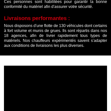
Ces personnes sont habilitées pour garantir la bonne
conformité du matériel afin d'assurer votre sécurité.
Livraisons performantes :
Nous disposons d'une flotte de 130 véhicules dont certains
à fort volume et munis de grues. Ils sont répartis dans nos
18 agences, afin de livrer rapidement tous types de
matériels. Nos chauffeurs expérimentés savent s'adapter
aux conditions de livraisons les plus diverses.