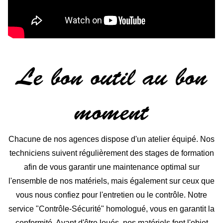
Le bon outil au bon
moment
Chacune de nos agences dispose d'un atelier équipé. Nos
techniciens suivent régulièrement des stages de formation
afin de vous garantir une maintenance optimal sur
l'ensemble de nos matériels, mais également sur ceux que
vous nous confiez pour l'entretien ou le contrôle. Notre
service "Contrôle-Sécurité" homologué, vous en garantit la
conformité. Avant d'être loués, nos matériels font l'objet