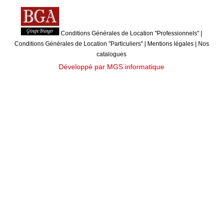
Conditions Générales de Location "Professionnels"
|
Conditions Générales de Location "Particuliers"
|
Mentions légales
|
Nos
catalogues
Développé par MGS informatique