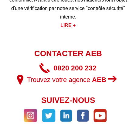
d'une vérification par notre service "contrôle sécurité"
interne.
LIRE +
CONTACTER AEB
0820 200 232
Trouvez votre agence
AEB
SUIVEZ-NOUS