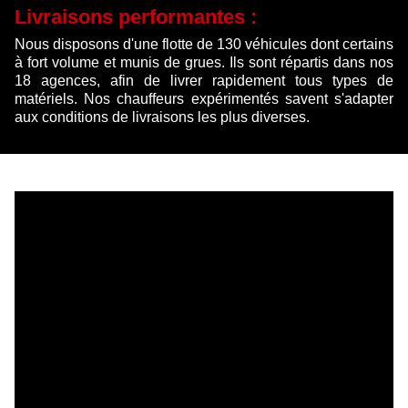
Livraisons performantes :
Nous disposons d'une flotte de 130 véhicules dont certains
à fort volume et munis de grues. Ils sont répartis dans nos
18 agences, afin de livrer rapidement tous types de
matériels. Nos chauffeurs expérimentés savent s'adapter
aux conditions de livraisons les plus diverses.