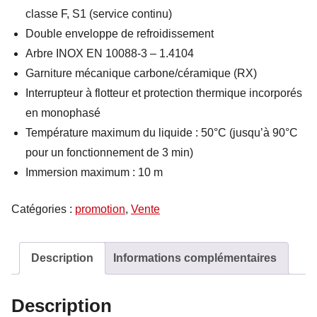
classe F, S1 (service continu)
Double enveloppe de refroidissement
Arbre INOX EN 10088-3 – 1.4104
Garniture mécanique carbone/céramique (RX)
Interrupteur à flotteur et protection thermique incorporés
en monophasé
Température maximum du liquide : 50°C (jusqu’à 90°C
pour un fonctionnement de 3 min)
Immersion maximum : 10 m
Catégories :
promotion
,
Vente
Description
Informations complémentaires
Description