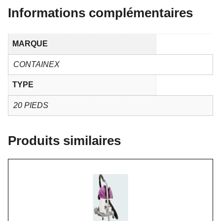
Informations complémentaires
MARQUE
CONTAINEX
TYPE
20 PIEDS
Produits similaires