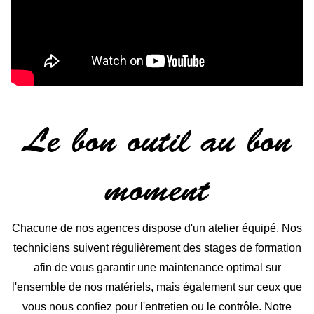
Le bon outil au bon
moment
Chacune de nos agences dispose d'un atelier équipé. Nos
techniciens suivent régulièrement des stages de formation
afin de vous garantir une maintenance optimal sur
l'ensemble de nos matériels, mais également sur ceux que
vous nous confiez pour l'entretien ou le contrôle. Notre