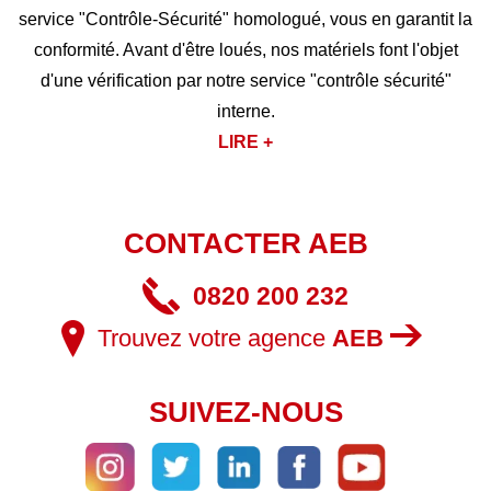
service "Contrôle-Sécurité" homologué, vous en garantit la
conformité. Avant d'être loués, nos matériels font l'objet
d'une vérification par notre service "contrôle sécurité"
interne.
LIRE +
CONTACTER AEB
0820 200 232
Trouvez votre agence
AEB
SUIVEZ-NOUS