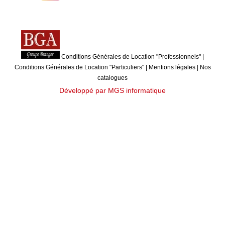
Conditions Générales de Location "Professionnels"
|
Conditions Générales de Location "Particuliers"
|
Mentions légales
|
Nos
catalogues
Développé par MGS informatique