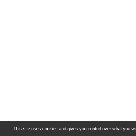
This site uses cookies and gives you control over what you wa