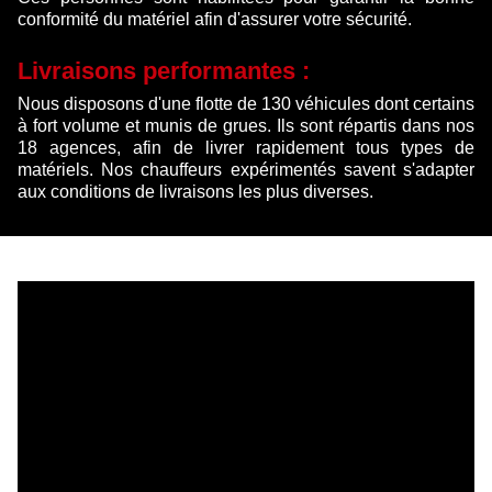
conformité du matériel afin d'assurer votre sécurité.
Livraisons performantes :
Nous disposons d'une flotte de 130 véhicules dont certains
à fort volume et munis de grues. Ils sont répartis dans nos
18 agences, afin de livrer rapidement tous types de
matériels. Nos chauffeurs expérimentés savent s'adapter
aux conditions de livraisons les plus diverses.