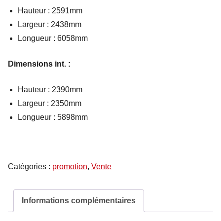
Hauteur : 2591mm
Largeur : 2438mm
Longueur : 6058mm
Dimensions int. :
Hauteur : 2390mm
Largeur : 2350mm
Longueur : 5898mm
Catégories :
promotion
,
Vente
Informations complémentaires