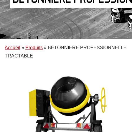
Accueil
»
Produits
»
BÉTONNIERE PROFESSIONNELLE
TRACTABLE