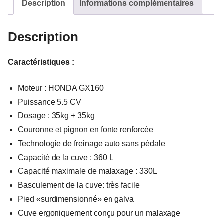
Description
Informations complémentaires
Description
Caractéristiques :
Moteur : HONDA GX160
Puissance 5.5 CV
Dosage : 35kg + 35kg
Couronne et pignon en fonte renforcée
Technologie de freinage auto sans pédale
Capacité de la cuve : 360 L
Capacité maximale de malaxage : 330L
Basculement de la cuve: très facile
Pied «surdimensionné» en galva
Cuve ergoniquement conçu pour un malaxage