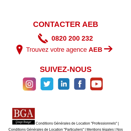
CONTACTER AEB
0820 200 232
Trouvez votre agence
AEB
SUIVEZ-NOUS
Conditions Générales de Location "Professionnels"
|
Conditions Générales de Location "Particuliers"
|
Mentions légales
|
Nos