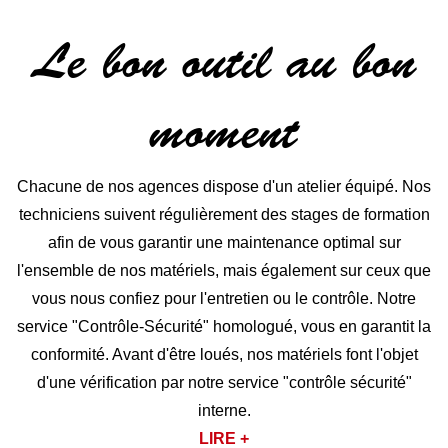
Le bon outil au bon
moment
Chacune de nos agences dispose d'un atelier équipé. Nos
techniciens suivent régulièrement des stages de formation
afin de vous garantir une maintenance optimal sur
l'ensemble de nos matériels, mais également sur ceux que
vous nous confiez pour l'entretien ou le contrôle. Notre
service "Contrôle-Sécurité" homologué, vous en garantit la
conformité. Avant d'être loués, nos matériels font l'objet
d'une vérification par notre service "contrôle sécurité"
interne.
LIRE +