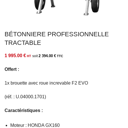
BÉTONNIERE PROFESSIONNELLE
TRACTABLE
1 995.00
€
2 394.00
€
Offert :
1x brouette avec roue increvable F2 EVO
(réf. : U.04000.1701)
Caractéristiques :
Moteur : HONDA GX160