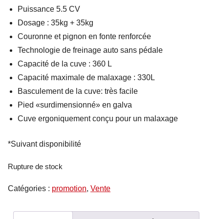
Puissance 5.5 CV
Dosage : 35kg + 35kg
Couronne et pignon en fonte renforcée
Technologie de freinage auto sans pédale
Capacité de la cuve : 360 L
Capacité maximale de malaxage : 330L
Basculement de la cuve: très facile
Pied «surdimensionné» en galva
Cuve ergoniquement conçu pour un malaxage
*Suivant disponibilité
Rupture de stock
Catégories :
promotion
,
Vente