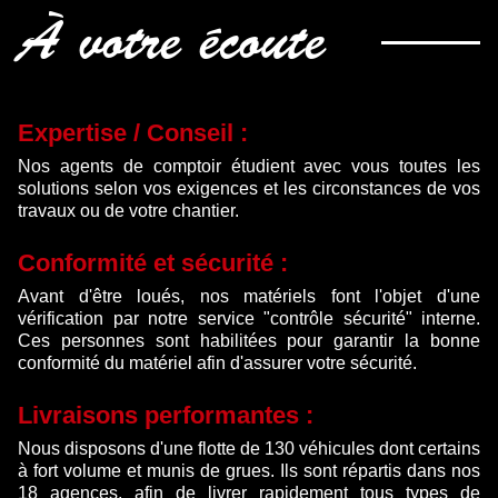
À votre écoute
Expertise / Conseil :
Nos agents de comptoir étudient avec vous toutes les
solutions selon vos exigences et les circonstances de vos
travaux ou de votre chantier.
Conformité et sécurité :
Avant d'être loués, nos matériels font l'objet d'une
vérification par notre service "contrôle sécurité" interne.
Ces personnes sont habilitées pour garantir la bonne
conformité du matériel afin d'assurer votre sécurité.
Livraisons performantes :
Nous disposons d'une flotte de 130 véhicules dont certains
à fort volume et munis de grues. Ils sont répartis dans nos
18 agences, afin de livrer rapidement tous types de