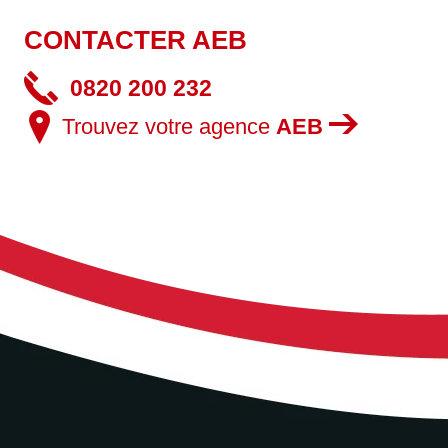
CONTACTER AEB
0820 200 232
Trouvez votre agence
AEB