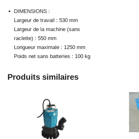
DIMENSIONS :
Largeur de travail : 530 mm
Largeur de la machine (sans
raclette) : 550 mm
Longueur maximale : 1250 mm
Poids net sans batteries : 100 kg
Produits similaires