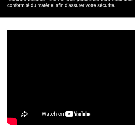
conformité du matériel afin d'assurer votre sécurité.