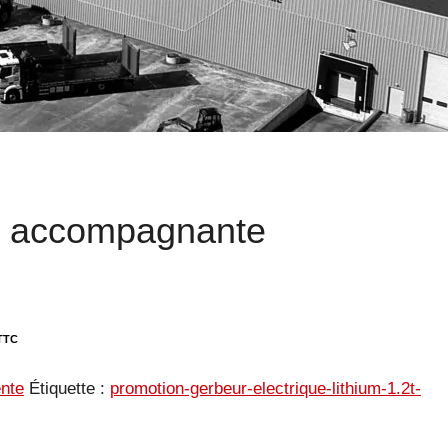
e accompagnante
nte
Étiquette :
promotion-gerbeur-electrique-lithium-1.2t-