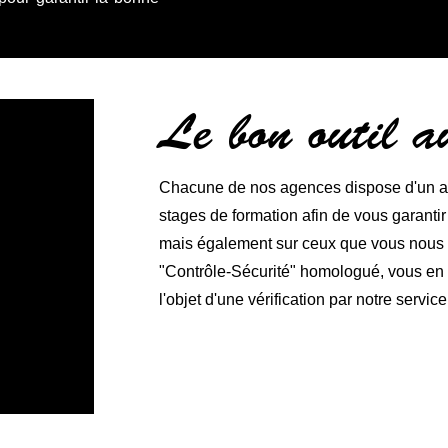
Le bon outil 
Chacune de nos agences dispose d'un ate
stages de formation afin de vous garanti
mais également sur ceux que vous nous co
"Contrôle-Sécurité" homologué, vous en ga
l'objet d'une vérification par notre service