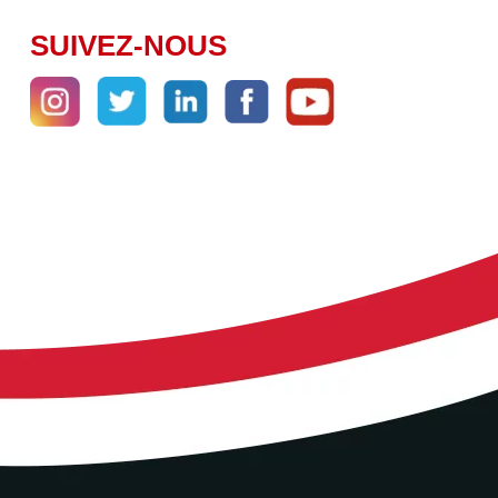
SUIVEZ-NOUS