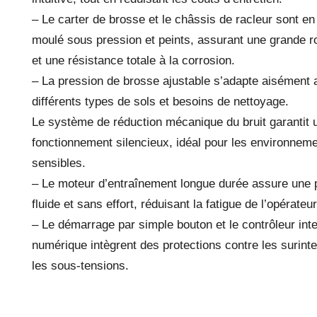
– Le carter de brosse et le châssis de racleur sont e
moulé sous pression et peints, assurant une grande 
et une résistance totale à la corrosion.
– La pression de brosse ajustable s’adapte aisément 
différents types de sols et besoins de nettoyage.
Le système de réduction mécanique du bruit garantit 
fonctionnement silencieux, idéal pour les environnem
sensibles.
– Le moteur d’entraînement longue durée assure une 
fluide et sans effort, réduisant la fatigue de l’opérateur
– Le démarrage par simple bouton et le contrôleur inte
numérique intègrent des protections contre les surinte
les sous-tensions.