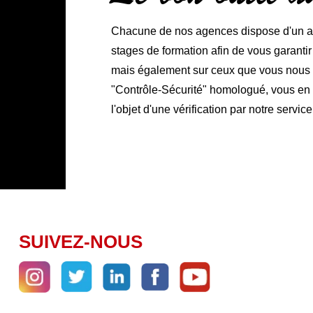
Chacune de nos agences dispose d'un ate
stages de formation afin de vous garanti
mais également sur ceux que vous nous co
"Contrôle-Sécurité" homologué, vous en ga
l'objet d'une vérification par notre service
SUIVEZ-NOUS