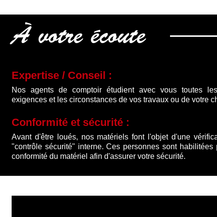
À votre écoute
Expertise / Conseil :
Nos agents de comptoir étudient avec vous toutes les
exigences et les circonstances de vos travaux ou de votre ch
Conformité et sécurité :
Avant d'être loués, nos matériels font l'objet d'une vérific
"contrôle sécurité" interne. Ces personnes sont habilitées
conformité du matériel afin d'assurer votre sécurité.