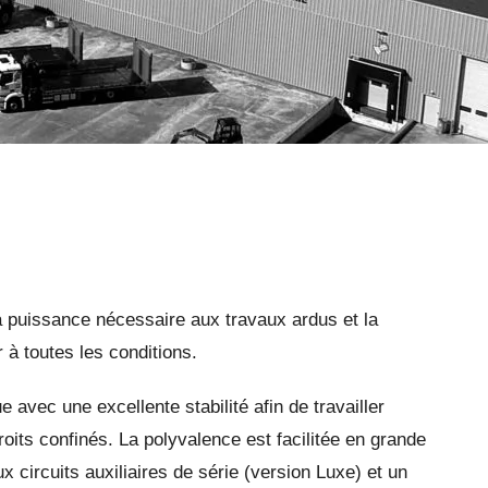
a puissance nécessaire aux travaux ardus et la
 à toutes les conditions.
 avec une excellente stabilité afin de travailler
oits confinés. La polyvalence est facilitée en grande
ux circuits auxiliaires de série (version Luxe) et un