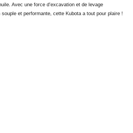
’huile. Avec une force d’excavation et de levage
 souple et performante, cette Kubota a tout pour plaire !