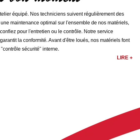
lier équipé. Nos techniciens suivent régulièrement des
r une maintenance optimal sur l'ensemble de nos matériels,
nfiez pour l'entretien ou le contrôle. Notre service
rantit la conformité. Avant d'être loués, nos matériels font
 "contrôle sécurité" interne.
LIRE +