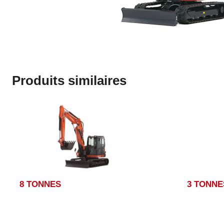
Produits similaires
8 TONNES
3 TONNE