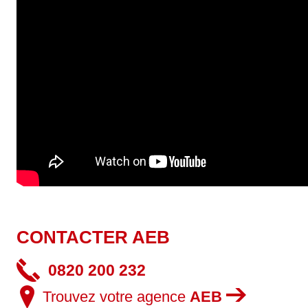
CONTACTER AEB
0820 200 232
Trouvez votre agence
AEB