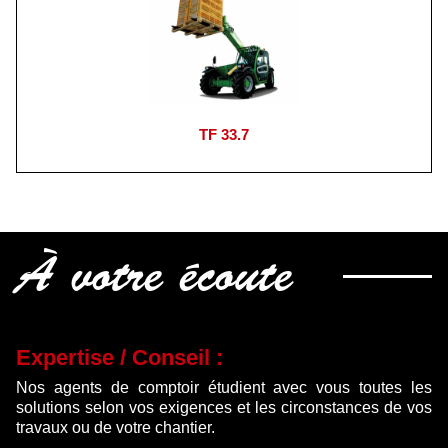
TF 33.7
À votre écoute
Expertise / Conseil :
Nos agents de comptoir étudient avec vous toutes les
solutions selon vos exigences et les circonstances de vos
travaux ou de votre chantier.