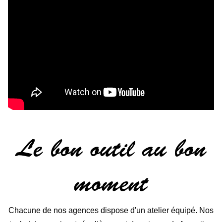
Le bon outil au bon
moment
Chacune de nos agences dispose d'un atelier équipé. Nos