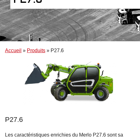
Accueil
»
Produits
»
P27.6
P27.6
Les caractéristiques enrichies du Merlo P27.6 sont sa