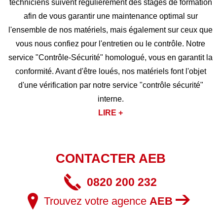
techniciens suivent régulièrement des stages de formation
afin de vous garantir une maintenance optimal sur
l'ensemble de nos matériels, mais également sur ceux que
vous nous confiez pour l'entretien ou le contrôle. Notre
service "Contrôle-Sécurité" homologué, vous en garantit la
conformité. Avant d'être loués, nos matériels font l'objet
d'une vérification par notre service "contrôle sécurité"
interne.
LIRE +
CONTACTER AEB
0820 200 232
Trouvez votre agence
AEB