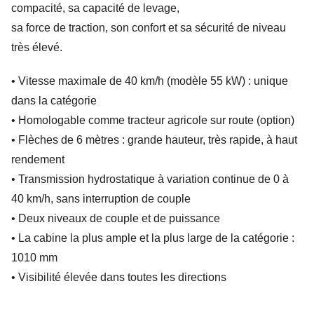
compacité, sa capacité de levage,
sa force de traction, son confort et sa sécurité de niveau
très élevé.
• Vitesse maximale de 40 km/h (modèle 55 kW) : unique
dans la catégorie
• Homologable comme tracteur agricole sur route (option)
• Flèches de 6 mètres : grande hauteur, très rapide, à haut
rendement
• Transmission hydrostatique à variation continue de 0 à
40 km/h, sans interruption de couple
• Deux niveaux de couple et de puissance
• La cabine la plus ample et la plus large de la catégorie :
1010 mm
• Visibilité élevée dans toutes les directions