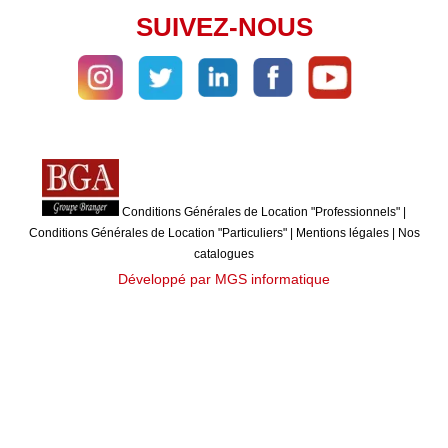
SUIVEZ-NOUS
Conditions Générales de Location "Professionnels"
|
Conditions Générales de Location "Particuliers"
|
Mentions légales
|
Nos
catalogues
Développé par MGS informatique