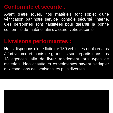
Conformité et sécurité :
Avant d'être loués, nos matériels font l'objet d'une
vérification par notre service "contrôle sécurité" interne.
Ces personnes sont habilitées pour garantir la bonne
conformité du matériel afin d'assurer votre sécurité.
Livraisons performantes :
Nous disposons d'une flotte de 130 véhicules dont certains
à fort volume et munis de grues. Ils sont répartis dans nos
18 agences, afin de livrer rapidement tous types de
matériels. Nos chauffeurs expérimentés savent s'adapter
aux conditions de livraisons les plus diverses.