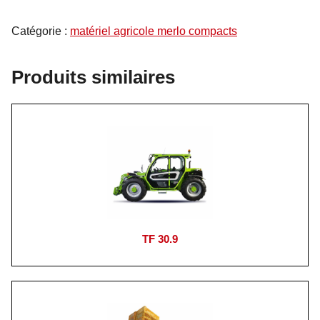
Catégorie :
matériel agricole merlo compacts
Produits similaires
TF 30.9