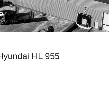
Hyundai HL 955