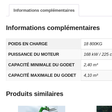
Informations complémentaires
Informations complémentaires
POIDS EN CHARGE
18 800KG
PUISSANCE DU MOTEUR
168 kW / 225 c
CAPACITÉ MINIMALE DU GODET
2,40 m³
CAPACITÉ MAXIMALE DU GODET
4,10 m³
Produits similaires