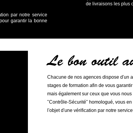
de livraisons les plus 
ation par notre service
 pour garantir la bonne
Le bon outil 
Chacune de nos agences dispose d'un ate
stages de formation afin de vous garanti
mais également sur ceux que vous nous co
"Contrôle-Sécurité" homologué, vous en ga
l'objet d'une vérification par notre service