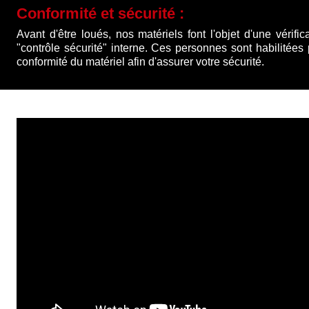
Conformité et sécurité :
Avant d'être loués, nos matériels font l'objet d'une vérific
"contrôle sécurité" interne. Ces personnes sont habilitées
conformité du matériel afin d'assurer votre sécurité.