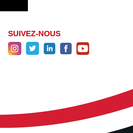
SUIVEZ-NOUS