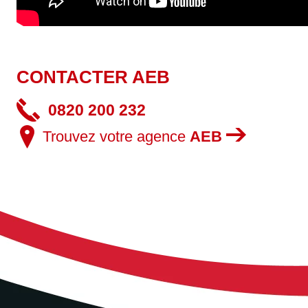
CONTACTER AEB
0820 200 232
Trouvez votre agence
AEB