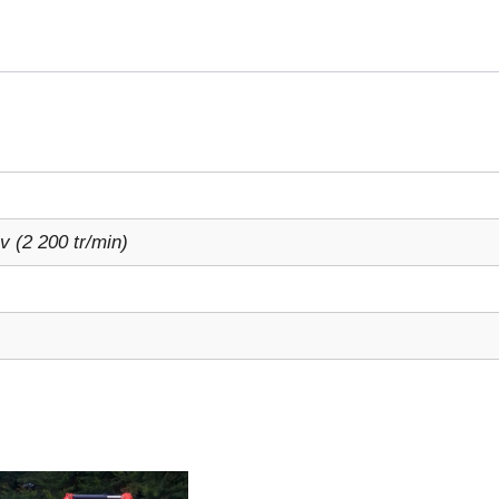
v (2 200 tr/min)