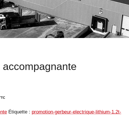
e accompagnante
nte
Étiquette :
promotion-gerbeur-electrique-lithium-1.2t-