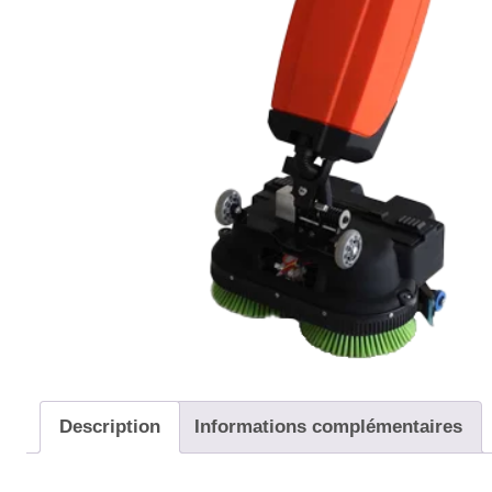
Description
Informations complémentaires