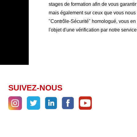
stages de formation afin de vous garanti
mais également sur ceux que vous nous co
"Contrôle-Sécurité" homologué, vous en ga
l'objet d'une vérification par notre service
SUIVEZ-NOUS