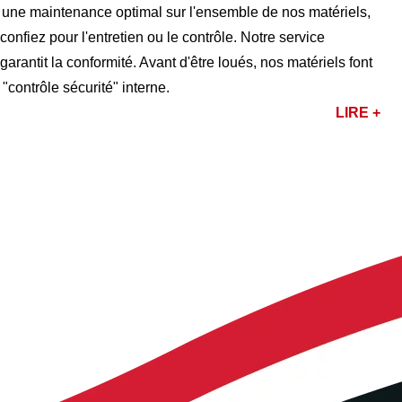
r une maintenance optimal sur l'ensemble de nos matériels,
nfiez pour l'entretien ou le contrôle. Notre service
rantit la conformité. Avant d'être loués, nos matériels font
 "contrôle sécurité" interne.
LIRE +