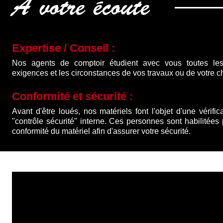
À votre écoute
Expertise / Conseil :
Nos agents de comptoir étudient avec vous toutes les
exigences et les circonstances de vos travaux ou de votre ch
Conformité et sécurité :
Avant d'être loués, nos matériels font l'objet d'une vérific
"contrôle sécurité" interne. Ces personnes sont habilitées
conformité du matériel afin d'assurer votre sécurité.